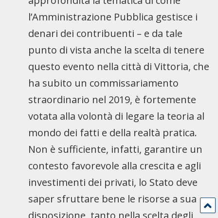
approfondita la tematica di come
l’Amministrazione Pubblica gestisce i
denari dei contribuenti – e da tale
punto di vista anche la scelta di tenere
questo evento nella città di Vittoria, che
ha subito un commissariamento
straordinario nel 2019, è fortemente
votata alla volontà di legare la teoria al
mondo dei fatti e della realtà pratica.
Non è sufficiente, infatti, garantire un
contesto favorevole alla crescita e agli
investimenti dei privati, lo Stato deve
saper sfruttare bene le risorse a sua
disposizione, tanto nella scelta degli