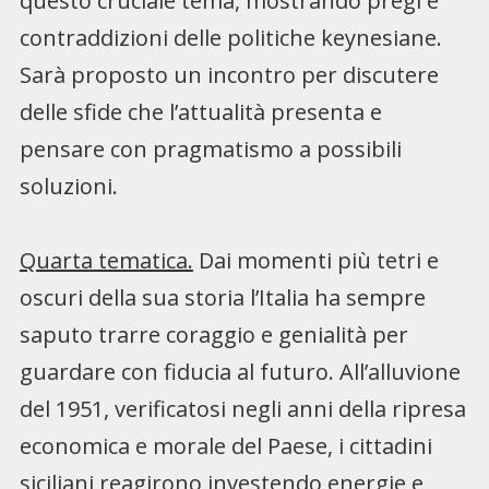
questo cruciale tema, mostrando pregi e
contraddizioni delle politiche keynesiane.
Sarà proposto un incontro per discutere
delle sfide che l’attualità presenta e
pensare con pragmatismo a possibili
soluzioni.
Quarta tematica.
Dai momenti più tetri e
oscuri della sua storia l’Italia ha sempre
saputo trarre coraggio e genialità per
guardare con fiducia al futuro. All’alluvione
del 1951, verificatosi negli anni della ripresa
economica e morale del Paese, i cittadini
siciliani reagirono investendo energie e