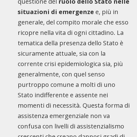
questione del
ruolo dello Stato nelle
situazioni di emergenze
e, più in
generale, del compito morale che esso
ricopre nella vita di ogni cittadino. La
tematica della presenza dello Stato è
sicuramente attuale, sia con la
corrente crisi epidemiologica sia, più
generalmente, con quel senso
purtroppo comune a molti di uno
Stato indifferente e assente nei
momenti di necessità. Questa forma di
assistenza emergenziale non va
confusa con livelli di assistenzialismo
crescenti che creano dannosi gradi di