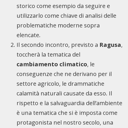
storico come esempio da seguire e
utilizzarlo come chiave di analisi delle
problematiche moderne sopra
elencate.
Il secondo incontro, previsto a
Ragusa
,
toccherà la tematica del
cambiamento climatico
, le
conseguenze che ne derivano per il
settore agricolo, le drammatiche
calamità naturali causate da esso. Il
rispetto e la salvaguardia dell’ambiente
è una tematica che si è imposta come
protagonista nel nostro secolo, una