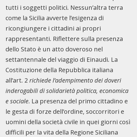
tutti i soggetti politici. Nessun’altra terra
come la Sicilia avverte l’esigenza di
ricongiungere i cittadini ai propri
rappresentanti. Riflettere sulla presenza
dello Stato è un atto doveroso nel
settantennale del viaggio di Einaudi. La
Costituzione della Repubblica italiana
all’art. 2
richiede l’adempimento dei doveri
inderogabili di solidarietà politica, economica
e sociale
. La presenza del primo cittadino e
le gesta di forze dell’ordine, soccorritori e
uomini della società civile in quei giorni così
difficili per la vita della Regione Siciliana