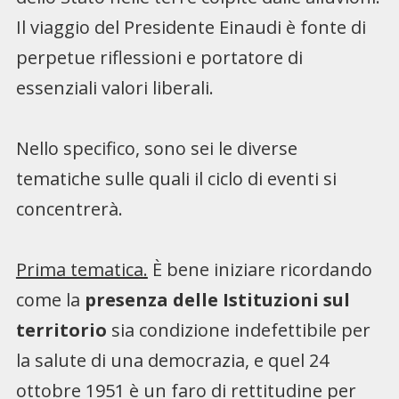
Il viaggio del Presidente Einaudi è fonte di
perpetue riflessioni e portatore di
essenziali valori liberali.
Nello specifico, sono sei le diverse
tematiche sulle quali il ciclo di eventi si
concentrerà.
Prima tematica.
È bene iniziare ricordando
come la
presenza delle Istituzioni sul
territorio
sia condizione indefettibile per
la salute di una democrazia, e quel 24
ottobre 1951 è un faro di rettitudine per