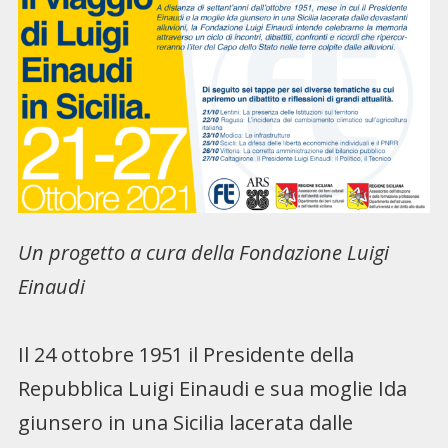
Un progetto a cura della Fondazione Luigi
Einaudi
Il 24 ottobre 1951 il Presidente della
Repubblica Luigi Einaudi e sua moglie Ida
giunsero in una Sicilia lacerata dalle