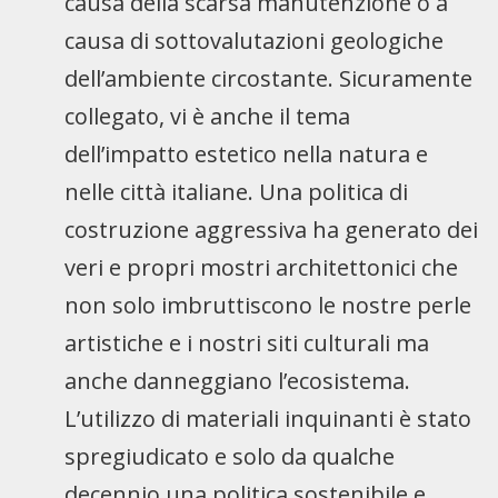
causa della scarsa manutenzione o a
causa di sottovalutazioni geologiche
dell’ambiente circostante. Sicuramente
collegato, vi è anche il tema
dell’impatto estetico nella natura e
nelle città italiane. Una politica di
costruzione aggressiva ha generato dei
veri e propri mostri architettonici che
non solo imbruttiscono le nostre perle
artistiche e i nostri siti culturali ma
anche danneggiano l’ecosistema.
L’utilizzo di materiali inquinanti è stato
spregiudicato e solo da qualche
decennio una politica sostenibile e