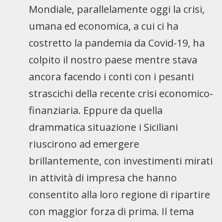
Mondiale, parallelamente oggi la crisi,
umana ed economica, a cui ci ha
costretto la pandemia da Covid-19, ha
colpito il nostro paese mentre stava
ancora facendo i conti con i pesanti
strascichi della recente crisi economico-
finanziaria. Eppure da quella
drammatica situazione i Siciliani
riuscirono ad emergere
brillantemente, con investimenti mirati
in attività di impresa che hanno
consentito alla loro regione di ripartire
con maggior forza di prima. Il tema