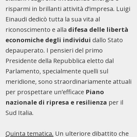
risparmi in brillanti attività d’impresa. Luigi
Einaudi dedicò tutta la sua vita al
riconoscimento e alla
difesa delle libertà
economiche degli individui
dallo Stato
depauperato. I pensieri del primo
Presidente della Repubblica eletto dal
Parlamento, specialmente quelli sul
meridione, sono straordinariamente attuali
per prospettare un’efficace
Piano
nazionale di ripresa e resilienza
per il
Sud Italia.
Quinta tematica.
Un ulteriore dibattito che