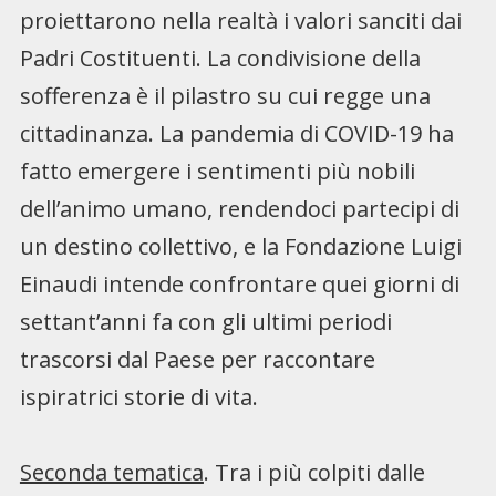
proiettarono nella realtà i valori sanciti dai
Padri Costituenti. La condivisione della
sofferenza è il pilastro su cui regge una
cittadinanza. La pandemia di COVID-19 ha
fatto emergere i sentimenti più nobili
dell’animo umano, rendendoci partecipi di
un destino collettivo, e la Fondazione Luigi
Einaudi intende confrontare quei giorni di
settant’anni fa con gli ultimi periodi
trascorsi dal Paese per raccontare
ispiratrici storie di vita.
Seconda tematica
. Tra i più colpiti dalle