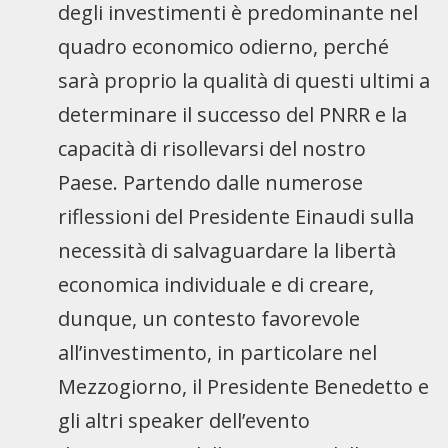
degli investimenti è predominante nel
quadro economico odierno, perché
sarà proprio la qualità di questi ultimi a
determinare il successo del PNRR e la
capacità di risollevarsi del nostro
Paese. Partendo dalle numerose
riflessioni del Presidente Einaudi sulla
necessità di salvaguardare la libertà
economica individuale e di creare,
dunque, un contesto favorevole
all’investimento, in particolare nel
Mezzogiorno, il Presidente Benedetto e
gli altri speaker dell’evento