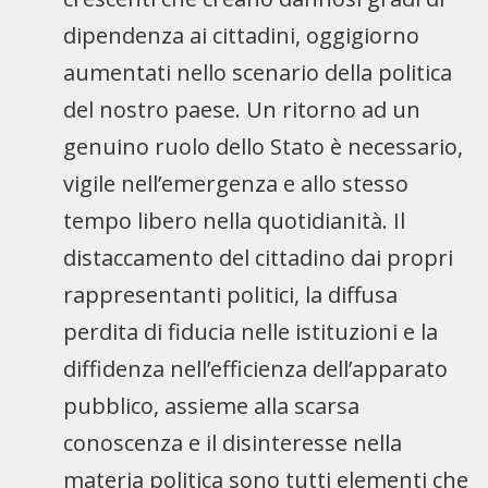
dipendenza ai cittadini, oggigiorno
aumentati nello scenario della politica
del nostro paese. Un ritorno ad un
genuino ruolo dello Stato è necessario,
vigile nell’emergenza e allo stesso
tempo libero nella quotidianità. Il
distaccamento del cittadino dai propri
rappresentanti politici, la diffusa
perdita di fiducia nelle istituzioni e la
diffidenza nell’efficienza dell’apparato
pubblico, assieme alla scarsa
conoscenza e il disinteresse nella
materia politica sono tutti elementi che