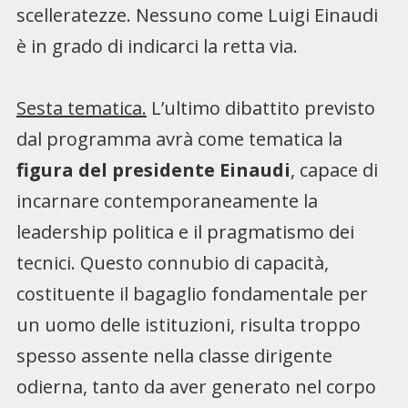
scelleratezze. Nessuno come Luigi Einaudi
è in grado di indicarci la retta via.
Sesta tematica.
L’ultimo dibattito previsto
dal programma avrà come tematica la
figura del presidente Einaudi
, capace di
incarnare contemporaneamente la
leadership politica e il pragmatismo dei
tecnici. Questo connubio di capacità,
costituente il bagaglio fondamentale per
un uomo delle istituzioni, risulta troppo
spesso assente nella classe dirigente
odierna, tanto da aver generato nel corpo