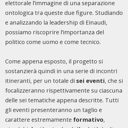
elettorale l’immagine di una separazione
ontologica tra queste due figure. Studiando
e analizzando la leadership di Einaudi,
possiamo riscoprire l’importanza del
politico come uomo e come tecnico.
Come appena esposto, il progetto si
sostanzierà quindi in una serie di incontri
itineranti, per un totale di
sei eventi
, che si
focalizzeranno rispettivamente su ciascuna
delle sei tematiche appena descritte. Tutti
gli eventi presenteranno un taglio e
carattere estremamente
formativo
,