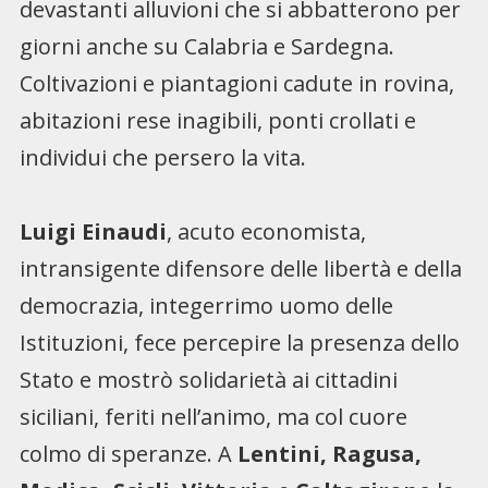
devastanti alluvioni che si abbatterono per
giorni anche su Calabria e Sardegna.
Coltivazioni e piantagioni cadute in rovina,
abitazioni rese inagibili, ponti crollati e
individui che persero la vita.
Luigi Einaudi
, acuto economista,
intransigente difensore delle libertà e della
democrazia, integerrimo uomo delle
Istituzioni, fece percepire la presenza dello
Stato e mostrò solidarietà ai cittadini
siciliani, feriti nell’animo, ma col cuore
colmo di speranze. A
Lentini, Ragusa,