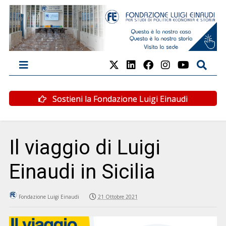
Sostieni la Fondazione Luigi Einaudi
Il viaggio di Luigi
Einaudi in Sicilia
Fondazione Luigi Einaudi
21 Ottobre 2021