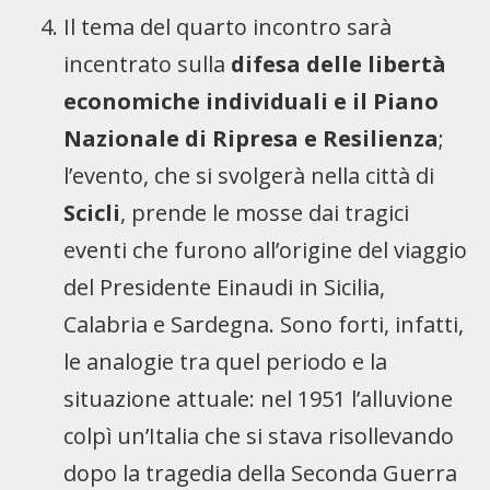
Il tema del quarto incontro sarà
incentrato sulla
difesa delle libertà
economiche individuali e il
Piano
Nazionale di Ripresa e Resilienza
;
l’evento, che si svolgerà nella città di
Scicli
, prende le mosse dai tragici
eventi che furono all’origine del viaggio
del Presidente Einaudi in Sicilia,
Calabria e Sardegna. Sono forti, infatti,
le analogie tra quel periodo e la
situazione attuale: nel 1951 l’alluvione
colpì un’Italia che si stava risollevando
dopo la tragedia della Seconda Guerra