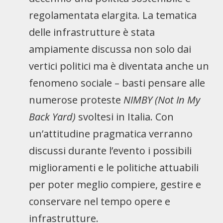
regolamentata elargita. La tematica
delle infrastrutture è stata
ampiamente discussa non solo dai
vertici politici ma è diventata anche un
fenomeno sociale – basti pensare alle
numerose proteste
NIMBY (Not In My
Back Yard)
svoltesi in Italia. Con
un’attitudine pragmatica verranno
discussi durante l’evento i possibili
miglioramenti e le politiche attuabili
per poter meglio compiere, gestire e
conservare nel tempo opere e
infrastrutture.