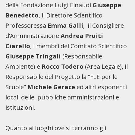
della Fondazione Luigi Einaudi
Giuseppe
Benedetto
, il Direttore Scientifico
Professoressa
Emma Galli
, il Consigliere
d’Amministrazione
Andrea Pruiti
Ciarello
, i membri del Comitato Scientifico
Giuseppe Tringali
(Responsabile
Ambiente) e
Rocco Todero
(Area Legale), il
Responsabile del Progetto la “FLE per le
Scuole”
Michele Gerace
ed altri esponenti
locali delle pubbliche amministrazioni e
istituzioni.
Quanto ai luoghi ove si terranno gli