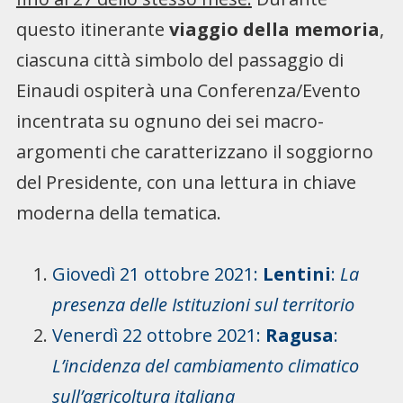
questo itinerante
viaggio della memoria
,
ciascuna città simbolo del passaggio di
Einaudi ospiterà una Conferenza/Evento
incentrata su ognuno dei sei macro-
argomenti che caratterizzano il soggiorno
del Presidente, con una lettura in chiave
moderna della tematica.
Giovedì 21 ottobre 2021:
Lentini
:
La
p
resenza delle Istituzioni sul territorio
Venerdì 22 ottobre 2021:
Ragusa
:
L’incidenza del cambiamento climatico
sull’agricoltura italiana