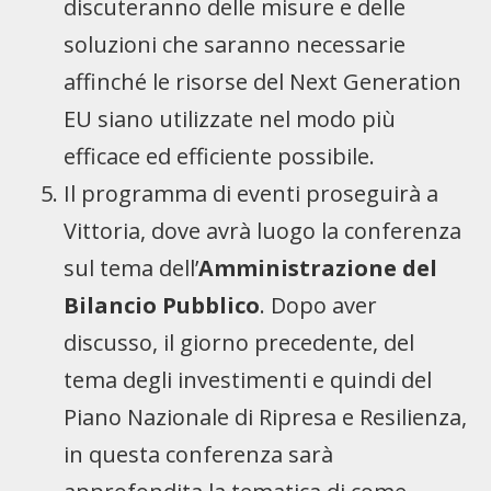
discuteranno delle misure e delle
soluzioni che saranno necessarie
affinché le risorse del Next Generation
EU siano utilizzate nel modo più
efficace ed efficiente possibile.
Il programma di eventi proseguirà a
Vittoria, dove avrà luogo la conferenza
sul tema dell’
Amministrazione del
Bilancio Pubblico
. Dopo aver
discusso, il giorno precedente, del
tema degli investimenti e quindi del
Piano Nazionale di Ripresa e Resilienza,
in questa conferenza sarà