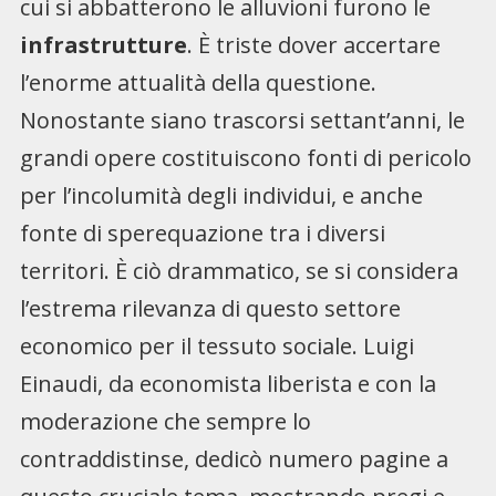
cui si abbatterono le alluvioni furono le
infrastrutture
. È triste dover accertare
l’enorme attualità della questione.
Nonostante siano trascorsi settant’anni, le
grandi opere costituiscono fonti di pericolo
per l’incolumità degli individui, e anche
fonte di sperequazione tra i diversi
territori. È ciò drammatico, se si considera
l’estrema rilevanza di questo settore
economico per il tessuto sociale. Luigi
Einaudi, da economista liberista e con la
moderazione che sempre lo
contraddistinse, dedicò numero pagine a