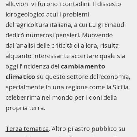
alluvioni vi furono i contadini. Il dissesto
idrogeologico acuì i problemi
dell’agricoltura italiana, a cui Luigi Einaudi
dedicò numerosi pensieri. Muovendo
dall’analisi delle criticità di allora, risulta
alquanto interessante accertare quale sia
oggi l’incidenza del
cambiamento
climatico
su questo settore dell’economia,
specialmente in una regione come la Sicilia
celeberrima nel mondo per i doni della
propria terra.
Terza tematica
. Altro pilastro pubblico su