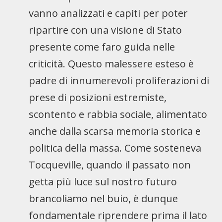
vanno analizzati e capiti per poter
ripartire con una visione di Stato
presente come faro guida nelle
criticità. Questo malessere esteso è
padre di innumerevoli proliferazioni di
prese di posizioni estremiste,
scontento e rabbia sociale, alimentato
anche dalla scarsa memoria storica e
politica della massa. Come sosteneva
Tocqueville, quando il passato non
getta più luce sul nostro futuro
brancoliamo nel buio, è dunque
fondamentale riprendere prima il lato