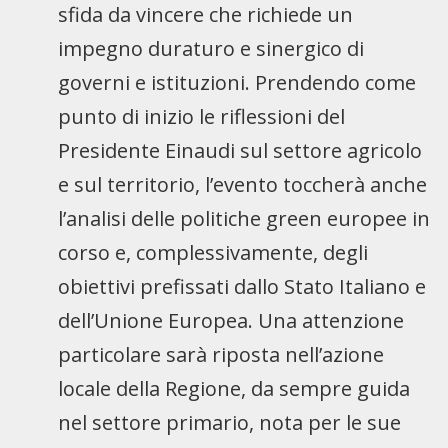
sfida da vincere che richiede un
impegno duraturo e sinergico di
governi e istituzioni. Prendendo come
punto di inizio le riflessioni del
Presidente Einaudi sul settore agricolo
e sul territorio, l’evento toccherà anche
l’analisi delle politiche green europee in
corso e, complessivamente, degli
obiettivi prefissati dallo Stato Italiano e
dell’Unione Europea. Una attenzione
particolare sarà riposta nell’azione
locale della Regione, da sempre guida
nel settore primario, nota per le sue