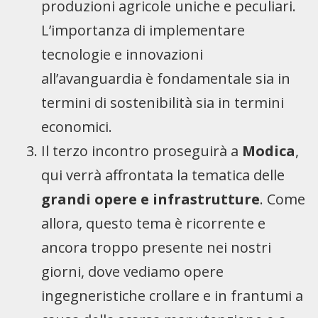
produzioni agricole uniche e peculiari.
L’importanza di implementare
tecnologie e innovazioni
all’avanguardia è fondamentale sia in
termini di sostenibilità sia in termini
economici.
Il terzo incontro proseguirà a
Modica
,
qui verrà affrontata la tematica delle
grandi opere e infrastrutture
. Come
allora, questo tema è ricorrente e
ancora troppo presente nei nostri
giorni, dove vediamo opere
ingegneristiche crollare e in frantumi a