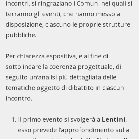
incontri, si ringraziano i Comuni nei quali si
terranno gli eventi, che hanno messo a
disposizione, ciascuno le proprie strutture
pubbliche.
Per chiarezza espositiva, e al fine di
sottolineare la coerenza progettuale, di
seguito un’analisi più dettagliata delle
tematiche oggetto di dibattito in ciascun
incontro.
Il primo evento si svolgerà a
Lentini
,
esso prevede l’approfondimento sulla