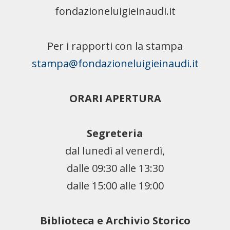
fondazioneluigieinaudi.it
Per i rapporti con la stampa
stampa@fondazioneluigieinaudi.it
ORARI APERTURA
Segreteria
dal lunedì al venerdì,
dalle 09:30 alle 13:30
dalle 15:00 alle 19:00
Biblioteca e Archivio Storico