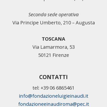
Seconda sede operativa
Via Principe Umberto, 210 – Augusta
TOSCANA
Via Lamarmora, 53
50121 Firenze
CONTATTI
tel: +39 06 6865461
info@fondazioneluigieinaudi.it
fondazioneeinaudiroma@pec.it