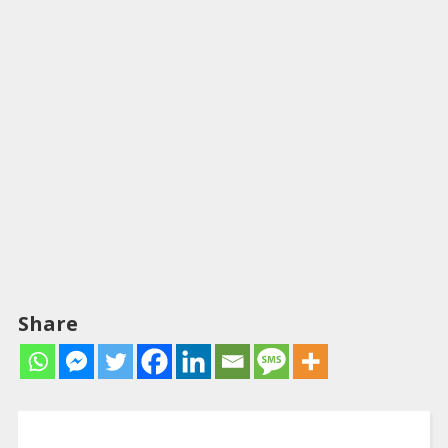
Share