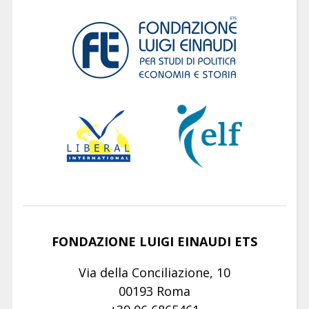
FONDAZIONE LUIGI EINAUDI ETS
Via della Conciliazione, 10
00193 Roma