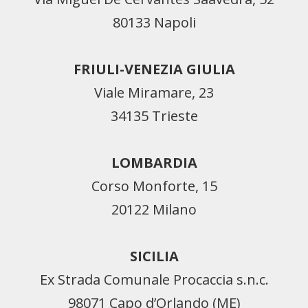
80133 Napoli
FRIULI-VENEZIA GIULIA
Viale Miramare, 23
34135 Trieste
LOMBARDIA
Corso Monforte, 15
20122 Milano
SICILIA
Ex Strada Comunale Procaccia s.n.c.
98071 Capo d’Orlando (ME)