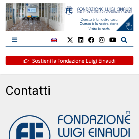
Sostieni la Fondazione Luigi Einaudi
Contatti