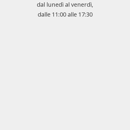
dal lunedì al venerdì,
dalle 11:00 alle 17:30