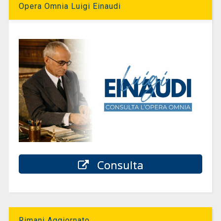
Opera Omnia Luigi Einaudi
Consulta
Rimani Aggiornato