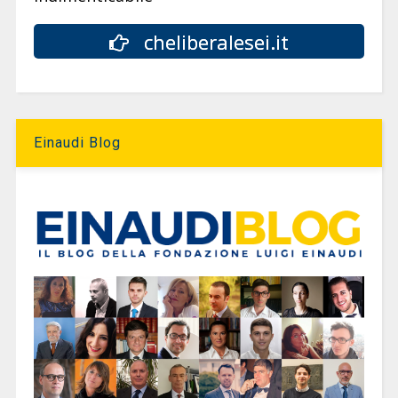
cheliberalesei.it
Einaudi Blog