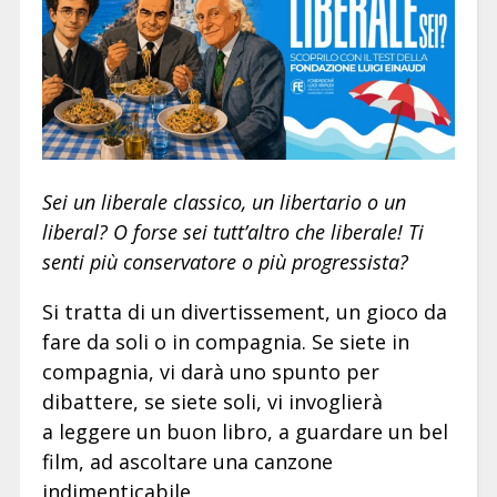
Sei un liberale classico, un libertario o un
liberal? O forse sei tutt’altro che liberale! Ti
senti più conservatore o più progressista?
Si tratta di un divertissement, un gioco da
fare da soli o in compagnia. Se siete in
compagnia, vi darà uno spunto per
dibattere, se siete soli, vi invoglierà
a leggere un buon libro, a guardare un bel
film, ad ascoltare una canzone
indimenticabile