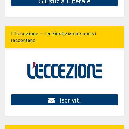
Giustizia Liberale
L’Eccezione – La Giustizia che non vi
raccontano
Iscriviti