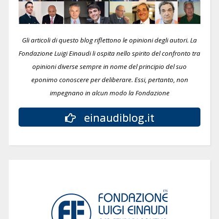
Gli articoli di questo blog riflettono le opinioni degli autori. La
Fondazione Luigi Einaudi li ospita nello spirito del confronto tra
opinioni diverse sempre in nome del principio del suo
eponimo conoscere per deliberare.
Essi, pertanto, non
impegnano in alcun modo la Fondazione
einaudiblog.it