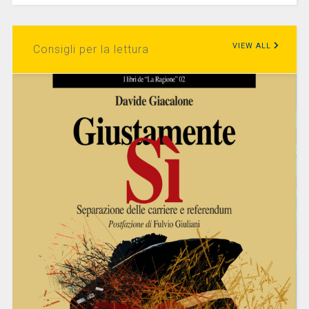
VIEW ALL
Consigli per la lettura