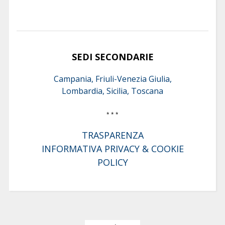
SEDI SECONDARIE
Campania, Friuli-Venezia Giulia,
Lombardia, Sicilia, Toscana
* * *
TRASPARENZA
INFORMATIVA PRIVACY & COOKIE
POLICY