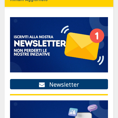
Newsletter