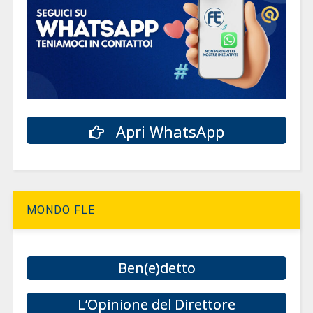
Apri WhatsApp
MONDO FLE
Ben(e)detto
L’Opinione del Direttore