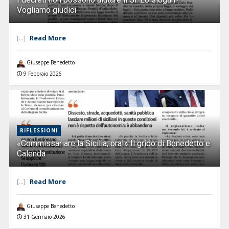
Vogliamo giudici
Read More
[...]
Giuseppe Benedetto
9 Febbraio 2026
RIFLESSIONI
«Commissariare la Sicilia, ora!» Il grido di Benedetto e
Calenda
Read More
[...]
Giuseppe Benedetto
31 Gennaio 2026