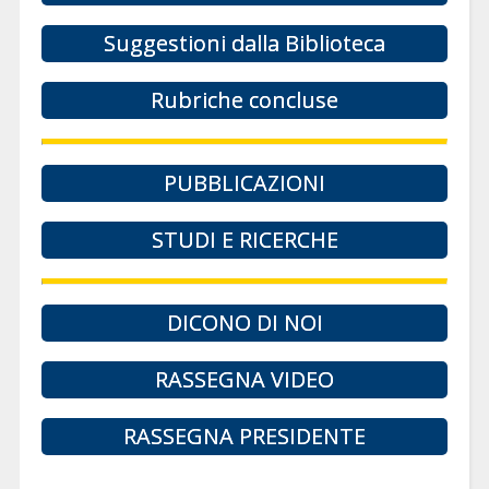
Suggestioni dalla Biblioteca
Rubriche concluse
PUBBLICAZIONI
STUDI E RICERCHE
DICONO DI NOI
RASSEGNA VIDEO
RASSEGNA PRESIDENTE