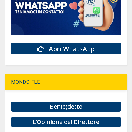
Apri WhatsApp
MONDO FLE
Ben(e)detto
L’Opinione del Direttore