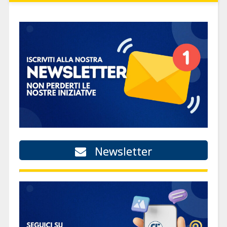
Newsletter