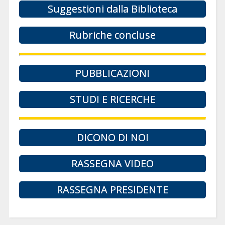
Suggestioni dalla Biblioteca
Rubriche concluse
PUBBLICAZIONI
STUDI E RICERCHE
DICONO DI NOI
RASSEGNA VIDEO
RASSEGNA PRESIDENTE