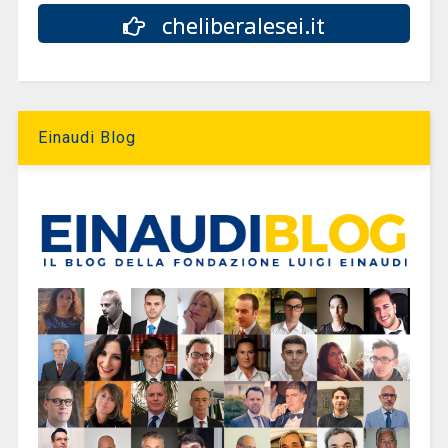
cheliberalesei.it
Einaudi Blog