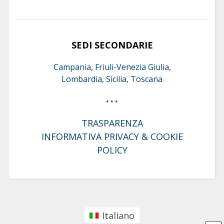
SEDI SECONDARIE
Campania, Friuli-Venezia Giulia,
Lombardia, Sicilia, Toscana
* * *
TRASPARENZA
INFORMATIVA PRIVACY & COOKIE
POLICY
Italiano