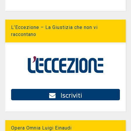
L’Eccezione – La Giustizia che non vi
raccontano
Iscriviti
Opera Omnia Luigi Einaudi