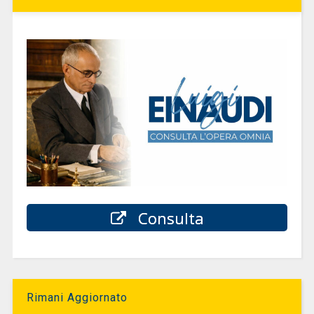
Consulta
Rimani Aggiornato