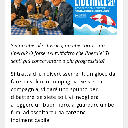
Sei un liberale classico, un libertario o un
liberal? O forse sei tutt’altro che liberale! Ti
senti più conservatore o più progressista?
Si tratta di un divertissement, un gioco da
fare da soli o in compagnia. Se siete in
compagnia, vi darà uno spunto per
dibattere, se siete soli, vi invoglierà
a leggere un buon libro, a guardare un bel
film, ad ascoltare una canzone
indimenticabile