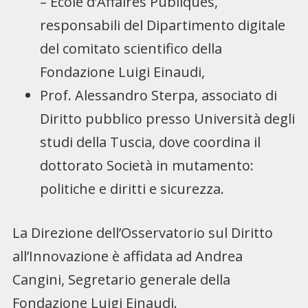
– École d’Affaires Publiques,
responsabili del Dipartimento digitale
del comitato scientifico della
Fondazione Luigi Einaudi,
Prof. Alessandro Sterpa, associato di
Diritto pubblico presso Università degli
studi della Tuscia, dove coordina il
dottorato Società in mutamento:
politiche e diritti e sicurezza.
La Direzione dell’Osservatorio sul Diritto
all’Innovazione è affidata ad Andrea
Cangini, Segretario generale della
Fondazione Luigi Einaudi.