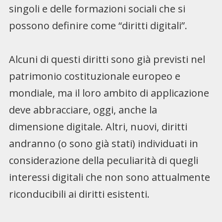
singoli e delle formazioni sociali che si
possono definire come “diritti digitali”.
Alcuni di questi diritti sono già previsti nel
patrimonio costituzionale europeo e
mondiale, ma il loro ambito di applicazione
deve abbracciare, oggi, anche la
dimensione digitale. Altri, nuovi, diritti
andranno (o sono già stati) individuati in
considerazione della peculiarità di quegli
interessi digitali che non sono attualmente
riconducibili ai diritti esistenti.