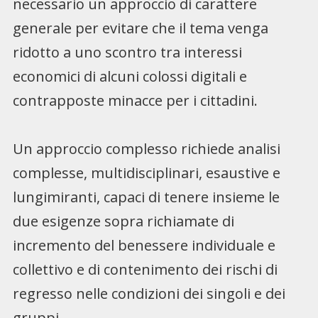
necessario un approccio di carattere
generale per evitare che il tema venga
ridotto a uno scontro tra interessi
economici di alcuni colossi digitali e
contrapposte minacce per i cittadini.
Un approccio complesso richiede analisi
complesse, multidisciplinari, esaustive e
lungimiranti, capaci di tenere insieme le
due esigenze sopra richiamate di
incremento del benessere individuale e
collettivo e di contenimento dei rischi di
regresso nelle condizioni dei singoli e dei
gruppi.