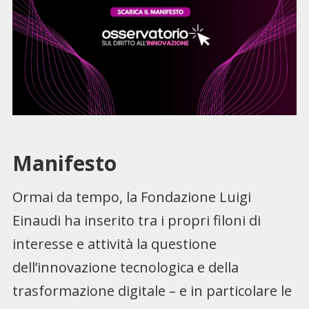
Manifesto
Ormai da tempo, la Fondazione Luigi
Einaudi ha inserito tra i propri filoni di
interesse e attività la questione
dell’innovazione tecnologica e della
trasformazione digitale – e in particolare le