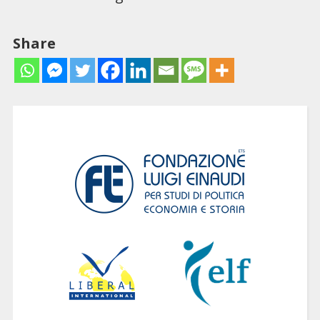
Share