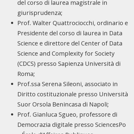
del corso di laurea magistrale in
giurisprudenza;
Prof. Walter Quattrociocchi, ordinario e
Presidente del corso di laurea in Data
Science e direttore del Center of Data
Science and Complexity for Society
(CDCS) presso Sapienza Università di
Roma;
Prof.ssa Serena Sileoni, associato in
Diritto costituzionale presso Università
Suor Orsola Benincasa di Napoli;
Prof. Gianluca Sgueo, professore di
Democrazia digitale presso SciencesPo