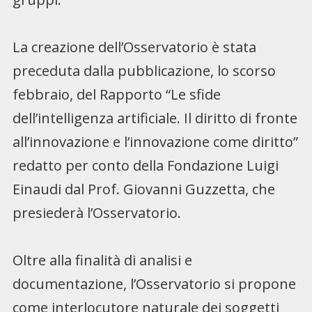
La creazione dell’Osservatorio è stata
preceduta dalla pubblicazione, lo scorso
febbraio, del Rapporto “Le sfide
dell’intelligenza artificiale. Il diritto di fronte
all’innovazione e l’innovazione come diritto”
redatto per conto della Fondazione Luigi
Einaudi dal Prof. Giovanni Guzzetta, che
presiederà l’Osservatorio.
Oltre alla finalità di analisi e
documentazione, l’Osservatorio si propone
come interlocutore naturale dei soggetti