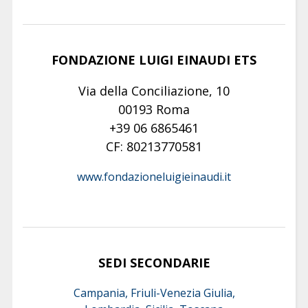
FONDAZIONE LUIGI EINAUDI ETS
Via della Conciliazione, 10
00193 Roma
+39 06 6865461
CF: 80213770581
www.fondazioneluigieinaudi.it
SEDI SECONDARIE
Campania, Friuli-Venezia Giulia,