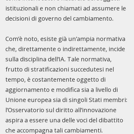
istituzionali e non chiamati ad assumere le
decisioni di governo del cambiamento.
Com’è noto, esiste già un’ampia normativa
che, direttamente o indirettamente, incide
sulla disciplina dell’IA. Tale normativa,
frutto di stratificazioni succedutesi nel
tempo, è costantemente oggetto di
aggiornamento e modifica sia a livello di
Unione europea sia di singoli Stati membri:
l’Osservatorio sul diritto all’innovazione
aspira a essere una delle voci del dibattito
che accompagna tali cambiamenti.