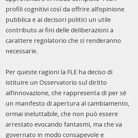
profili cognitivi così da offrire all’opinione
pubblica e ai decisori politici un utile
contributo ai fini delle deliberazioni a
carattere regolatorio che si renderanno
necessarie.
Per queste ragioni la FLE ha deciso di
istituire un Osservatorio sul diritto
all’innovazione, che rappresenta di per sé
un manifesto di apertura al cambiamento,
ormai ineluttabile, che non può essere
arrestato evocando fantasmi, ma che va
governato in modo consapevole e