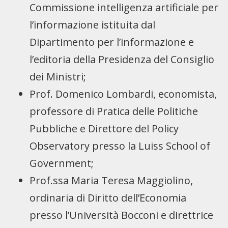
Commissione intelligenza artificiale per
l’informazione istituita dal
Dipartimento per l’informazione e
l’editoria della Presidenza del Consiglio
dei Ministri;
Prof. Domenico Lombardi, economista,
professore di Pratica delle Politiche
Pubbliche e Direttore del Policy
Observatory presso la Luiss School of
Government;
Prof.ssa Maria Teresa Maggiolino,
ordinaria di Diritto dell’Economia
presso l’Università Bocconi e direttrice