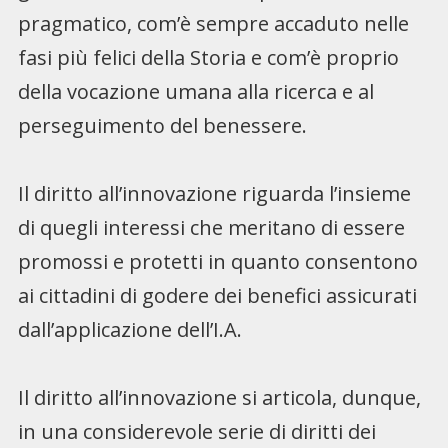
pragmatico, com’è sempre accaduto nelle
fasi più felici della Storia e com’è proprio
della vocazione umana alla ricerca e al
perseguimento del benessere.
Il diritto all’innovazione riguarda l’insieme
di quegli interessi che meritano di essere
promossi e protetti in quanto consentono
ai cittadini di godere dei benefici assicurati
dall’applicazione dell’I.A.
Il diritto all’innovazione si articola, dunque,
in una considerevole serie di diritti dei