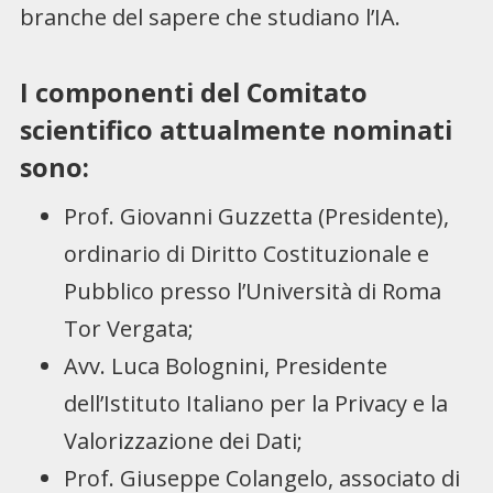
branche del sapere che studiano l’IA.
I componenti del Comitato
scientifico attualmente nominati
sono:
Prof. Giovanni Guzzetta (Presidente),
ordinario di Diritto Costituzionale e
Pubblico presso l’Università di Roma
Tor Vergata;
Avv. Luca Bolognini, Presidente
dell’Istituto Italiano per la Privacy e la
Valorizzazione dei Dati;
Prof. Giuseppe Colangelo, associato di