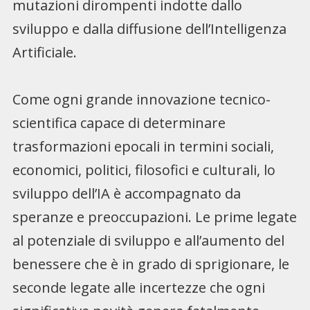
mutazioni dirompenti indotte dallo
sviluppo e dalla diffusione dell’Intelligenza
Artificiale.
Come ogni grande innovazione tecnico-
scientifica capace di determinare
trasformazioni epocali in termini sociali,
economici, politici, filosofici e culturali, lo
sviluppo dell’IA è accompagnato da
speranze e preoccupazioni. Le prime legate
al potenziale di sviluppo e all’aumento del
benessere che è in grado di sprigionare, le
seconde legate alle incertezze che ogni