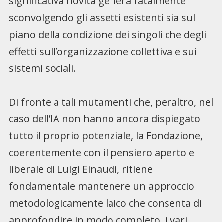
significativa novità genera fatalmente
sconvolgendo gli assetti esistenti sia sul
piano della condizione dei singoli che degli
effetti sull’organizzazione collettiva e sui
sistemi sociali.
Di fronte a tali mutamenti che, peraltro, nel
caso dell’IA non hanno ancora dispiegato
tutto il proprio potenziale, la Fondazione,
coerentemente con il pensiero aperto e
liberale di Luigi Einaudi, ritiene
fondamentale mantenere un approccio
metodologicamente laico che consenta di
approfondire in modo completo i vari