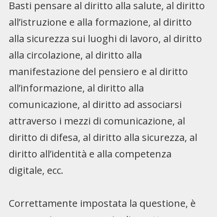
Basti pensare al diritto alla salute, al diritto
all’istruzione e alla formazione, al diritto
alla sicurezza sui luoghi di lavoro, al diritto
alla circolazione, al diritto alla
manifestazione del pensiero e al diritto
all’informazione, al diritto alla
comunicazione, al diritto ad associarsi
attraverso i mezzi di comunicazione, al
diritto di difesa, al diritto alla sicurezza, al
diritto all’identità e alla competenza
digitale, ecc.
Correttamente impostata la questione, è