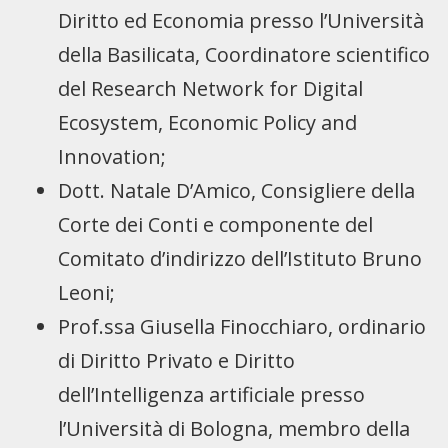
Diritto ed Economia presso l’Università
della Basilicata, Coordinatore scientifico
del Research Network for Digital
Ecosystem, Economic Policy and
Innovation;
Dott. Natale D’Amico, Consigliere della
Corte dei Conti e componente del
Comitato d’indirizzo dell’Istituto Bruno
Leoni;
Prof.ssa Giusella Finocchiaro, ordinario
di Diritto Privato e Diritto
dell’Intelligenza artificiale presso
l’Università di Bologna, membro della