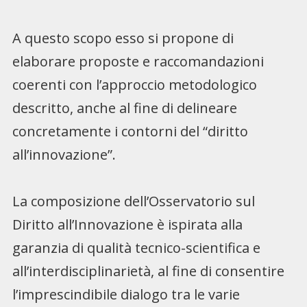
A questo scopo esso si propone di
elaborare proposte e raccomandazioni
coerenti con l’approccio metodologico
descritto, anche al fine di delineare
concretamente i contorni del “diritto
all’innovazione”.
La composizione dell’Osservatorio sul
Diritto all’Innovazione è ispirata alla
garanzia di qualità tecnico-scientifica e
all’interdisciplinarietà, al fine di consentire
l’imprescindibile dialogo tra le varie