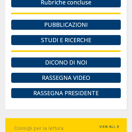
Rubriche concluse
PUBBLICAZIONI
STUDI E RICERCHE
DICONO DI NOI
RASSEGNA VIDEO
RASSEGNA PRESIDENTE
VIEW ALL
Consigli per la lettura