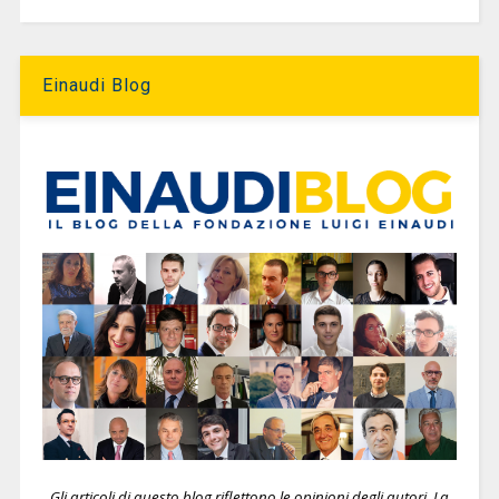
Einaudi Blog
Gli articoli di questo blog riflettono le opinioni degli autori. La