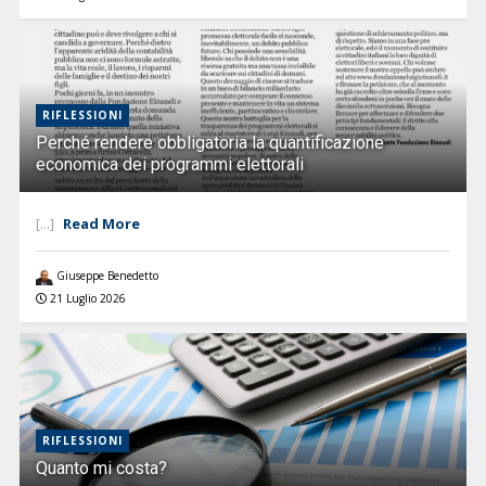
RIFLESSIONI
Perché rendere obbligatoria la quantificazione
economica dei programmi elettorali
Read More
[...]
Giuseppe Benedetto
21 Luglio 2026
RIFLESSIONI
Quanto mi costa?