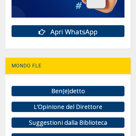
Apri WhatsApp
MONDO FLE
Ben(e)detto
L’Opinione del Direttore
Suggestioni dalla Biblioteca