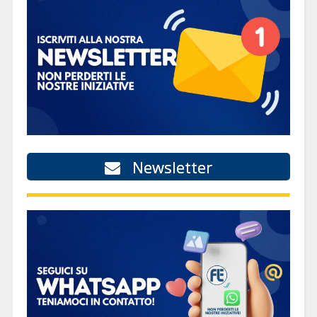
Newsletter