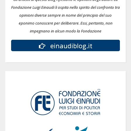
Fondazione Luigi Einaudi li ospita nello spirito del confronto tra
opinioni diverse sempre in nome del principio del suo
eponimo conoscere per deliberare.
Essi, pertanto, non
impegnano in alcun modo la Fondazione
einaudiblog.it