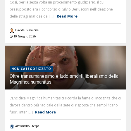
Così, per la sesta volta un procedimento giudiziario, il cui
presupposto era il concorso di Silvio Berlusconi nell’ideazione
Read More
delle stragi mafiose del [...]
Davide Giacalone
10 Giugno 2026
NON CATEGORIZZATO
Oltre transumanesimo e luddismo. Il liberalismo della
Magnifica humanitas
L’Enciclica Magnifica humanitas ci ricorda la fame di incognite che ci
divora dentro più radicale della sete di risposte che semplificano
Read More
fuori; inter [...]
Alessandro Sterpa