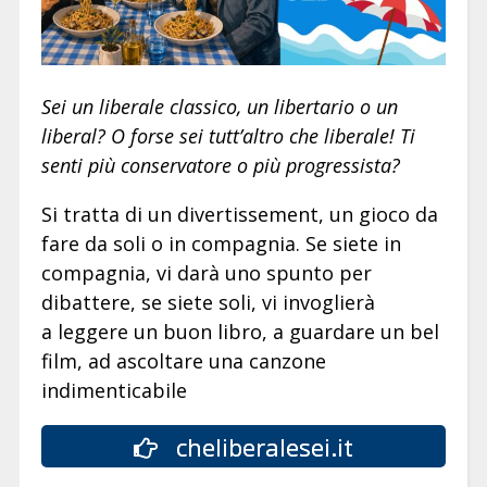
Sei un liberale classico, un libertario o un
liberal? O forse sei tutt’altro che liberale! Ti
senti più conservatore o più progressista?
Si tratta di un divertissement, un gioco da
fare da soli o in compagnia. Se siete in
compagnia, vi darà uno spunto per
dibattere, se siete soli, vi invoglierà
a leggere un buon libro, a guardare un bel
film, ad ascoltare una canzone
indimenticabile
cheliberalesei.it