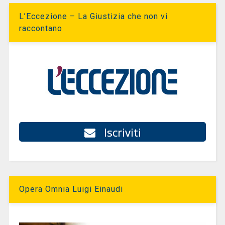
L’Eccezione – La Giustizia che non vi
raccontano
Iscriviti
Opera Omnia Luigi Einaudi