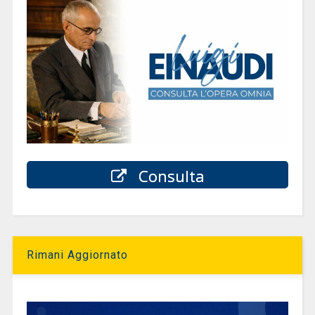
Consulta
Rimani Aggiornato