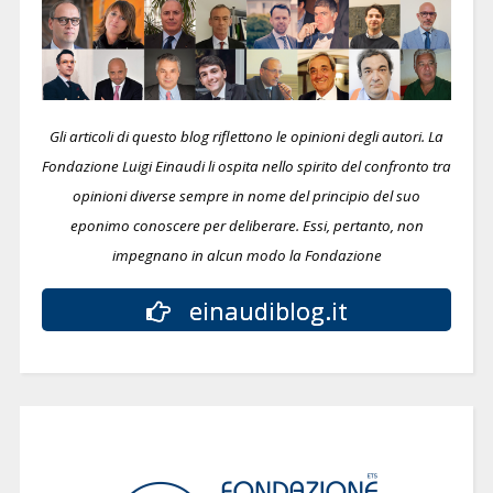
Gli articoli di questo blog riflettono le opinioni degli autori. La
Fondazione Luigi Einaudi li ospita nello spirito del confronto tra
opinioni diverse sempre in nome del principio del suo
eponimo conoscere per deliberare.
Essi, pertanto, non
impegnano in alcun modo la Fondazione
einaudiblog.it