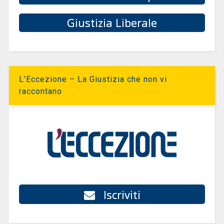
Giustizia Liberale
L’Eccezione – La Giustizia che non vi
raccontano
Iscriviti