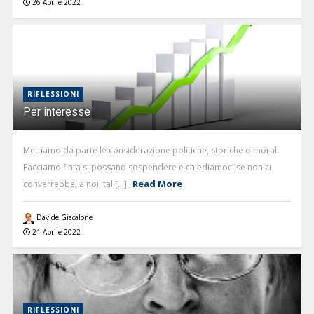
26 Aprile 2022
RIFLESSIONI
Per interesse
Mettiamo da parte le considerazione politiche, storiche o morali.
Facciamo finta si possano sospendere e chiediamoci se non ci
Read More
converrebbe, a noi ital [...]
Davide Giacalone
21 Aprile 2022
RIFLESSIONI