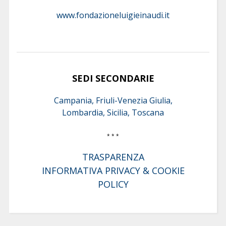
www.fondazioneluigieinaudi.it
SEDI SECONDARIE
Campania, Friuli-Venezia Giulia,
Lombardia, Sicilia, Toscana
* * *
TRASPARENZA
INFORMATIVA PRIVACY & COOKIE
POLICY