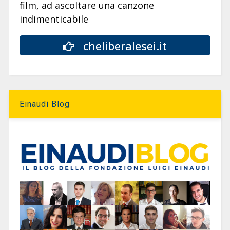
film, ad ascoltare una canzone
indimenticabile
cheliberalesei.it
Einaudi Blog