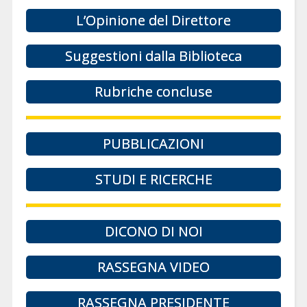
L’Opinione del Direttore
Suggestioni dalla Biblioteca
Rubriche concluse
PUBBLICAZIONI
STUDI E RICERCHE
DICONO DI NOI
RASSEGNA VIDEO
RASSEGNA PRESIDENTE