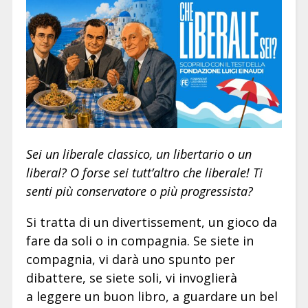
Sei un liberale classico, un libertario o un
liberal? O forse sei tutt’altro che liberale! Ti
senti più conservatore o più progressista?
Si tratta di un divertissement, un gioco da
fare da soli o in compagnia. Se siete in
compagnia, vi darà uno spunto per
dibattere, se siete soli, vi invoglierà
a leggere un buon libro, a guardare un bel