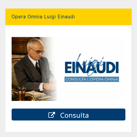
Opera Omnia Luigi Einaudi
Consulta