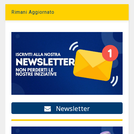
Rimani Aggiornato
Newsletter