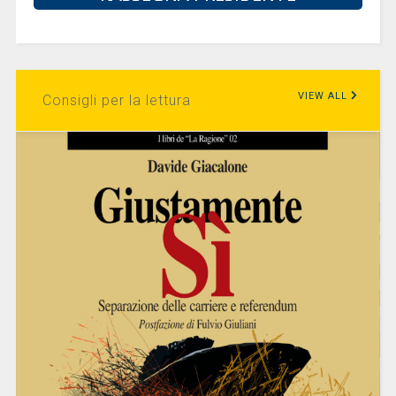
VIEW ALL
Consigli per la lettura