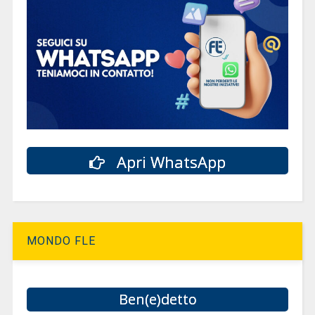
Apri WhatsApp
MONDO FLE
Ben(e)detto