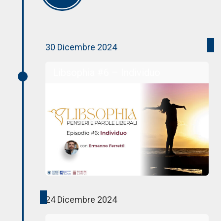
30 Dicembre 2024
Libsophia #6 – Individuo
24 Dicembre 2024