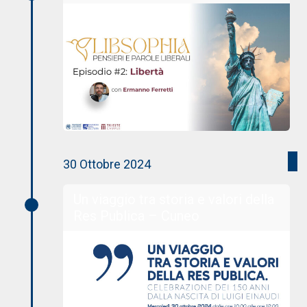
30 Ottobre 2024
Un viaggio tra storia e valori della
Res Publica – Cuneo