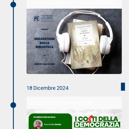
Charles Dickens – Canto di Natale
18 Dicembre 2024
I costi della democrazia