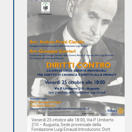
Venerdì 25 ottobre alle 18:00, Via P. Umberto
210 – Augusta, Sede provinciale della
Fondazione Luigi Einaudi Introducono: Dott.