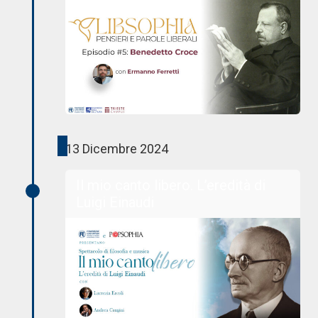
13 Dicembre 2024
Il mio canto libero. L’eredità di
Luigi Einaudi