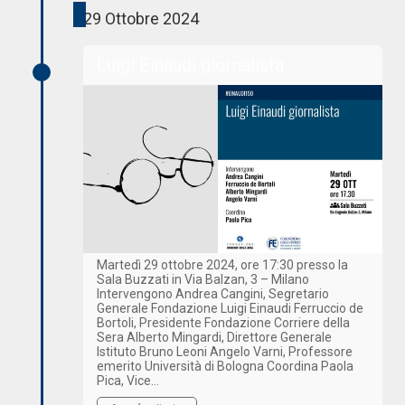
29 Ottobre 2024
Luigi Einaudi giornalista
Martedì 29 ottobre 2024, ore 17:30 presso la
Sala Buzzati in Via Balzan, 3 – Milano
Intervengono Andrea Cangini, Segretario
Generale Fondazione Luigi Einaudi Ferruccio de
Bortoli, Presidente Fondazione Corriere della
Sera Alberto Mingardi, Direttore Generale
Istituto Bruno Leoni Angelo Varni, Professore
emerito Università di Bologna Coordina Paola
Pica, Vice…