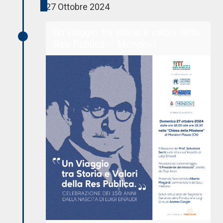
27 Ottobre 2024
Un viaggio tra storia e valori della
Res Publica – Mondovì