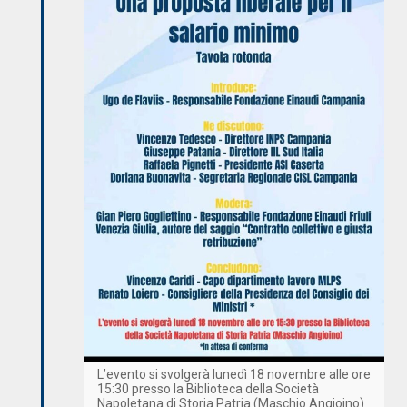
L’evento si svolgerà lunedì 18 novembre alle ore
15:30 presso la Biblioteca della Società
Napoletana di Storia Patria (Maschio Angioino)