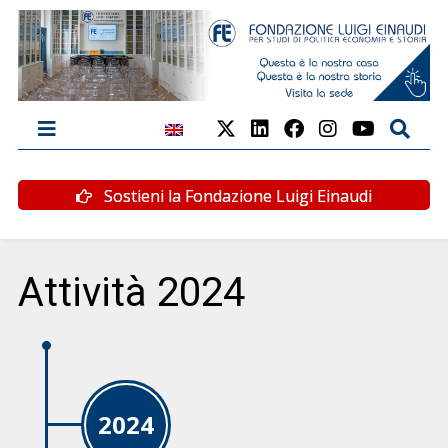
Sostieni la Fondazione Luigi Einaudi
Attività 2024
2024