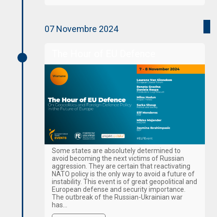
07 Novembre 2024
The Hour of EU Defence
Some states are absolutely determined to
avoid becoming the next victims of Russian
aggression. They are certain that reactivating
NATO policy is the only way to avoid a future of
instability. This event is of great geopolitical and
European defense and security importance.
The outbreak of the Russian-Ukrainian war
has…