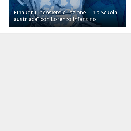
Einaudi: il pensiero e l’azione – “La Scuola
austriaca” con Lorenzo Infantino