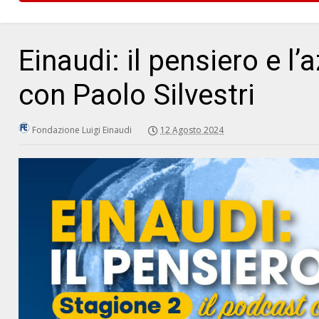
Einaudi: il pensiero e l
con Paolo Silvestri
Fondazione Luigi Einaudi
12 Agosto 2024