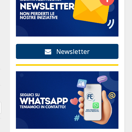
Newsletter