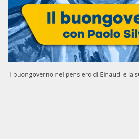
Il buongoverno nel pensiero di Einaudi e la s