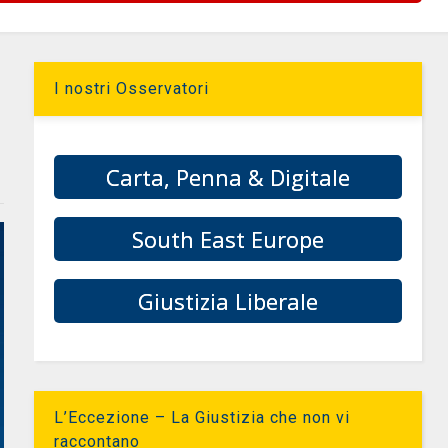
I nostri Osservatori
Carta, Penna & Digitale
South East Europe
Giustizia Liberale
L’Eccezione – La Giustizia che non vi
raccontano