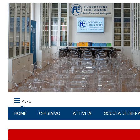
MENU
HOME
CHI SIAMO
ATTIVITÀ
SCUOLA DI LIBER