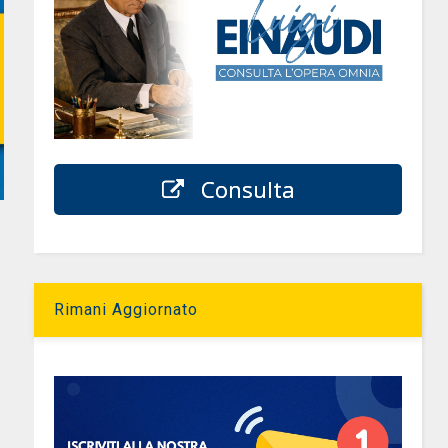
Consulta
Rimani Aggiornato