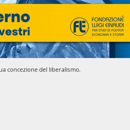
ua concezione del liberalismo.