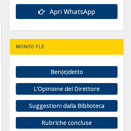
Apri WhatsApp
MONDO FLE
Ben(e)detto
L’Opinione del Direttore
Suggestioni dalla Biblioteca
Rubriche concluse