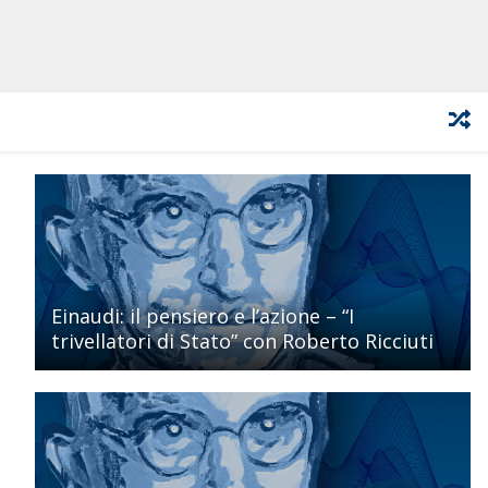
Einaudi: il pensiero e l’azione – “I
trivellatori di Stato” con Roberto Ricciuti