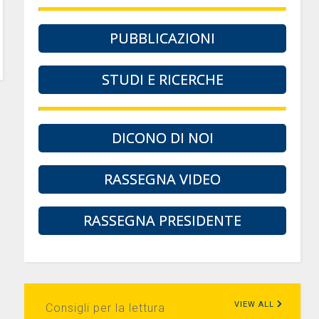
PUBBLICAZIONI
STUDI E RICERCHE
DICONO DI NOI
RASSEGNA VIDEO
RASSEGNA PRESIDENTE
VIEW ALL
Consigli per la lettura