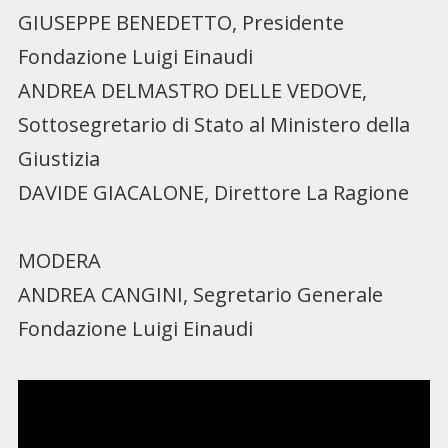
GIUSEPPE BENEDETTO, Presidente
Fondazione Luigi Einaudi
ANDREA DELMASTRO DELLE VEDOVE,
Sottosegretario di Stato al Ministero della
Giustizia
DAVIDE GIACALONE, Direttore La Ragione
MODERA
ANDREA CANGINI, Segretario Generale
Fondazione Luigi Einaudi