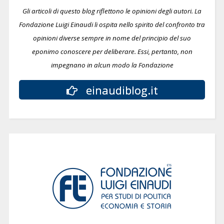
Gli articoli di questo blog riflettono le opinioni degli autori. La
Fondazione Luigi Einaudi li ospita nello spirito del confronto tra
opinioni diverse sempre in nome del principio del suo
eponimo conoscere per deliberare.
Essi, pertanto, non
impegnano in alcun modo la Fondazione
einaudiblog.it