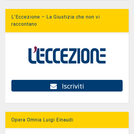
L’Eccezione – La Giustizia che non vi
raccontano
Iscriviti
Opera Omnia Luigi Einaudi