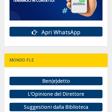
Apri WhatsApp
MONDO FLE
Ben(e)detto
L’Opinione del Direttore
Suggestioni dalla Biblioteca