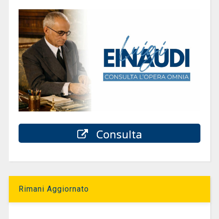
Consulta
Rimani Aggiornato