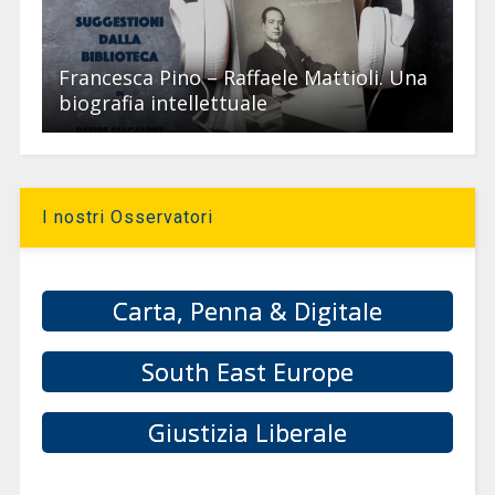
Francesca Pino – Raffaele Mattioli. Una
biografia intellettuale
I nostri Osservatori
Carta, Penna & Digitale
South East Europe
Giustizia Liberale