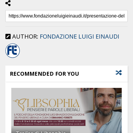
AUTHOR:
FONDAZIONE LUIGI EINAUDI
RECOMMENDED FOR YOU