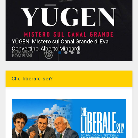
YŪGEN. Mistero sul Canal Grande di Eva
Convertino, Alberto Mingardi
Che liberale sei?