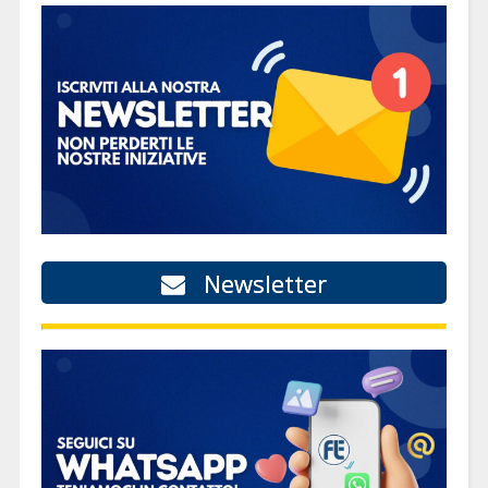
Newsletter