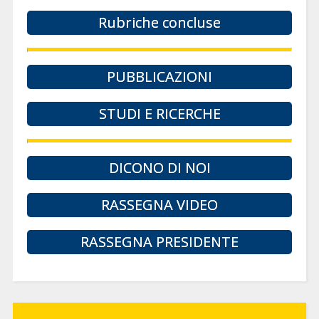
Rubriche concluse
PUBBLICAZIONI
STUDI E RICERCHE
DICONO DI NOI
RASSEGNA VIDEO
RASSEGNA PRESIDENTE