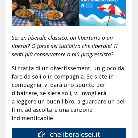
Sei un liberale classico, un libertario o un
liberal? O forse sei tutt’altro che liberale! Ti
senti più conservatore o più progressista?
Si tratta di un divertissement, un gioco da
fare da soli o in compagnia. Se siete in
compagnia, vi darà uno spunto per
dibattere, se siete soli, vi invoglierà
a leggere un buon libro, a guardare un bel
film, ad ascoltare una canzone
indimenticabile
cheliberalesei.it