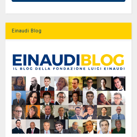
Einaudi Blog