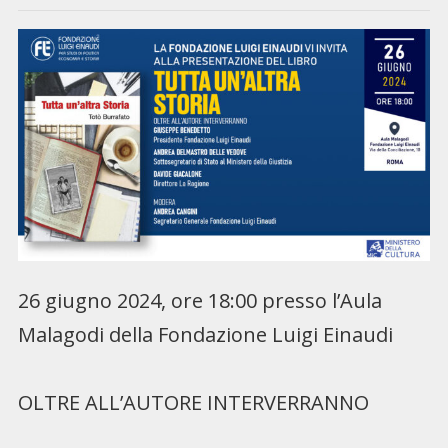
26 giugno 2024, ore 18:00 presso l’Aula
Malagodi della Fondazione Luigi Einaudi
OLTRE ALL’AUTORE INTERVERRANNO