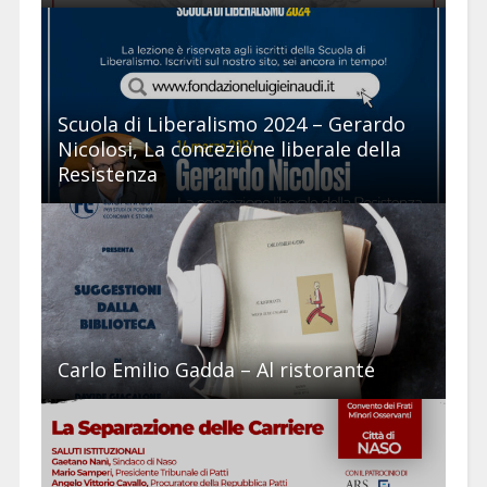
Scuola di Liberalismo 2024 – Gerardo
Nicolosi, La concezione liberale della
Resistenza
Carlo Emilio Gadda – Al ristorante