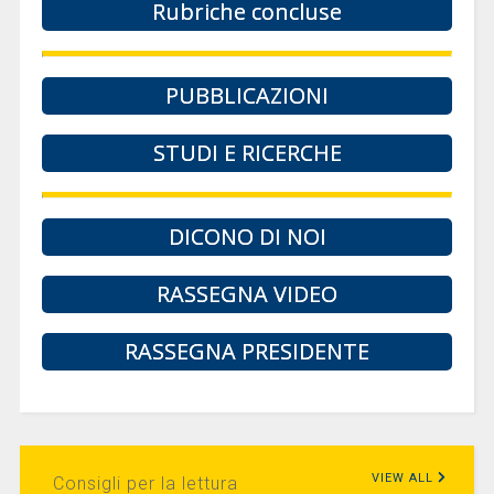
Rubriche concluse
PUBBLICAZIONI
STUDI E RICERCHE
DICONO DI NOI
RASSEGNA VIDEO
RASSEGNA PRESIDENTE
VIEW ALL
Consigli per la lettura