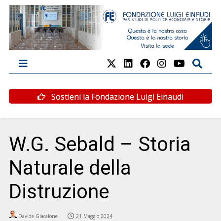
Sostieni la Fondazione Luigi Einaudi
W.G. Sebald – Storia
Naturale della
Distruzione
Davide Giacalone
21 Maggio 2024