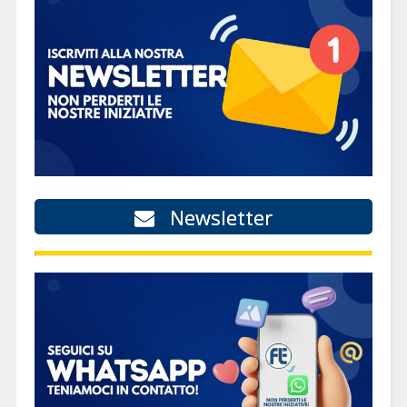
Newsletter