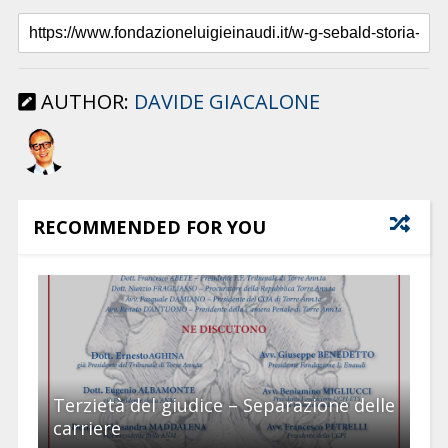
AUTHOR:
DAVIDE GIACALONE
RECOMMENDED FOR YOU
Terzietà del giudice – Separazione delle
carriere