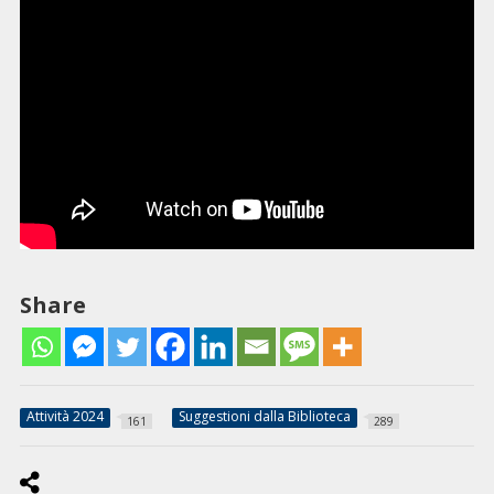
Share
Attività 2024
Suggestioni dalla Biblioteca
161
289