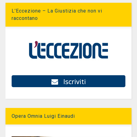
L’Eccezione – La Giustizia che non vi
raccontano
Iscriviti
Opera Omnia Luigi Einaudi