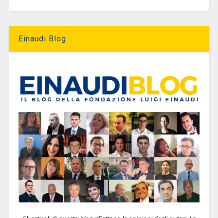
Einaudi Blog