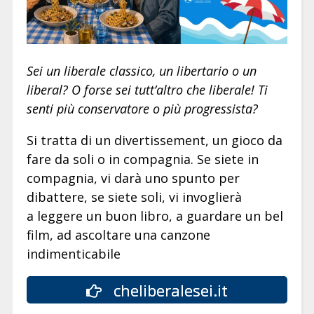
Sei un liberale classico, un libertario o un
liberal? O forse sei tutt’altro che liberale! Ti
senti più conservatore o più progressista?
Si tratta di un divertissement, un gioco da
fare da soli o in compagnia. Se siete in
compagnia, vi darà uno spunto per
dibattere, se siete soli, vi invoglierà
a leggere un buon libro, a guardare un bel
film, ad ascoltare una canzone
indimenticabile
cheliberalesei.it