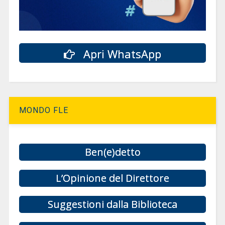
Apri WhatsApp
MONDO FLE
Ben(e)detto
L’Opinione del Direttore
Suggestioni dalla Biblioteca