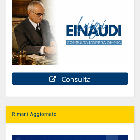
Consulta
Rimani Aggiornato