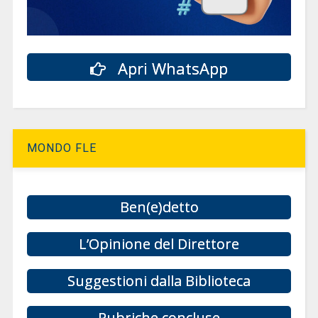
Apri WhatsApp
MONDO FLE
Ben(e)detto
L’Opinione del Direttore
Suggestioni dalla Biblioteca
Rubriche concluse