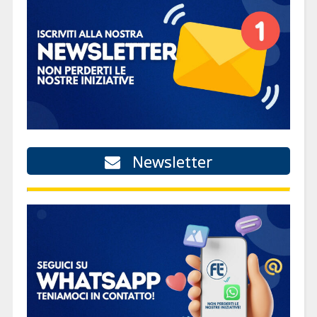
Newsletter