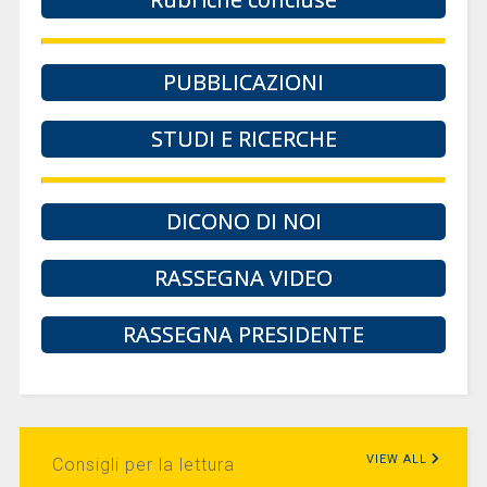
PUBBLICAZIONI
STUDI E RICERCHE
DICONO DI NOI
RASSEGNA VIDEO
RASSEGNA PRESIDENTE
VIEW ALL
Consigli per la lettura