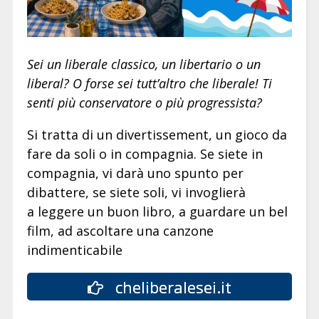
Sei un liberale classico, un libertario o un
liberal? O forse sei tutt’altro che liberale! Ti
senti più conservatore o più progressista?
Si tratta di un divertissement, un gioco da
fare da soli o in compagnia. Se siete in
compagnia, vi darà uno spunto per
dibattere, se siete soli, vi invoglierà
a leggere un buon libro, a guardare un bel
film, ad ascoltare una canzone
indimenticabile
cheliberalesei.it