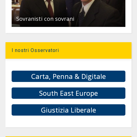
Sovranisti con sovrani
I nostri Osservatori
Carta, Penna & Digitale
South East Europe
Giustizia Liberale