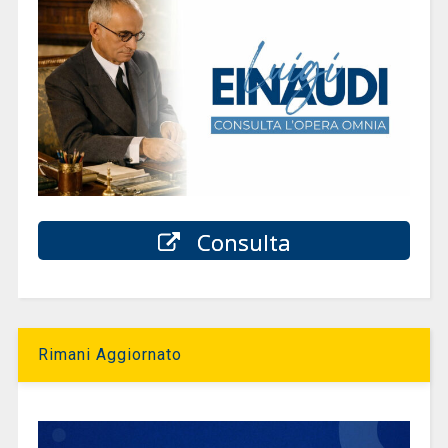
Consulta
Rimani Aggiornato