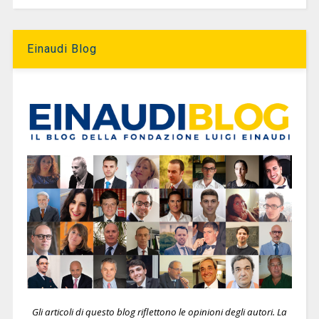
Einaudi Blog
Gli articoli di questo blog riflettono le opinioni degli autori. La