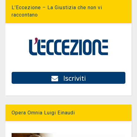
L’Eccezione – La Giustizia che non vi
raccontano
Iscriviti
Opera Omnia Luigi Einaudi