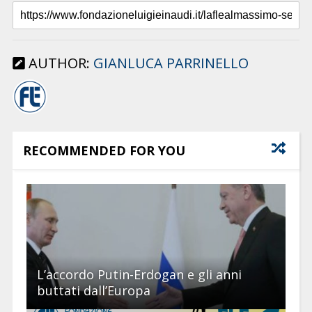
AUTHOR:
GIANLUCA PARRINELLO
RECOMMENDED FOR YOU
L’accordo Putin-Erdogan e gli anni
buttati dall’Europa