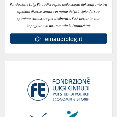
Fondazione Luigi Einaudi li ospita nello spirito del confronto tra
opinioni diverse sempre in nome del principio del suo
eponimo conoscere per deliberare.
Essi, pertanto, non
impegnano in alcun modo la Fondazione
einaudiblog.it