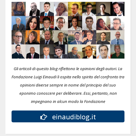
Gli articoli di questo blog riflettono le opinioni degli autori. La
Fondazione Luigi Einaudi li ospita nello spirito del confronto tra
opinioni diverse sempre in nome del principio del suo
eponimo conoscere per deliberare.
Essi, pertanto, non
impegnano in alcun modo la Fondazione
einaudiblog.it