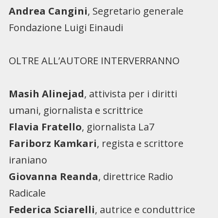
Andrea Cangini
, Segretario generale
Fondazione Luigi Einaudi
OLTRE ALL’AUTORE INTERVERRANNO
Masih Alinejad
, attivista per i diritti
umani, giornalista e scrittrice
Flavia Fratello
, giornalista La7
Fariborz Kamkari
, regista e scrittore
iraniano
Giovanna Reanda
, direttrice Radio
Radicale
Federica Sciarelli
, autrice e conduttrice