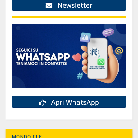
Newsletter
Apri WhatsApp
MONDO FLE