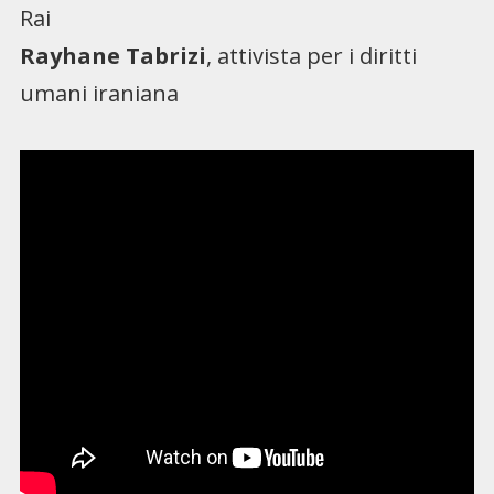
Rai
Rayhane Tabrizi
, attivista per i diritti
umani iraniana