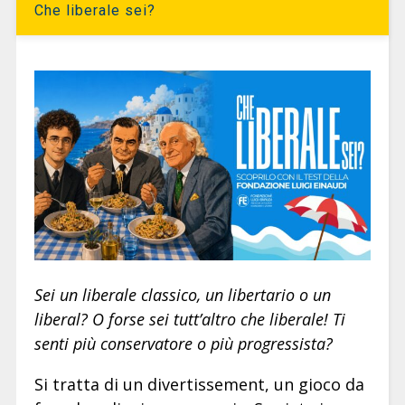
Che liberale sei?
Sei un liberale classico, un libertario o un
liberal? O forse sei tutt’altro che liberale! Ti
senti più conservatore o più progressista?
Si tratta di un divertissement, un gioco da