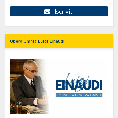
Iscriviti
Opera Omnia Luigi Einaudi