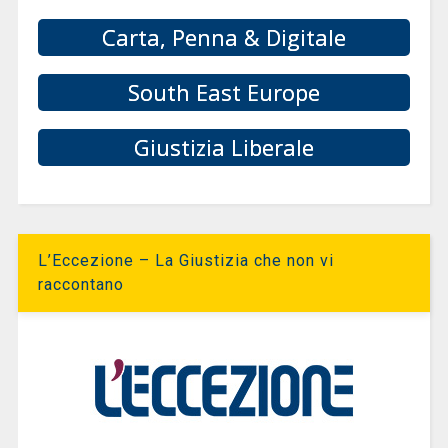
Carta, Penna & Digitale
South East Europe
Giustizia Liberale
L’Eccezione – La Giustizia che non vi
raccontano