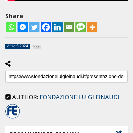
Share
Attività 2024
161
AUTHOR:
FONDAZIONE LUIGI EINAUDI