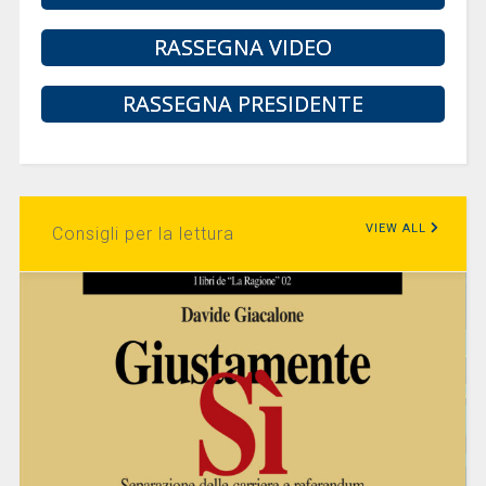
RASSEGNA VIDEO
RASSEGNA PRESIDENTE
VIEW ALL
Consigli per la lettura