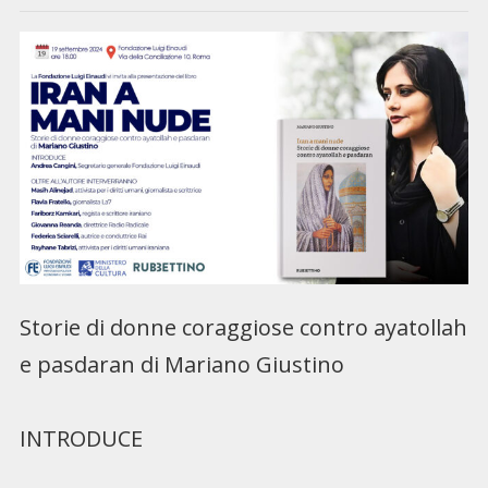
Storie di donne coraggiose contro ayatollah
e pasdaran di Mariano Giustino
INTRODUCE