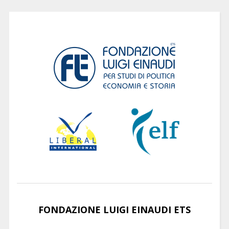
FONDAZIONE LUIGI EINAUDI ETS