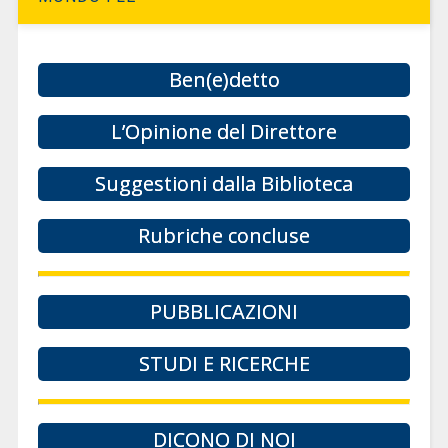
Ben(e)detto
L’Opinione del Direttore
Suggestioni dalla Biblioteca
Rubriche concluse
PUBBLICAZIONI
STUDI E RICERCHE
DICONO DI NOI