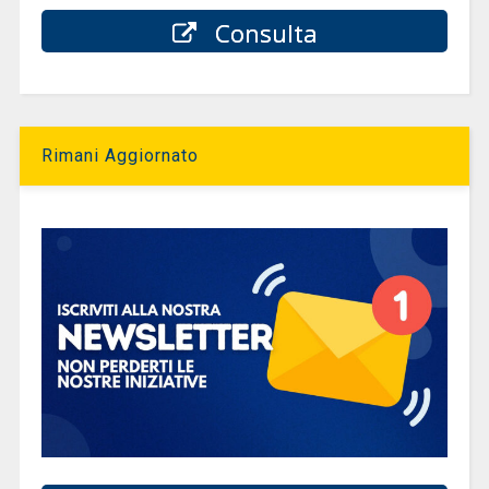
Consulta
Rimani Aggiornato