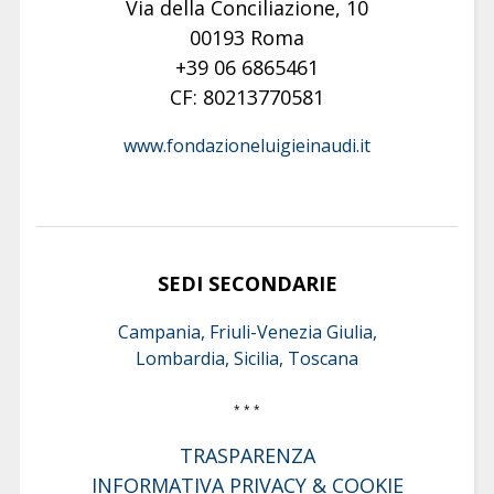
Via della Conciliazione, 10
00193 Roma
+39 06 6865461
CF: 80213770581
www.fondazioneluigieinaudi.it
SEDI SECONDARIE
Campania, Friuli-Venezia Giulia,
Lombardia, Sicilia, Toscana
* * *
TRASPARENZA
INFORMATIVA PRIVACY & COOKIE