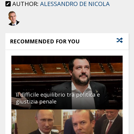
AUTHOR:
ALESSANDRO DE NICOLA
RECOMMENDED FOR YOU
Il difficile equilibrio tra politica e
giustizia penale