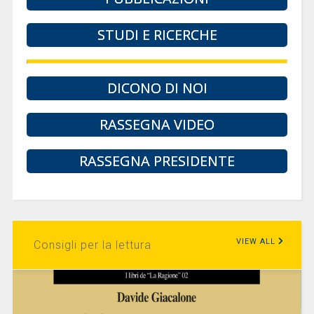
STUDI E RICERCHE
DICONO DI NOI
RASSEGNA VIDEO
RASSEGNA PRESIDENTE
VIEW ALL
Consigli per la lettura