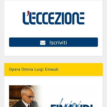
Iscriviti
Opera Omnia Luigi Einaudi