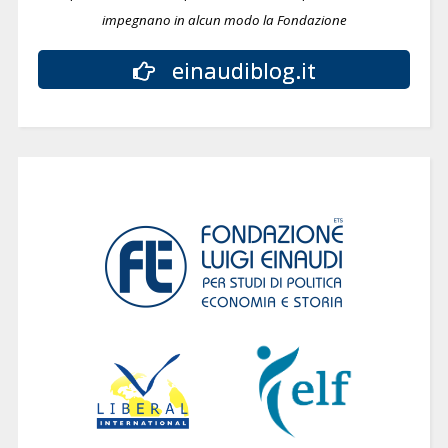
impegnano in alcun modo la Fondazione
einaudiblog.it