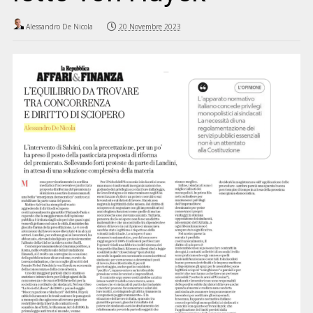
Alessandro De Nicola
20 Novembre 2023