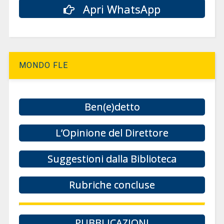
Apri WhatsApp
MONDO FLE
Ben(e)detto
L’Opinione del Direttore
Suggestioni dalla Biblioteca
Rubriche concluse
PUBBLICAZIONI