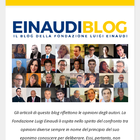
Gli articoli di questo blog riflettono le opinioni degli autori. La
Fondazione Luigi Einaudi li ospita nello spirito del confronto tra
opinioni diverse sempre in nome del principio del suo
eponimo conoscere per deliberare.
Essi, pertanto, non