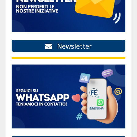
Newsletter