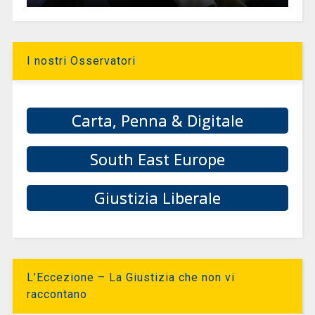
I nostri Osservatori
Carta, Penna & Digitale
South East Europe
Giustizia Liberale
L’Eccezione – La Giustizia che non vi
raccontano