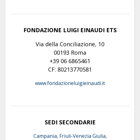
FONDAZIONE LUIGI EINAUDI ETS
Via della Conciliazione, 10
00193 Roma
+39 06 6865461
CF: 80213770581
www.fondazioneluigieinaudi.it
SEDI SECONDARIE
Campania, Friuli-Venezia Giulia,