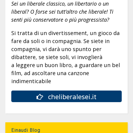
Sei un liberale classico, un libertario o un
liberal? O forse sei tutt’altro che liberale! Ti
senti più conservatore o più progressista?
Si tratta di un divertissement, un gioco da
fare da soli o in compagnia. Se siete in
compagnia, vi darà uno spunto per
dibattere, se siete soli, vi invoglierà
a leggere un buon libro, a guardare un bel
film, ad ascoltare una canzone
indimenticabile
cheliberalesei.it
Einaudi Blog