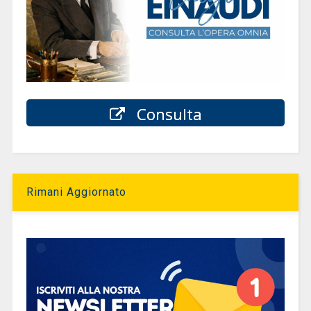
Consulta
Rimani Aggiornato