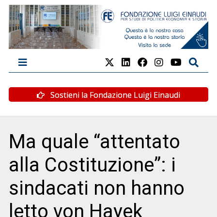
Sostieni la Fondazione Luigi Einaudi
Ma quale “attentato
alla Costituzione”: i
sindacati non hanno
letto von Hayek