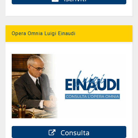
Opera Omnia Luigi Einaudi
Consulta