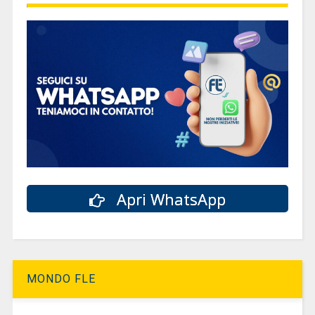
Apri WhatsApp
MONDO FLE