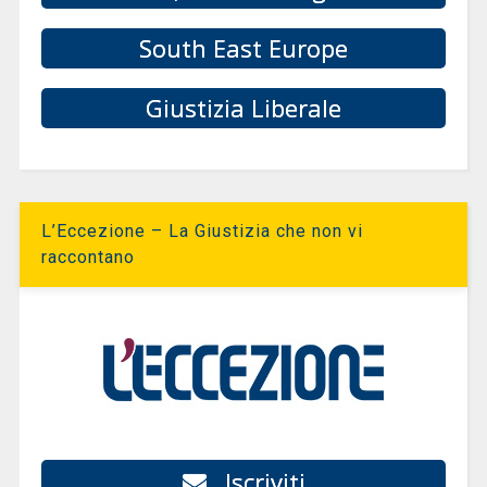
South East Europe
Giustizia Liberale
L’Eccezione – La Giustizia che non vi
raccontano
Iscriviti