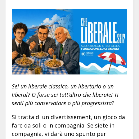
Sei un liberale classico, un libertario o un
liberal? O forse sei tutt’altro che liberale! Ti
senti più conservatore o più progressista?
Si tratta di un divertissement, un gioco da
fare da soli o in compagnia. Se siete in
compagnia, vi darà uno spunto per