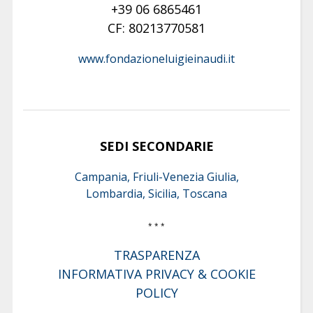
+39 06 6865461
CF: 80213770581
www.fondazioneluigieinaudi.it
SEDI SECONDARIE
Campania, Friuli-Venezia Giulia,
Lombardia, Sicilia, Toscana
* * *
TRASPARENZA
INFORMATIVA PRIVACY & COOKIE
POLICY