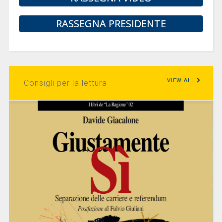
RASSEGNA PRESIDENTE
VIEW ALL
Consigli per la lettura