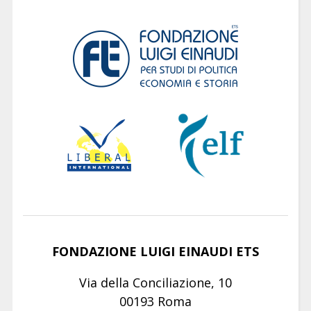
FONDAZIONE LUIGI EINAUDI ETS
Via della Conciliazione, 10
00193 Roma