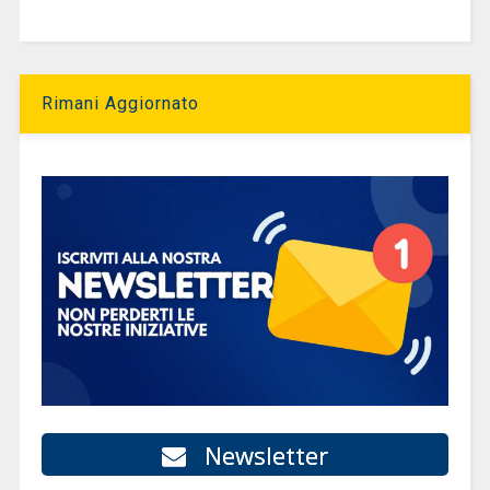
Rimani Aggiornato
Newsletter