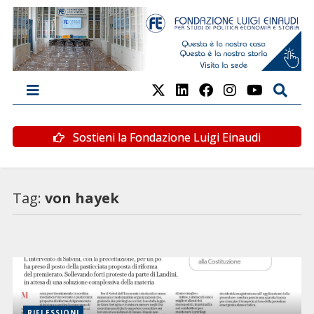
Sostieni la Fondazione Luigi Einaudi
Tag:
von hayek
RIFLESSIONI