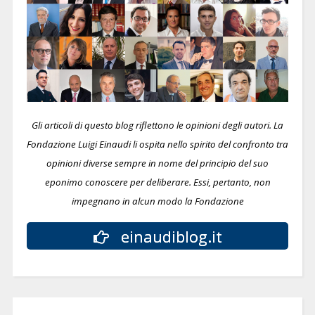
Gli articoli di questo blog riflettono le opinioni degli autori. La
Fondazione Luigi Einaudi li ospita nello spirito del confronto tra
opinioni diverse sempre in nome del principio del suo
eponimo conoscere per deliberare.
Essi, pertanto, non
impegnano in alcun modo la Fondazione
einaudiblog.it