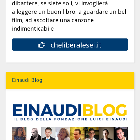
dibattere, se siete soli, vi invoglierà
a leggere un buon libro, a guardare un bel
film, ad ascoltare una canzone
indimenticabile
cheliberalesei.it
Einaudi Blog