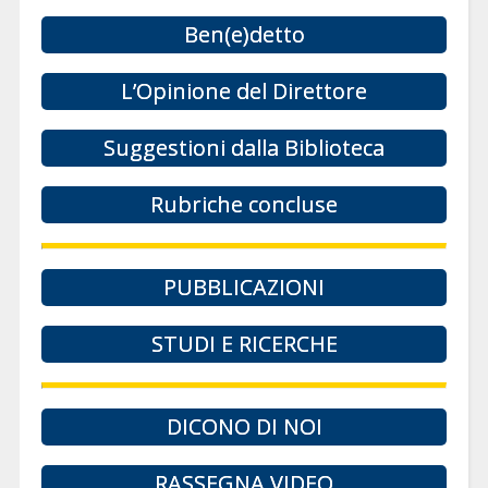
Ben(e)detto
L’Opinione del Direttore
Suggestioni dalla Biblioteca
Rubriche concluse
PUBBLICAZIONI
STUDI E RICERCHE
DICONO DI NOI
RASSEGNA VIDEO