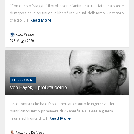
"Con questo "viaggio" il professor Infantino ha tracciato una specie
di mappa delle origini delle libertà individuali dell'uomo. Un tesoro
Read More
che tro [...]
Rocco Versace
3 Maggio 2020
RIFLESSIONI
Von Hayek, il profeta dell’io
L’economista che ha difeso il mercato contro le ingerenze dei
pianificatori Inizio primavera di 75 anni fa. Nel 1944 la guerra
Read More
infuria sul fronte d [...]
Alessandro De Nicola