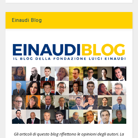
Einaudi Blog
Gli articoli di questo blog riflettono le opinioni degli autori. La