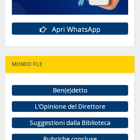
Apri WhatsApp
MONDO FLE
Ben(e)detto
L’Opinione del Direttore
Suggestioni dalla Biblioteca
Rubriche concluse