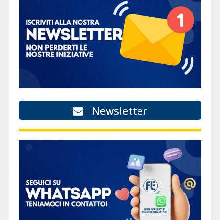
Newsletter