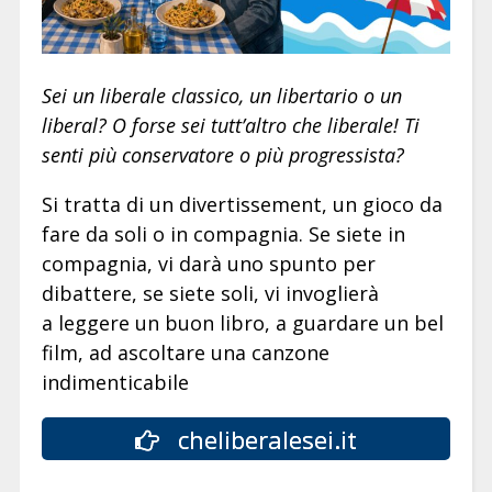
Sei un liberale classico, un libertario o un
liberal? O forse sei tutt’altro che liberale! Ti
senti più conservatore o più progressista?
Si tratta di un divertissement, un gioco da
fare da soli o in compagnia. Se siete in
compagnia, vi darà uno spunto per
dibattere, se siete soli, vi invoglierà
a leggere un buon libro, a guardare un bel
film, ad ascoltare una canzone
indimenticabile
cheliberalesei.it