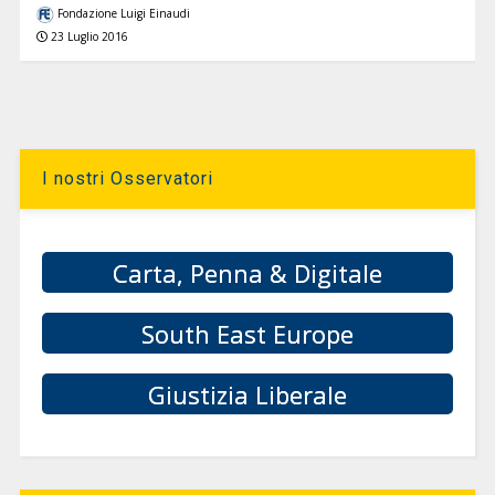
Fondazione Luigi Einaudi
23 Luglio 2016
I nostri Osservatori
Carta, Penna & Digitale
South East Europe
Giustizia Liberale