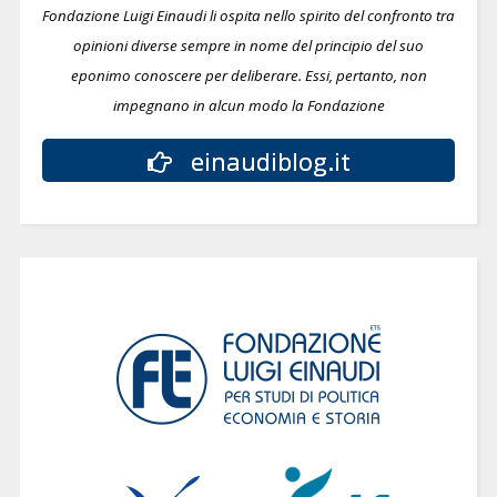
Fondazione Luigi Einaudi li ospita nello spirito del confronto tra
opinioni diverse sempre in nome del principio del suo
eponimo conoscere per deliberare.
Essi, pertanto, non
impegnano in alcun modo la Fondazione
einaudiblog.it