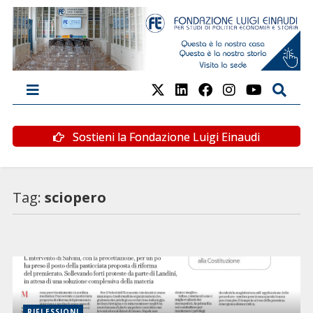
Sostieni la Fondazione Luigi Einaudi
Tag:
sciopero
RIFLESSIONI