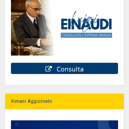
Consulta
Rimani Aggiornato