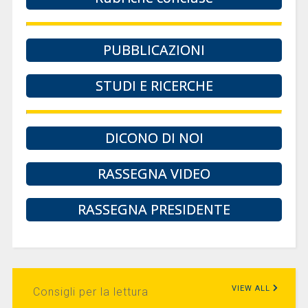
PUBBLICAZIONI
STUDI E RICERCHE
DICONO DI NOI
RASSEGNA VIDEO
RASSEGNA PRESIDENTE
VIEW ALL
Consigli per la lettura