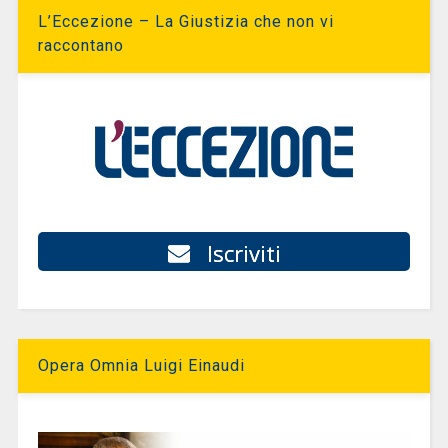
L’Eccezione – La Giustizia che non vi
raccontano
Iscriviti
Opera Omnia Luigi Einaudi