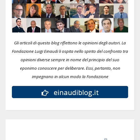
Gli articoli di questo blog riflettono le opinioni degli autori. La
Fondazione Luigi Einaudi li ospita nello spirito del confronto tra
opinioni diverse sempre in nome del principio del suo
eponimo conoscere per deliberare.
Essi, pertanto, non
impegnano in alcun modo la Fondazione
einaudiblog.it