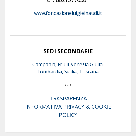
www.fondazioneluigieinaudi.it
SEDI SECONDARIE
Campania, Friuli-Venezia Giulia,
Lombardia, Sicilia, Toscana
* * *
TRASPARENZA
INFORMATIVA PRIVACY & COOKIE
POLICY