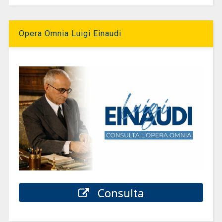
Opera Omnia Luigi Einaudi
Consulta