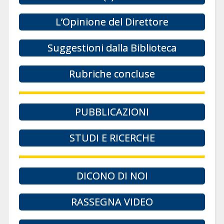
L’Opinione del Direttore
Suggestioni dalla Biblioteca
Rubriche concluse
PUBBLICAZIONI
STUDI E RICERCHE
DICONO DI NOI
RASSEGNA VIDEO