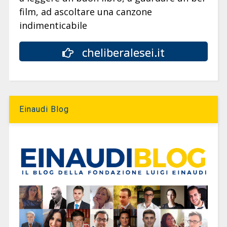
film, ad ascoltare una canzone
indimenticabile
cheliberalesei.it
Einaudi Blog