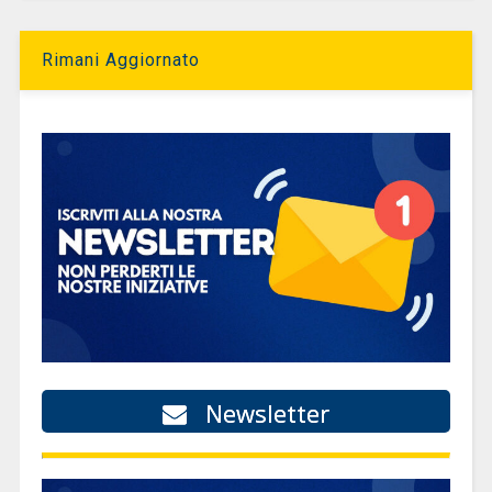
Rimani Aggiornato
Newsletter