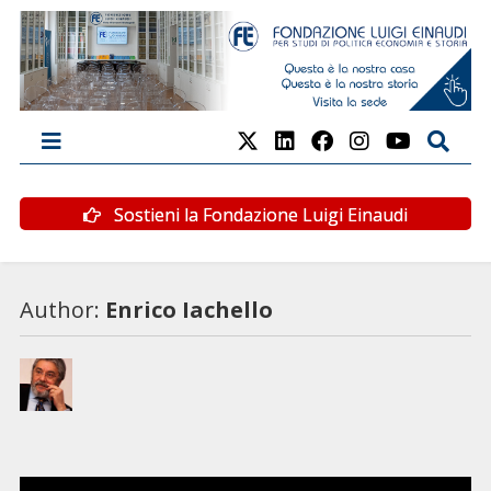
Sostieni la Fondazione Luigi Einaudi
Author:
Enrico Iachello