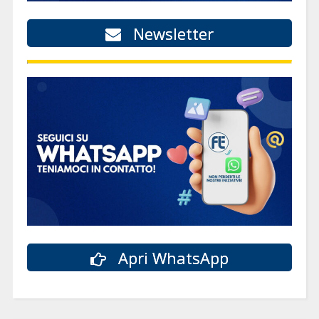
Newsletter
Apri WhatsApp