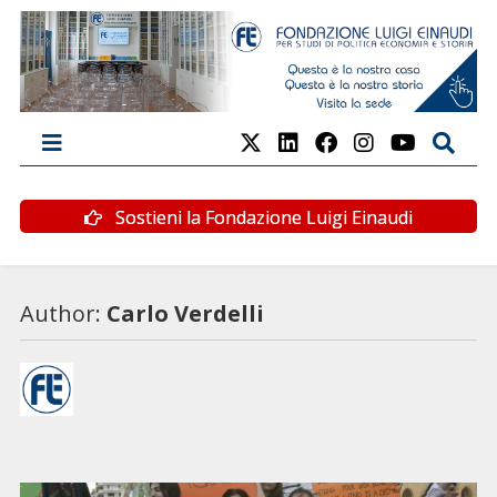
Sostieni la Fondazione Luigi Einaudi
Author:
Carlo Verdelli