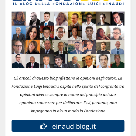
Gli articoli di questo blog riflettono le opinioni degli autori. La
Fondazione Luigi Einaudi li ospita nello spirito del confronto tra
opinioni diverse sempre in nome del principio del suo
eponimo conoscere per deliberare.
Essi, pertanto, non
impegnano in alcun modo la Fondazione
einaudiblog.it