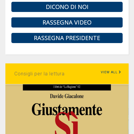
DICONO DI NOI
RASSEGNA VIDEO
RASSEGNA PRESIDENTE
VIEW ALL
Consigli per la lettura