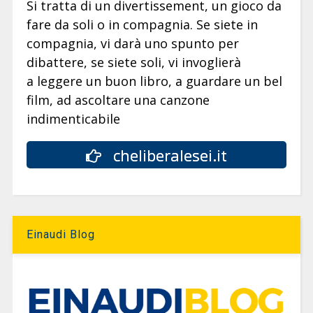
Si tratta di un divertissement, un gioco da
fare da soli o in compagnia. Se siete in
compagnia, vi darà uno spunto per
dibattere, se siete soli, vi invoglierà
a leggere un buon libro, a guardare un bel
film, ad ascoltare una canzone
indimenticabile
cheliberalesei.it
Einaudi Blog