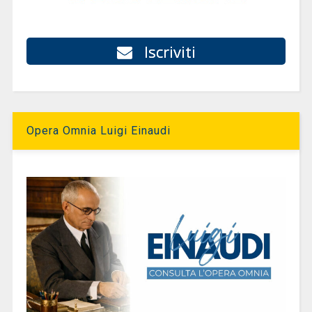
Iscriviti
Opera Omnia Luigi Einaudi