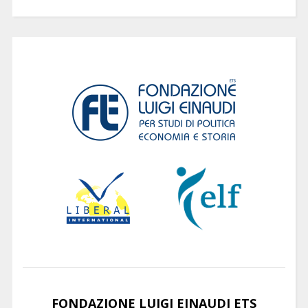
FONDAZIONE LUIGI EINAUDI ETS