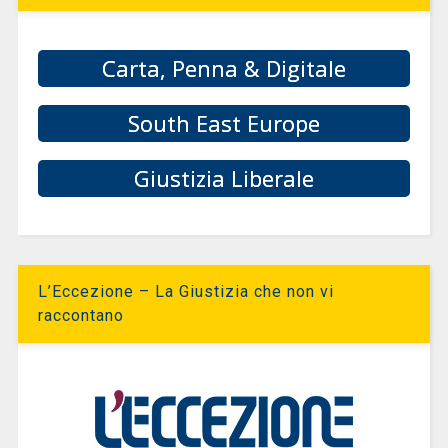
Carta, Penna & Digitale
South East Europe
Giustizia Liberale
L’Eccezione – La Giustizia che non vi
raccontano