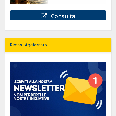
Consulta
Rimani Aggiornato