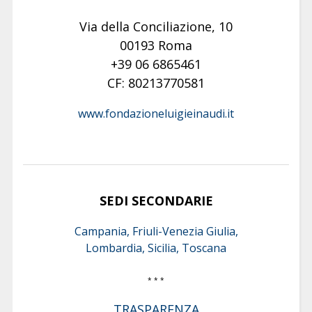
Via della Conciliazione, 10
00193 Roma
+39 06 6865461
CF: 80213770581
www.fondazioneluigieinaudi.it
SEDI SECONDARIE
Campania, Friuli-Venezia Giulia,
Lombardia, Sicilia, Toscana
* * *
TRASPARENZA