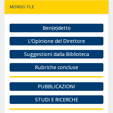
MONDO FLE
Ben(e)detto
L’Opinione del Direttore
Suggestioni dalla Biblioteca
Rubriche concluse
PUBBLICAZIONI
STUDI E RICERCHE