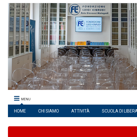
MENU
HOME
CHI SIAMO
ATTIVITÀ
SCUOLA DI LIBER