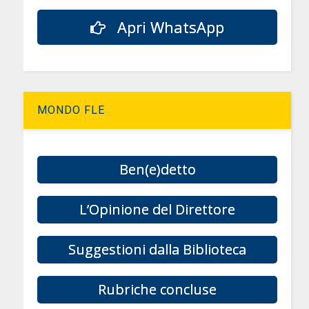
Apri WhatsApp
MONDO FLE
Ben(e)detto
L’Opinione del Direttore
Suggestioni dalla Biblioteca
Rubriche concluse