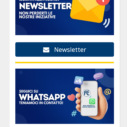
Newsletter