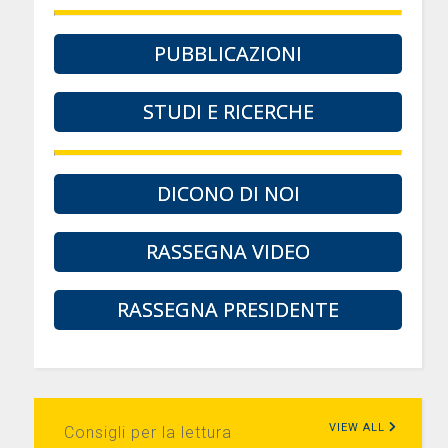
PUBBLICAZIONI
STUDI E RICERCHE
DICONO DI NOI
RASSEGNA VIDEO
RASSEGNA PRESIDENTE
VIEW ALL
Consigli per la lettura