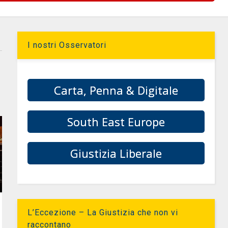
I nostri Osservatori
Carta, Penna & Digitale
South East Europe
Giustizia Liberale
L’Eccezione – La Giustizia che non vi
raccontano