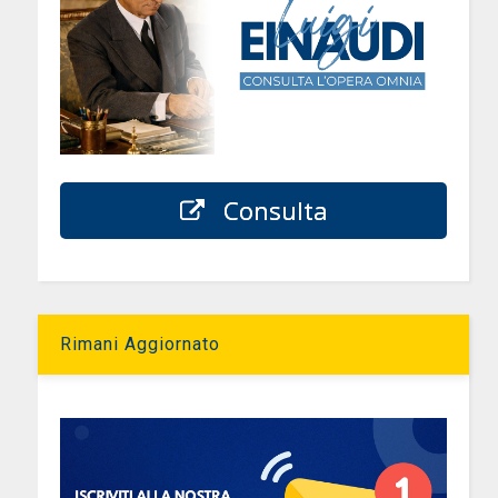
Consulta
Rimani Aggiornato