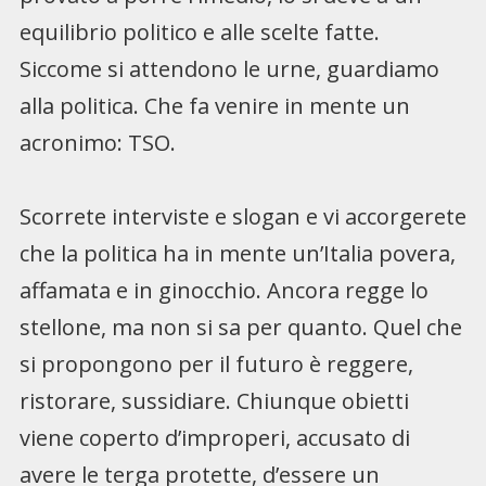
equilibrio politico e alle scelte fatte.
Siccome si attendono le urne, guardiamo
alla politica. Che fa venire in mente un
acronimo: TSO.
Scorrete interviste e slogan e vi accorgerete
che la politica ha in mente un’Italia povera,
affamata e in ginocchio. Ancora regge lo
stellone, ma non si sa per quanto. Quel che
si propongono per il futuro è reggere,
ristorare, sussidiare. Chiunque obietti
viene coperto d’improperi, accusato di
avere le terga protette, d’essere un