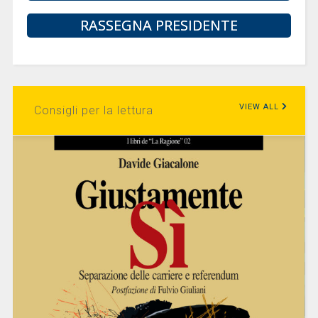
RASSEGNA PRESIDENTE
VIEW ALL
Consigli per la lettura