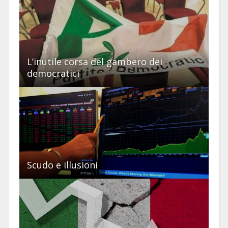
L’inutile corsa del gambero dei
democratici
Scudo e illusioni