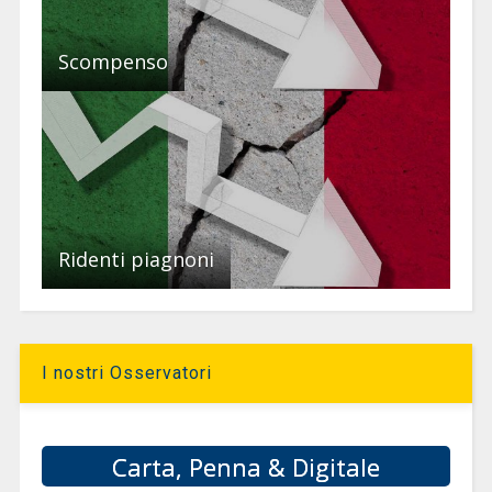
Scompenso
Ridenti piagnoni
I nostri Osservatori
Carta, Penna & Digitale