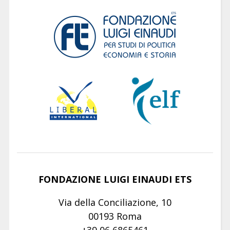
FONDAZIONE LUIGI EINAUDI ETS
Via della Conciliazione, 10
00193 Roma