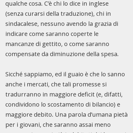
qualche cosa. C’è chi lo dice in inglese
(senza curarsi della traduzione), chi in
sindacalese, nessuno avendo la grazia di
indicare come saranno coperte le
mancanze di gettito, o come saranno
compensate da diminuzione della spesa.
Sicché sappiamo, ed il guaio è che lo sanno
anche i mercati, che tali promesse si
tradurranno in maggiore deficit (e, difatti,
condividono lo scostamento di bilancio) e
maggiore debito. Una parola d’umana pietà
per i giovani, che saranno assai meno