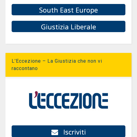
South East Europe
Giustizia Liberale
L’Eccezione – La Giustizia che non vi
raccontano
Iscriviti