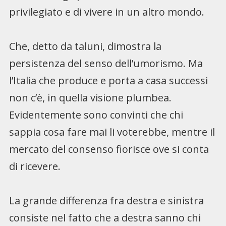
privilegiato e di vivere in un altro mondo.
Che, detto da taluni, dimostra la
persistenza del senso dell’umorismo. Ma
l’Italia che produce e porta a casa successi
non c’è, in quella visione plumbea.
Evidentemente sono convinti che chi
sappia cosa fare mai li voterebbe, mentre il
mercato del consenso fiorisce ove si conta
di ricevere.
La grande differenza fra destra e sinistra
consiste nel fatto che a destra sanno chi