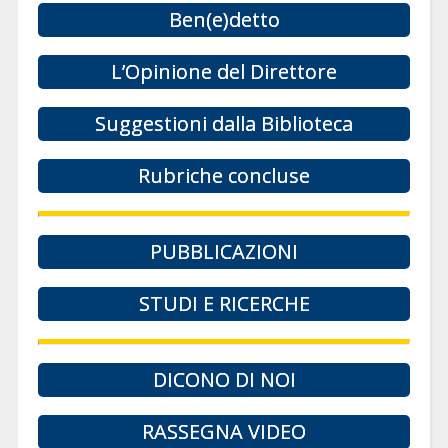
Ben(e)detto
L’Opinione del Direttore
Suggestioni dalla Biblioteca
Rubriche concluse
PUBBLICAZIONI
STUDI E RICERCHE
DICONO DI NOI
RASSEGNA VIDEO