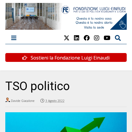
Sostieni la Fondazione Luigi Einaudi
TSO politico
Davide Giacalone
3 Agosto 2022