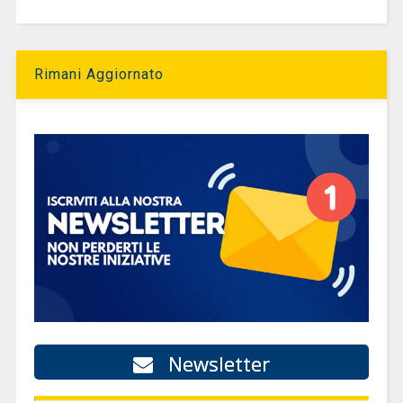
Rimani Aggiornato
Newsletter