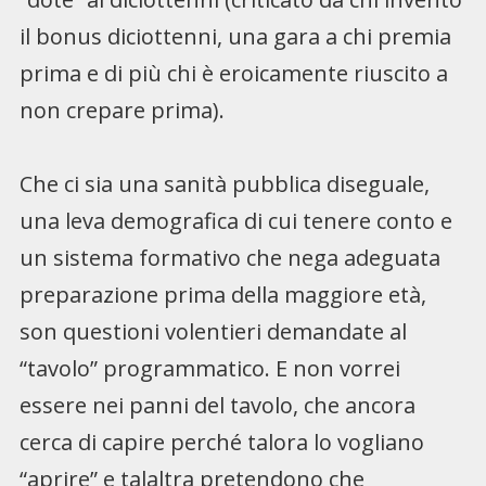
il bonus diciottenni, una gara a chi premia
prima e di più chi è eroicamente riuscito a
non crepare prima).
Che ci sia una sanità pubblica diseguale,
una leva demografica di cui tenere conto e
un sistema formativo che nega adeguata
preparazione prima della maggiore età,
son questioni volentieri demandate al
“tavolo” programmatico. E non vorrei
essere nei panni del tavolo, che ancora
cerca di capire perché talora lo vogliano
“aprire” e talaltra pretendono che