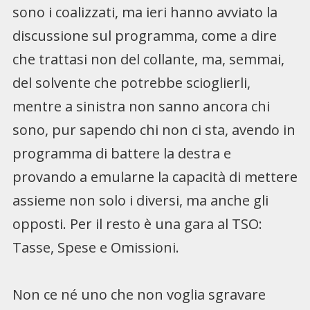
sono i coalizzati, ma ieri hanno avviato la
discussione sul programma, come a dire
che trattasi non del collante, ma, semmai,
del solvente che potrebbe scioglierli,
mentre a sinistra non sanno ancora chi
sono, pur sapendo chi non ci sta, avendo in
programma di battere la destra e
provando a emularne la capacità di mettere
assieme non solo i diversi, ma anche gli
opposti. Per il resto è una gara al TSO:
Tasse, Spese e Omissioni.
Non ce né uno che non voglia sgravare