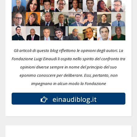
Gli articoli di questo blog riflettono le opinioni degli autori. La
Fondazione Luigi Einaudi li ospita nello spirito del confronto tra
opinioni diverse sempre in nome del principio del suo
eponimo conoscere per deliberare.
Essi, pertanto, non
impegnano in alcun modo la Fondazione
einaudiblog.it