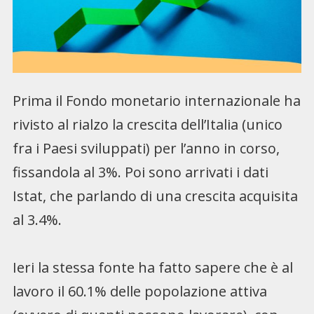
Prima il Fondo monetario internazionale ha
rivisto al rialzo la crescita dell’Italia (unico
fra i Paesi sviluppati) per l’anno in corso,
fissandola al 3%. Poi sono arrivati i dati
Istat, che parlando di una crescita acquisita
al 3.4%.
Ieri la stessa fonte ha fatto sapere che è al
lavoro il 60.1% delle popolazione attiva