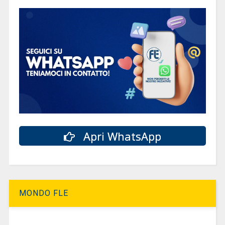
Apri WhatsApp
MONDO FLE