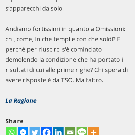
s’apparecchi da solo.
Andiamo fortissimi in quanto a Omissioni:
chi, come, in che tempi e con che soldi? E
perché per riuscirci s’è cominciato
demolendo la condizione che ha portato i
risultati di cui alle prime righe? Chi spera di
avere risposte è da TSO. Ma l’altro.
La Ragione
Share