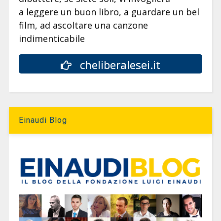
a leggere un buon libro, a guardare un bel
film, ad ascoltare una canzone
indimenticabile
cheliberalesei.it
Einaudi Blog