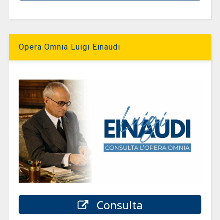
Opera Omnia Luigi Einaudi
Consulta