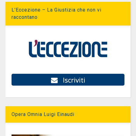
L’Eccezione – La Giustizia che non vi
raccontano
Iscriviti
Opera Omnia Luigi Einaudi