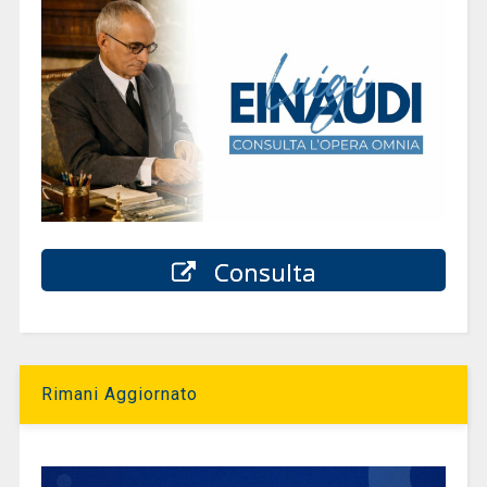
Consulta
Rimani Aggiornato