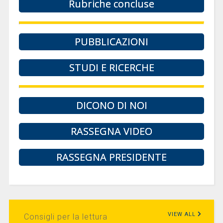
Rubriche concluse
PUBBLICAZIONI
STUDI E RICERCHE
DICONO DI NOI
RASSEGNA VIDEO
RASSEGNA PRESIDENTE
VIEW ALL
Consigli per la lettura