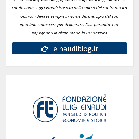
Fondazione Luigi Einaudi li ospita nello spirito del confronto tra
opinioni diverse sempre in nome del principio del suo
eponimo conoscere per deliberare.
Essi, pertanto, non
impegnano in alcun modo la Fondazione
einaudiblog.it