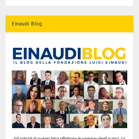
Einaudi Blog
Gli articoli di questo blog riflettono le opinioni degli autori. La