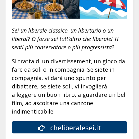
Sei un liberale classico, un libertario o un
liberal? O forse sei tutt’altro che liberale! Ti
senti più conservatore o più progressista?
Si tratta di un divertissement, un gioco da
fare da soli o in compagnia. Se siete in
compagnia, vi darà uno spunto per
dibattere, se siete soli, vi invoglierà
a leggere un buon libro, a guardare un bel
film, ad ascoltare una canzone
indimenticabile
cheliberalesei.it