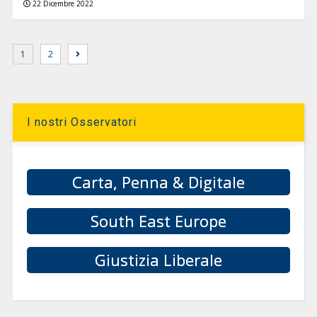
22 Dicembre 2022
1
2
I nostri Osservatori
Carta, Penna & Digitale
South East Europe
Giustizia Liberale