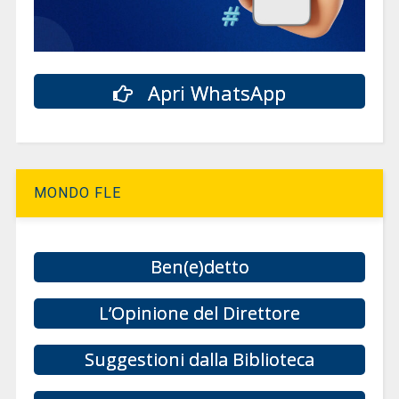
Apri WhatsApp
MONDO FLE
Ben(e)detto
L’Opinione del Direttore
Suggestioni dalla Biblioteca