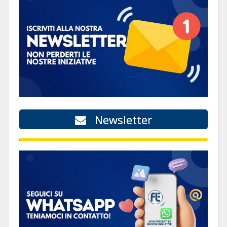
Newsletter