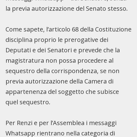
la previa autorizzazione del Senato stesso.
Come sapete, l’articolo 68 della Costituzione
disciplina proprio le prerogative dei
Deputati e dei Senatori e prevede che la
magistratura non possa procedere al
sequestro della corrispondenza, se non
previa autorizzazione della Camera di
appartenenza del soggetto che subisce
quel sequestro.
Per Renzi e per l’Assemblea i messaggi
Whatsapp rientrano nella categoria di