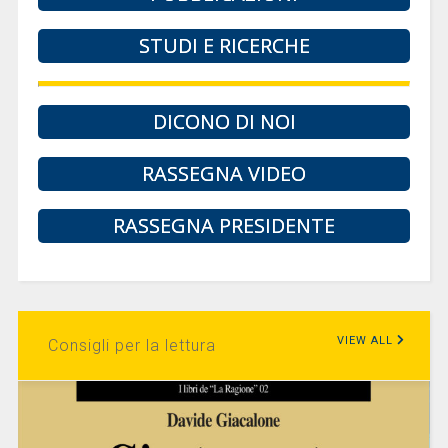
STUDI E RICERCHE
DICONO DI NOI
RASSEGNA VIDEO
RASSEGNA PRESIDENTE
VIEW ALL
Consigli per la lettura