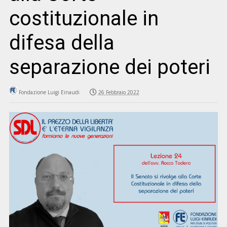
costituzionale in
difesa della
separazione dei poteri
Fondazione Luigi Einaudi
26 Febbraio 2022