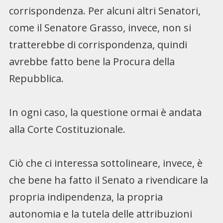
corrispondenza. Per alcuni altri Senatori,
come il Senatore Grasso, invece, non si
tratterebbe di corrispondenza, quindi
avrebbe fatto bene la Procura della
Repubblica.
In ogni caso, la questione ormai è andata
alla Corte Costituzionale.
Ciò che ci interessa sottolineare, invece, è
che bene ha fatto il Senato a rivendicare la
propria indipendenza, la propria
autonomia e la tutela delle attribuzioni