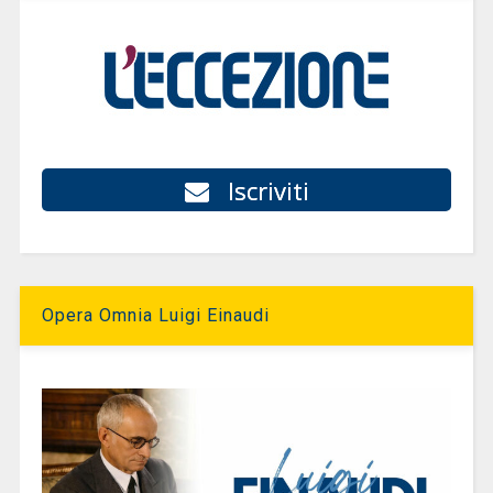
Iscriviti
Opera Omnia Luigi Einaudi