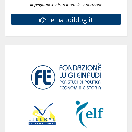
impegnano in alcun modo la Fondazione
einaudiblog.it