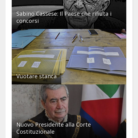
Sabino Cassese: Il Paese che rifiuta i
concorsi
Vuotare stanca
Nuovo Presidente alla Corte
Costituzionale