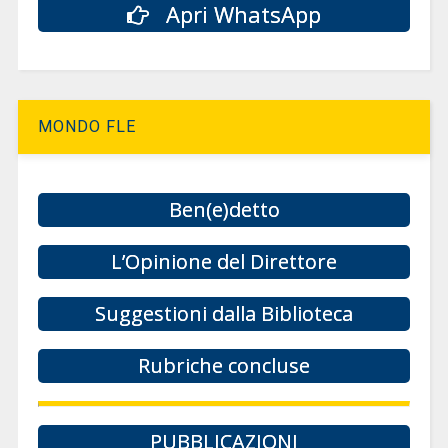
Apri WhatsApp
MONDO FLE
Ben(e)detto
L’Opinione del Direttore
Suggestioni dalla Biblioteca
Rubriche concluse
PUBBLICAZIONI