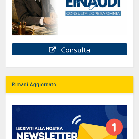
Consulta
Rimani Aggiornato