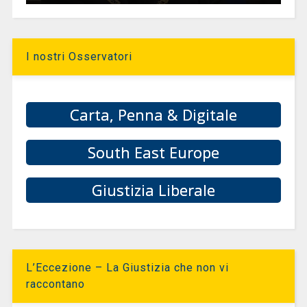
I nostri Osservatori
Carta, Penna & Digitale
South East Europe
Giustizia Liberale
L’Eccezione – La Giustizia che non vi
raccontano