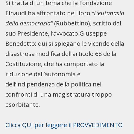
Si tratta di un tema che la Fondazione
Einaudi ha affrontato nel libro
“L’eutanasia
della democrazia”
(Rubbettino), scritto dal
suo Presidente, l’avvocato Giuseppe
Benedetto: qui si spiegano le vicende della
disastrosa modifica dell’articolo 68 della
Costituzione, che ha comportato la
riduzione dell’autonomia e
dell’indipendenza della politica nei
confronti di una magistratura troppo
esorbitante.
Clicca QUI per leggere il PROVVEDIMENTO