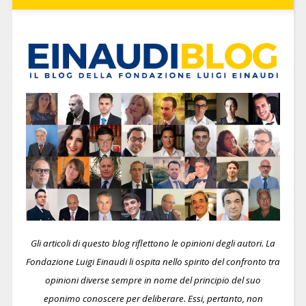
Gli articoli di questo blog riflettono le opinioni degli autori. La
Fondazione Luigi Einaudi li ospita nello spirito del confronto tra
opinioni diverse sempre in nome del principio del suo
eponimo conoscere per deliberare.
Essi, pertanto, non