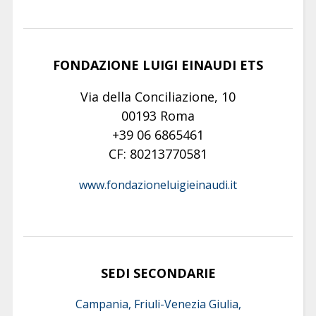
FONDAZIONE LUIGI EINAUDI ETS
Via della Conciliazione, 10
00193 Roma
+39 06 6865461
CF: 80213770581
www.fondazioneluigieinaudi.it
SEDI SECONDARIE
Campania, Friuli-Venezia Giulia,