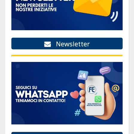
Newsletter