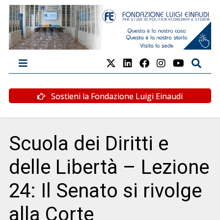
Sostieni la Fondazione Luigi Einaudi
Scuola dei Diritti e
delle Libertà – Lezione
24: Il Senato si rivolge
alla Corte