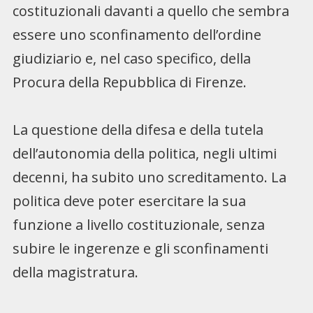
costituzionali davanti a quello che sembra
essere uno sconfinamento dell’ordine
giudiziario e, nel caso specifico, della
Procura della Repubblica di Firenze.
La questione della difesa e della tutela
dell’autonomia della politica, negli ultimi
decenni, ha subito uno screditamento. La
politica deve poter esercitare la sua
funzione a livello costituzionale, senza
subire le ingerenze e gli sconfinamenti
della magistratura.