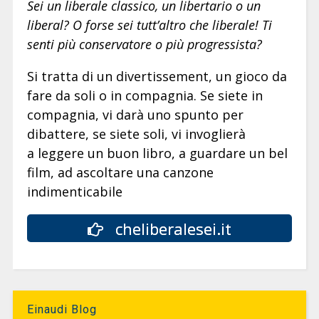
Sei un liberale classico, un libertario o un
liberal? O forse sei tutt’altro che liberale! Ti
senti più conservatore o più progressista?
Si tratta di un divertissement, un gioco da
fare da soli o in compagnia. Se siete in
compagnia, vi darà uno spunto per
dibattere, se siete soli, vi invoglierà
a leggere un buon libro, a guardare un bel
film, ad ascoltare una canzone
indimenticabile
cheliberalesei.it
Einaudi Blog