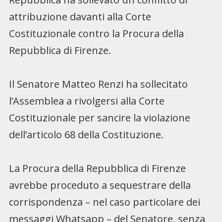
attribuzione davanti alla Corte
Costituzionale contro la Procura della
Repubblica di Firenze.
Il Senatore Matteo Renzi ha sollecitato
l’Assemblea a rivolgersi alla Corte
Costituzionale per sancire la violazione
dell’articolo 68 della Costituzione.
La Procura della Repubblica di Firenze
avrebbe proceduto a sequestrare della
corrispondenza – nel caso particolare dei
messaggi Whatsapp – del Senatore, senza