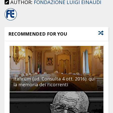
AUTHOR:
FONDAZIONE LUIGI EINAUDI
RECOMMENDED FOR YOU
Italicum (ud. Consulta 4 ott. 2016): qui
la memoria dei ricorrenti