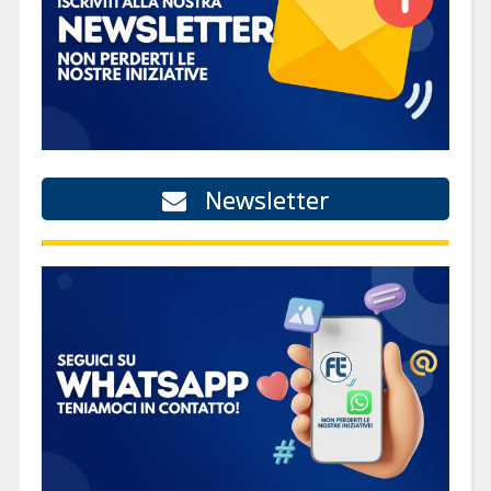
Newsletter