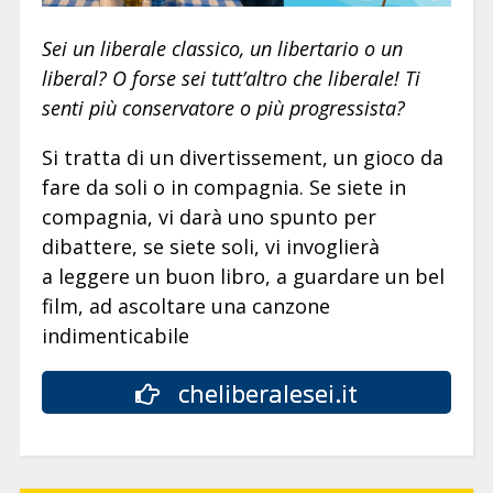
Sei un liberale classico, un libertario o un
liberal? O forse sei tutt’altro che liberale! Ti
senti più conservatore o più progressista?
Si tratta di un divertissement, un gioco da
fare da soli o in compagnia. Se siete in
compagnia, vi darà uno spunto per
dibattere, se siete soli, vi invoglierà
a leggere un buon libro, a guardare un bel
film, ad ascoltare una canzone
indimenticabile
cheliberalesei.it