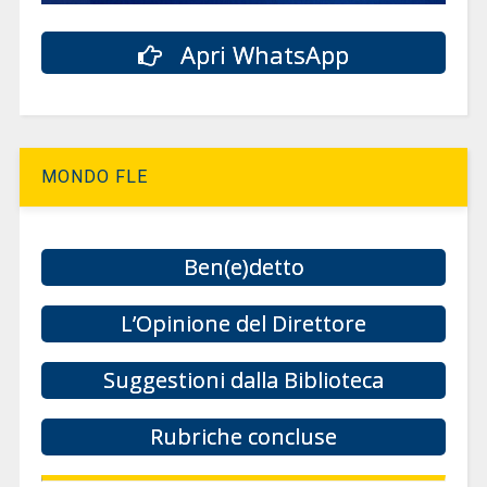
Apri WhatsApp
MONDO FLE
Ben(e)detto
L’Opinione del Direttore
Suggestioni dalla Biblioteca
Rubriche concluse