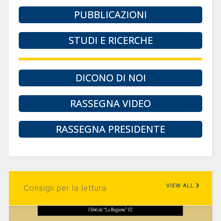
PUBBLICAZIONI
STUDI E RICERCHE
DICONO DI NOI
RASSEGNA VIDEO
RASSEGNA PRESIDENTE
VIEW ALL
Consigli per la lettura