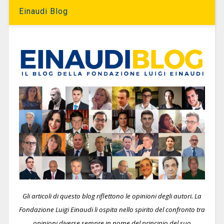
Einaudi Blog
Gli articoli di questo blog riflettono le opinioni degli autori. La
Fondazione Luigi Einaudi li ospita nello spirito del confronto tra
opinioni diverse sempre in nome del principio del suo