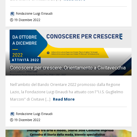
Fondazione Luigi Einaudi
19 Dicembre 2022
ATTIVITÀ 2022
Conoscere per crescere. Orientamento a Civitavecchia
Nell'ambito del Bando Orientare 2022 promosso dalla Regione
Lazio, la Fondazione Luigi Einaudi ha attuato con l'"I.I.S. Guglielmo
Read More
Marconi" di Civitave [...]
Fondazione Luigi Einaudi
19 Dicembre 2022