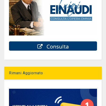
Consulta
Rimani Aggiornato