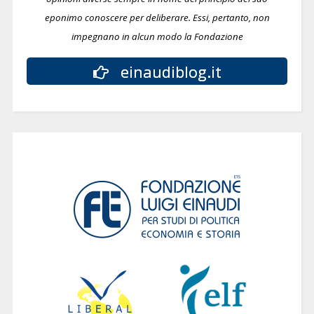
eponimo conoscere per deliberare.
Essi, pertanto, non
impegnano in alcun modo la Fondazione
einaudiblog.it