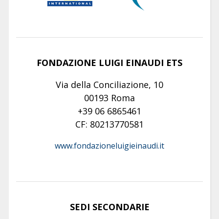
FONDAZIONE LUIGI EINAUDI ETS
Via della Conciliazione, 10
00193 Roma
+39 06 6865461
CF: 80213770581
www.fondazioneluigieinaudi.it
SEDI SECONDARIE