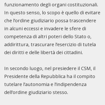
funzionamento degli organi costituzionali.
In questo senso, lo scopo è quello di evitare
che l’ordine giudiziario possa trascendere
in alcuni eccessi e invadere le sfere di
competenza di altri poteri dello Stato o,
addirittura, trascurare l’esercizio di tutela
dei diritti e delle libertà dei cittadini.
In secondo luogo, nel presiedere il CSM, il
Presidente della Repubblica ha il compito
tutelare l’autonomia e l’indipendenza
dell’ordine giudiziario stesso.