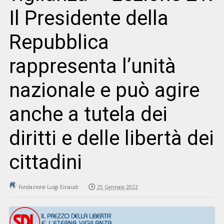
Il Presidente della
Repubblica
rappresenta l’unità
nazionale e può agire
anche a tutela dei
diritti e delle libertà dei
cittadini
Fondazione Luigi Einaudi
25 Gennaio 2022