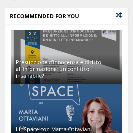
RECOMMENDED FOR YOU
Presunzione d’innocenza e diritto
all’informazione: un conflitto
insanabile?
LibSpace con Marta Ottaviani