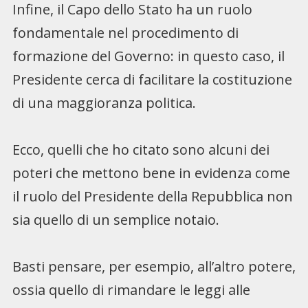
Infine, il Capo dello Stato ha un ruolo
fondamentale nel procedimento di
formazione del Governo: in questo caso, il
Presidente cerca di facilitare la costituzione
di una maggioranza politica.
Ecco, quelli che ho citato sono alcuni dei
poteri che mettono bene in evidenza come
il ruolo del Presidente della Repubblica non
sia quello di un semplice notaio.
Basti pensare, per esempio, all’altro potere,
ossia quello di rimandare le leggi alle