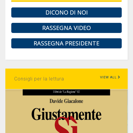
DICONO DI NOI
RASSEGNA VIDEO
RASSEGNA PRESIDENTE
VIEW ALL
Consigli per la lettura