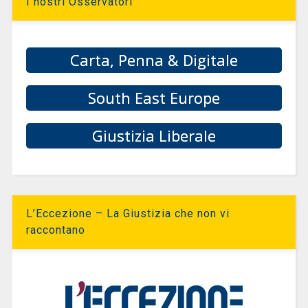
I nostri Osservatori
Carta, Penna & Digitale
South East Europe
Giustizia Liberale
L’Eccezione – La Giustizia che non vi
raccontano