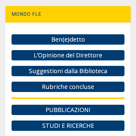
MONDO FLE
Ben(e)detto
L’Opinione del Direttore
Suggestioni dalla Biblioteca
Rubriche concluse
PUBBLICAZIONI
STUDI E RICERCHE