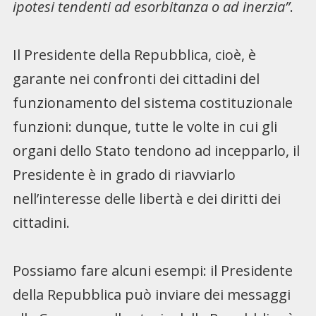
ipotesi tendenti ad esorbitanza o ad inerzia”
.
Il Presidente della Repubblica, cioè, è
garante nei confronti dei cittadini del
funzionamento del sistema costituzionale
funzioni: dunque, tutte le volte in cui gli
organi dello Stato tendono ad incepparlo, il
Presidente è in grado di riavviarlo
nell’interesse delle libertà e dei diritti dei
cittadini.
Possiamo fare alcuni esempi: il Presidente
della Repubblica può inviare dei messaggi