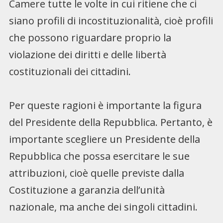
Camere tutte le volte in cui ritiene che ci
siano profili di incostituzionalità, cioè profili
che possono riguardare proprio la
violazione dei diritti e delle libertà
costituzionali dei cittadini.
Per queste ragioni è importante la figura
del Presidente della Repubblica. Pertanto, è
importante scegliere un Presidente della
Repubblica che possa esercitare le sue
attribuzioni, cioè quelle previste dalla
Costituzione a garanzia dell’unità
nazionale, ma anche dei singoli cittadini.