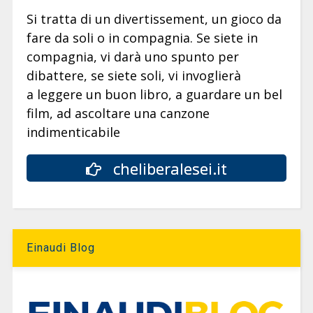
Si tratta di un divertissement, un gioco da
fare da soli o in compagnia. Se siete in
compagnia, vi darà uno spunto per
dibattere, se siete soli, vi invoglierà
a leggere un buon libro, a guardare un bel
film, ad ascoltare una canzone
indimenticabile
cheliberalesei.it
Einaudi Blog