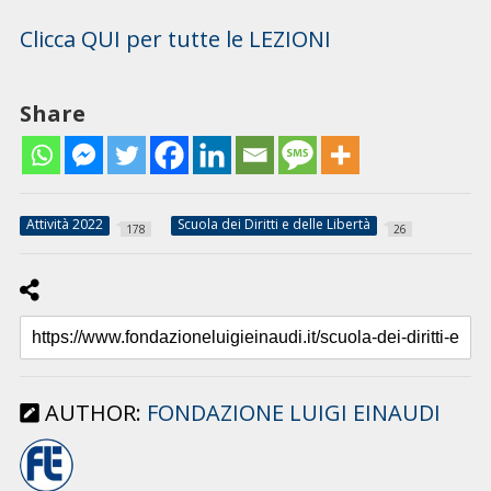
Clicca QUI per tutte le LEZIONI
Share
Attività 2022
Scuola dei Diritti e delle Libertà
178
26
AUTHOR:
FONDAZIONE LUIGI EINAUDI