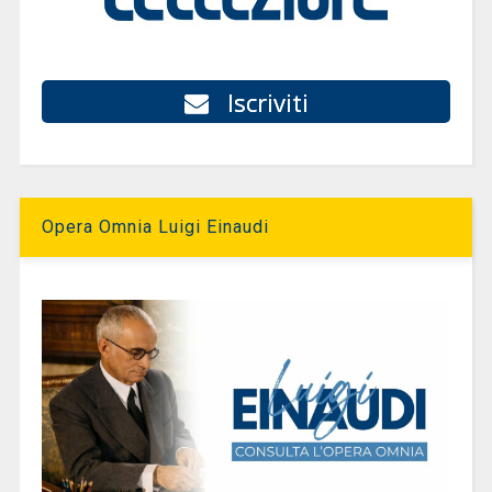
Iscriviti
Opera Omnia Luigi Einaudi