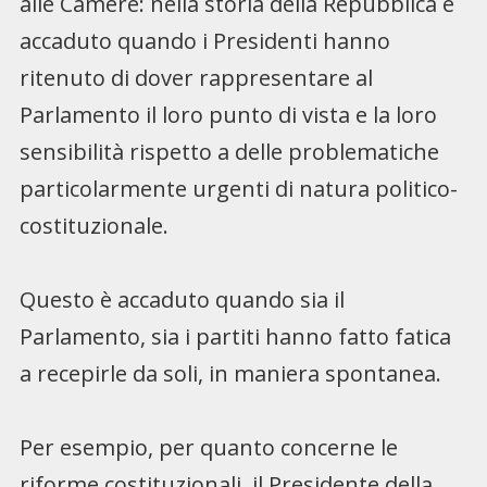
alle Camere: nella storia della Repubblica è
accaduto quando i Presidenti hanno
ritenuto di dover rappresentare al
Parlamento il loro punto di vista e la loro
sensibilità rispetto a delle problematiche
particolarmente urgenti di natura politico-
costituzionale.
Questo è accaduto quando sia il
Parlamento, sia i partiti hanno fatto fatica
a recepirle da soli, in maniera spontanea.
Per esempio, per quanto concerne le
riforme costituzionali, il Presidente della