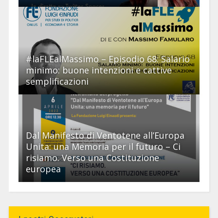
#laFLEalMassimo – Episodio 68: Salario
minimo: buone intenzioni e cattive
semplificazioni
Dal Manifesto di Ventotene all’Europa
Unita: una Memoria per il futuro – Ci
risiamo. Verso una Costituzione
europea