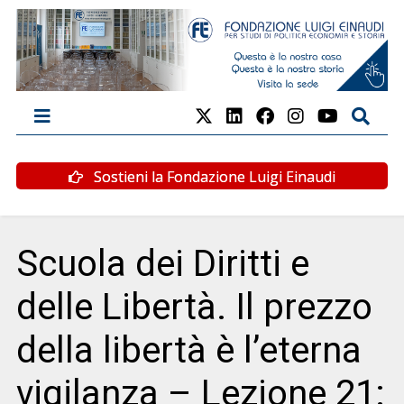
Sostieni la Fondazione Luigi Einaudi
Scuola dei Diritti e
delle Libertà. Il prezzo
della libertà è l’eterna
vigilanza – Lezione 21: