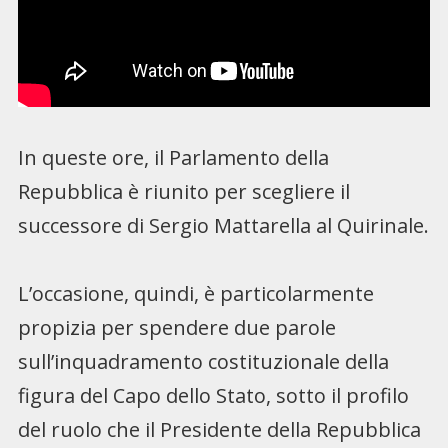
In queste ore, il Parlamento della
Repubblica è riunito per scegliere il
successore di Sergio Mattarella al Quirinale.
L’occasione, quindi, è particolarmente
propizia per spendere due parole
sull’inquadramento costituzionale della
figura del Capo dello Stato, sotto il profilo
del ruolo che il Presidente della Repubblica