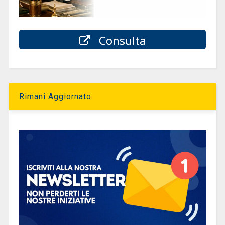
Consulta
Rimani Aggiornato