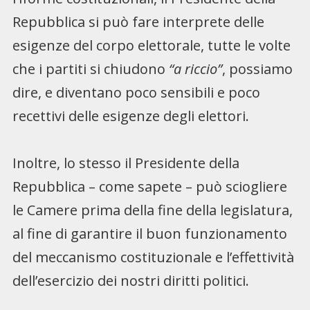
Repubblica si può fare interprete delle
esigenze del corpo elettorale, tutte le volte
che i partiti si chiudono
“a riccio”
, possiamo
dire, e diventano poco sensibili e poco
recettivi delle esigenze degli elettori.
Inoltre, lo stesso il Presidente della
Repubblica – come sapete – può sciogliere
le Camere prima della fine della legislatura,
al fine di garantire il buon funzionamento
del meccanismo costituzionale e l’effettività
dell’esercizio dei nostri diritti politici.