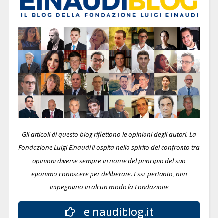
Gli articoli di questo blog riflettono le opinioni degli autori. La
Fondazione Luigi Einaudi li ospita nello spirito del confronto tra
opinioni diverse sempre in nome del principio del suo
eponimo conoscere per deliberare.
Essi, pertanto, non
impegnano in alcun modo la Fondazione
einaudiblog.it