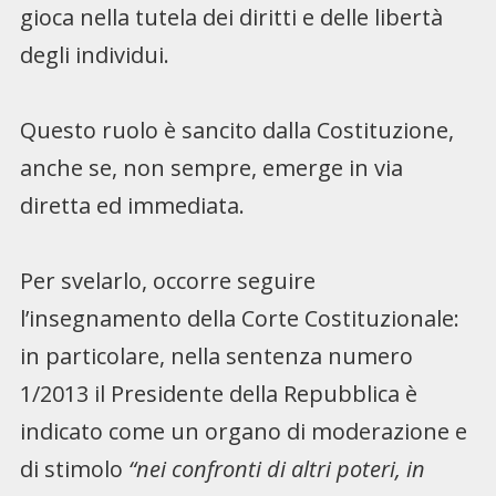
gioca nella tutela dei diritti e delle libertà
degli individui.
Questo ruolo è sancito dalla Costituzione,
anche se, non sempre, emerge in via
diretta ed immediata.
Per svelarlo, occorre seguire
l’insegnamento della Corte Costituzionale:
in particolare, nella sentenza numero
1/2013 il Presidente della Repubblica è
indicato come un organo di moderazione e
di stimolo
“nei confronti di altri poteri, in