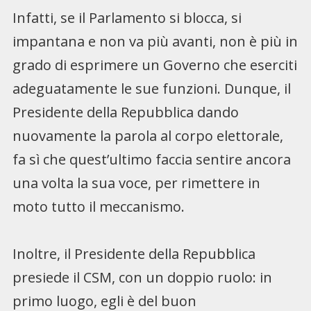
Infatti, se il Parlamento si blocca, si
impantana e non va più avanti, non è più in
grado di esprimere un Governo che eserciti
adeguatamente le sue funzioni. Dunque, il
Presidente della Repubblica dando
nuovamente la parola al corpo elettorale,
fa sì che quest’ultimo faccia sentire ancora
una volta la sua voce, per rimettere in
moto tutto il meccanismo.
Inoltre, il Presidente della Repubblica
presiede il CSM, con un doppio ruolo: in
primo luogo, egli è del buon