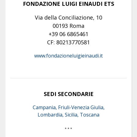
FONDAZIONE LUIGI EINAUDI ETS
Via della Conciliazione, 10
00193 Roma
+39 06 6865461
CF: 80213770581
www.fondazioneluigieinaudi.it
SEDI SECONDARIE
Campania, Friuli-Venezia Giulia,
Lombardia, Sicilia, Toscana
* * *