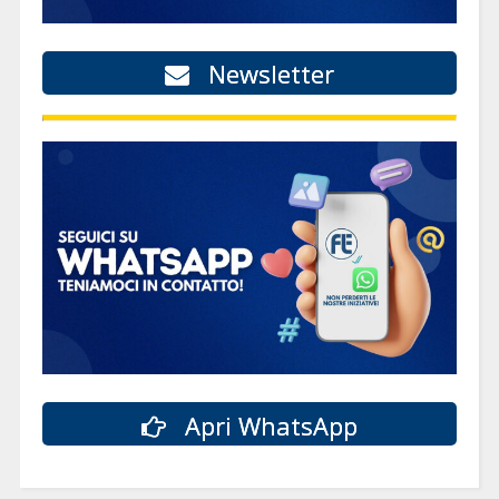
Newsletter
Apri WhatsApp