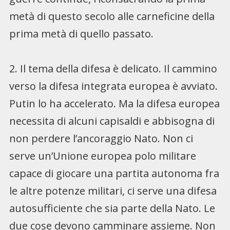
metà di questo secolo alle carneficine della
prima metà di quello passato.
2. Il tema della difesa è delicato. Il cammino
verso la difesa integrata europea è avviato.
Putin lo ha accelerato. Ma la difesa europea
necessita di alcuni capisaldi e abbisogna di
non perdere l’ancoraggio Nato. Non ci
serve un’Unione europea polo militare
capace di giocare una partita autonoma fra
le altre potenze militari, ci serve una difesa
autosufficiente che sia parte della Nato. Le
due cose devono camminare assieme. Non