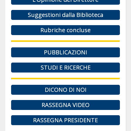
Suggestioni dalla Biblioteca
Rubriche concluse
PUBBLICAZIONI
STUDI E RICERCHE
DICONO DI NOI
RASSEGNA VIDEO
RASSEGNA PRESIDENTE