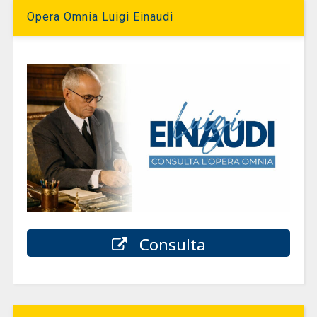
Opera Omnia Luigi Einaudi
Consulta