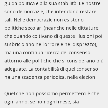
guida politica e alla sua stabilità. Le nostre
sono democrazie, che intendono restare
tali. Nelle democrazie non esistono
politiche secolari (neanche nelle dittature,
che quando coltivano di queste illusioni poi
si sbriciolano nell’orrore e nel disprezzo),
ma una continua ricerca del consenso
attorno alle politiche che si considerano più
adeguate. La contabilità di quel consenso
ha una scadenza periodica, nelle elezioni.
Quel che non possiamo permetterci è che
ogni anno, se non ogni mese, sia