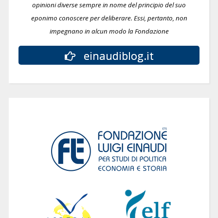
opinioni diverse sempre in nome del principio del suo
eponimo conoscere per deliberare.
Essi, pertanto, non
impegnano in alcun modo la Fondazione
einaudiblog.it