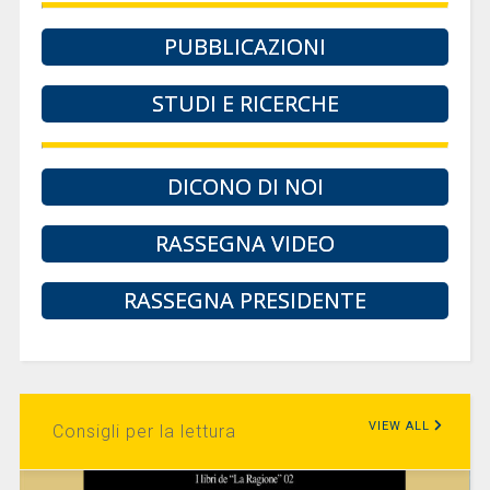
PUBBLICAZIONI
STUDI E RICERCHE
DICONO DI NOI
RASSEGNA VIDEO
RASSEGNA PRESIDENTE
VIEW ALL
Consigli per la lettura