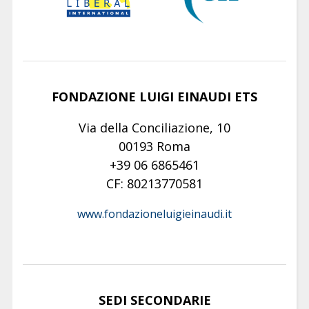
FONDAZIONE LUIGI EINAUDI ETS
Via della Conciliazione, 10
00193 Roma
+39 06 6865461
CF: 80213770581
www.fondazioneluigieinaudi.it
SEDI SECONDARIE