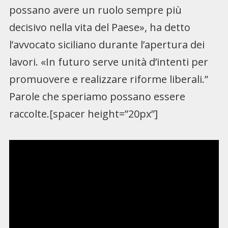
possano avere un ruolo sempre più
decisivo nella vita del Paese», ha detto
l’avvocato siciliano durante l’apertura dei
lavori. «In futuro serve unità d’intenti per
promuovere e realizzare riforme liberali.”
Parole che speriamo possano essere
raccolte.[spacer height=”20px”]