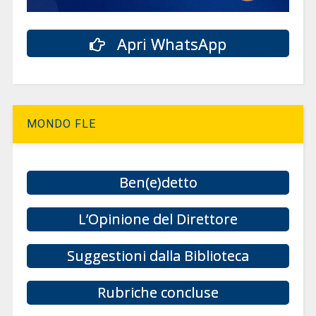
Apri WhatsApp
MONDO FLE
Ben(e)detto
L’Opinione del Direttore
Suggestioni dalla Biblioteca
Rubriche concluse