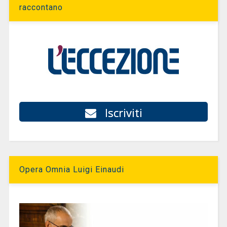
raccontano
Iscriviti
Opera Omnia Luigi Einaudi