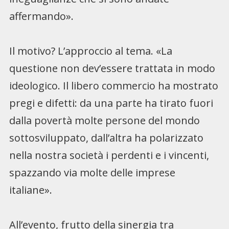
affermando».
Il motivo? L’approccio al tema. «La
questione non dev’essere trattata in modo
ideologico. Il libero commercio ha mostrato
pregi e difetti: da una parte ha tirato fuori
dalla povertà molte persone del mondo
sottosviluppato, dall’altra ha polarizzato
nella nostra società i perdenti e i vincenti,
spazzando via molte delle imprese
italiane».
All’evento, frutto della sinergia tra