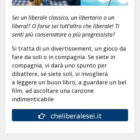
Sei un liberale classico, un libertario o un
liberal? O forse sei tutt’altro che liberale! Ti
senti più conservatore o più progressista?
Si tratta di un divertissement, un gioco da
fare da soli o in compagnia. Se siete in
compagnia, vi darà uno spunto per
dibattere, se siete soli, vi invoglierà
a leggere un buon libro, a guardare un bel
film, ad ascoltare una canzone
indimenticabile
cheliberalesei.it