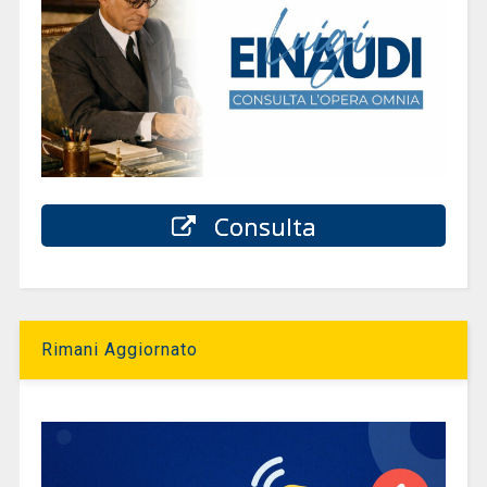
Consulta
Rimani Aggiornato