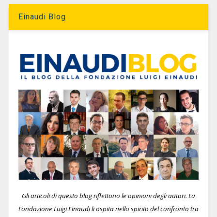
Einaudi Blog
Gli articoli di questo blog riflettono le opinioni degli autori. La
Fondazione Luigi Einaudi li ospita nello spirito del confronto tra