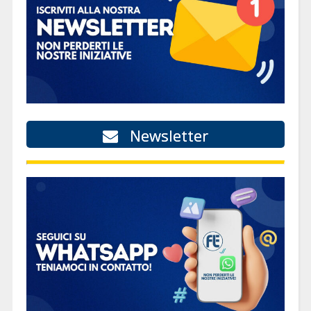
Newsletter