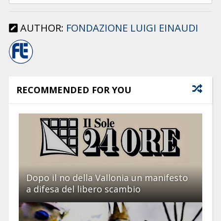
AUTHOR:
FONDAZIONE LUIGI EINAUDI
RECOMMENDED FOR YOU
Dopo il no della Vallonia un manifesto
a difesa del libero scambio