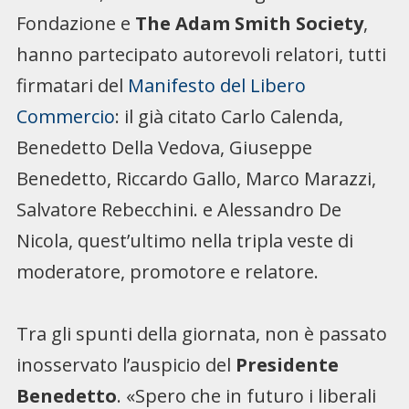
Fondazione e
The Adam Smith Society
,
hanno partecipato autorevoli relatori, tutti
firmatari del
Manifesto del Libero
Commercio
: il già citato Carlo Calenda,
Benedetto Della Vedova, Giuseppe
Benedetto, Riccardo Gallo, Marco Marazzi,
Salvatore Rebecchini. e Alessandro De
Nicola, quest’ultimo nella tripla veste di
moderatore, promotore e relatore.
Tra gli spunti della giornata, non è passato
inosservato l’auspicio del
Presidente
Benedetto
. «Spero che in futuro i liberali