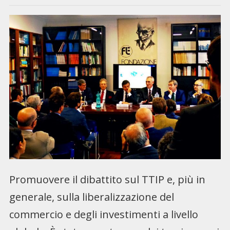
Promuovere il dibattito sul TTIP e, più in
generale, sulla liberalizzazione del
commercio e degli investimenti a livello