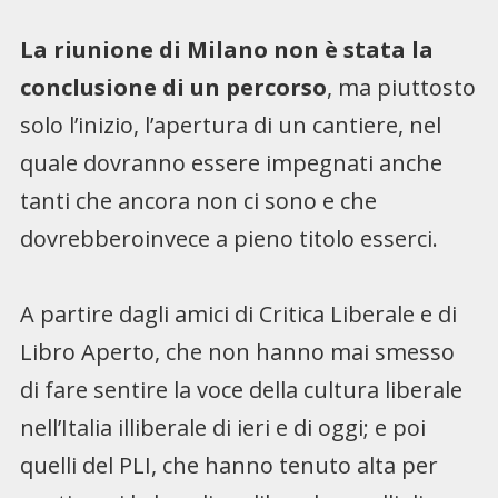
La riunione di Milano non è stata la
conclusione di un percorso
, ma piuttosto
solo l’inizio, l’apertura di un cantiere, nel
quale dovranno essere impegnati anche
tanti che ancora non ci sono e che
dovrebberoinvece a pieno titolo esserci.
A partire dagli amici di Critica Liberale e di
Libro Aperto, che non hanno mai smesso
di fare sentire la voce della cultura liberale
nell’Italia illiberale di ieri e di oggi; e poi
quelli del PLI, che hanno tenuto alta per