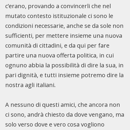
c’erano, provando a convincerli che nel
mutato contesto istituzionale ci sono le
condizioni necessarie, anche se da sole non
sufficienti, per mettere insieme una nuova
comunità di cittadini, e da qui per fare
partire una nuova offerta politica, in cui
ognuno abbia la possibilità di dire la sua, in
pari dignità, e tutti insieme potremo dire la
nostra agli italiani.
A nessuno di questi amici, che ancora non
ci sono, andrà chiesto da dove vengano, ma
solo verso dove e vero cosa vogliono