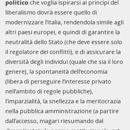
politico
che voglia ispirarsi ai principi del
liberalismo dovrà essere quello di
modernizzare l’Italia, rendendola simile agli
altri paesi europei, e quindi di garantire la
neutralità dello Stato (che deve essere solo
il regolatore dei conflitti), e di assicurare la
diversità degli individui (quale che sia il loro
genere), la spontaneità dell’economia
(libera di perseguire l’interesse privato
nell’ambito di regole pubbliche),
l’imparzialità, la snellezza e la meritocrazia
nella pubblica amministrazione (a partire
dall’accesso, magari riesumando dal