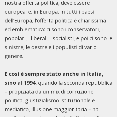
nostra offerta politica, deve essere
europea; e, in Europa, in tutti i paesi
dell’Europa, l’offerta politica è chiarissima
ed emblematica: ci sono i conservatori, i
popolari, i liberali, i socialisti, e poi ci sono le
sinistre, le destre e i populisti di vario
genere.
E così è sempre stato anche in Italia,
sino al 1994
, quando la seconda repubblica
– propiziata da un mix di corruzione
politica, giustizialismo istituzionale e
mediatico, illusione maggioritaria – ha