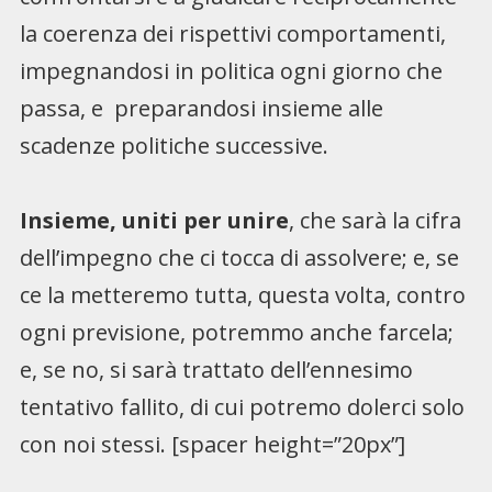
la coerenza dei rispettivi comportamenti,
impegnandosi in politica ogni giorno che
passa, e preparandosi insieme alle
scadenze politiche successive.
Insieme, uniti per unire
, che sarà la cifra
dell’impegno che ci tocca di assolvere; e, se
ce la metteremo tutta, questa volta, contro
ogni previsione, potremmo anche farcela;
e, se no, si sarà trattato dell’ennesimo
tentativo fallito, di cui potremo dolerci solo
con noi stessi. [spacer height=”20px”]