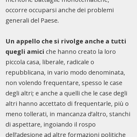
occorre occuparsi anche dei problemi
generali del Paese.
Un appello che si rivolge anche a tutti
quegli amici
che hanno creato la loro
piccola casa, liberale, radicale o
repubblicana, in vario modo denominata,
non volendo frequentare, spesso le case
degli altri; e anche a quelli che le case degli
altri hanno accettato di frequentarle, più o
meno tollerati, in mancanza d’altro, stanchi
di aspettare, ingoiando il rospo
dell’adesione ad altre formazioni politiche