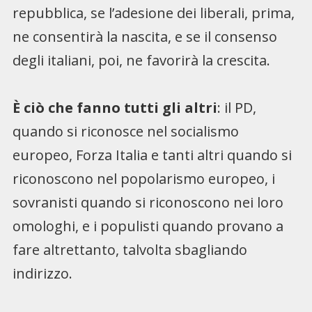
repubblica, se l’adesione dei liberali, prima,
ne consentirà la nascita, e se il consenso
degli italiani, poi, ne favorirà la crescita.
È ciò che fanno tutti gli altri
: il PD,
quando si riconosce nel socialismo
europeo, Forza Italia e tanti altri quando si
riconoscono nel popolarismo europeo, i
sovranisti quando si riconoscono nei loro
omologhi, e i populisti quando provano a
fare altrettanto, talvolta sbagliando
indirizzo.