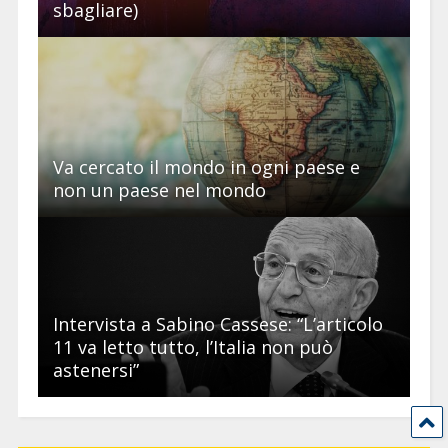
sbagliare)
Va cercato il mondo in ogni paese e
non un paese nel mondo
Intervista a Sabino Cassese: “L’articolo
11 va letto tutto, l’Italia non può
astenersi”