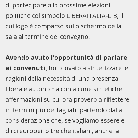
di partecipare alla prossime elezioni
politiche col simbolo LiBERAITALIA-LIB, il
cui logo è comparso sullo schermo della
sala al termine del convegno.
Avendo avuto l’opportunità di parlare
ai convenuti,
ho provato a sintetizzare le
ragioni della necessità di una presenza
liberale autonoma con alcune sintetiche
affermazioni su cui ora proverò a riflettere
in termini più dettagliati, partendo dalla
considerazione che, se vogliamo essere e
dirci europei, oltre che italiani, anche la