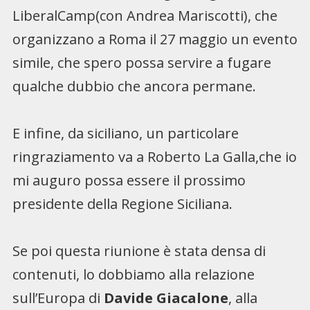
LiberalCamp(con Andrea Mariscotti), che
organizzano a Roma il 27 maggio un evento
simile, che spero possa servire a fugare
qualche dubbio che ancora permane.
E infine, da siciliano, un particolare
ringraziamento va a Roberto La Galla,che io
mi auguro possa essere il prossimo
presidente della Regione Siciliana.
Se poi questa riunione è stata densa di
contenuti, lo dobbiamo alla relazione
sull’Europa di
Davide Giacalone
, alla