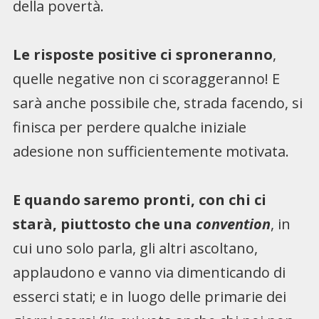
della povertà.
Le risposte positive ci sproneranno
,
quelle negative non ci scoraggeranno! E
sarà anche possibile che, strada facendo, si
finisca per perdere qualche iniziale
adesione non sufficientemente motivata.
E quando saremo pronti, con chi ci
starà, piuttosto che una
convention
, in
cui uno solo parla, gli altri ascoltano,
applaudono e vanno via dimenticando di
esserci stati; e in luogo delle primarie dei