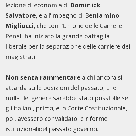
lezione di economia di
Dominick
Salvatore
, e all’impegno di B
eniamino
Migliucci
, che con l’Unione delle Camere
Penali ha iniziato la grande battaglia
liberale per la separazione delle carriere dei
magistrati.
Non senza rammentare
a chi ancora si
attarda sulle posizioni del passato, che
nulla del genere sarebbe stato possibile se
gli italiani, prima, e la Corte Costituzionale,
poi, avessero convalidato le riforme
istituzionalidel passato governo.