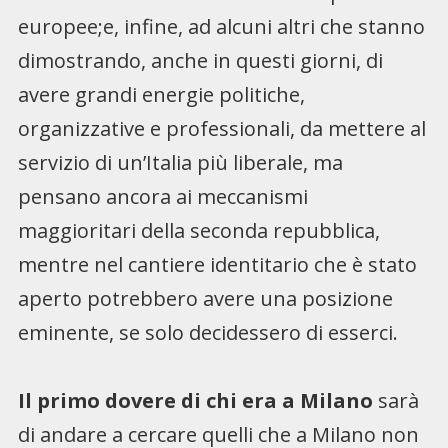
europee;e, infine, ad alcuni altri che stanno
dimostrando, anche in questi giorni, di
avere grandi energie politiche,
organizzative e professionali, da mettere al
servizio di un’Italia più liberale, ma
pensano ancora ai meccanismi
maggioritari della seconda repubblica,
mentre nel cantiere identitario che è stato
aperto potrebbero avere una posizione
eminente, se solo decidessero di esserci.
Il primo dovere di chi era a Milano
sarà
di andare a cercare quelli che a Milano non