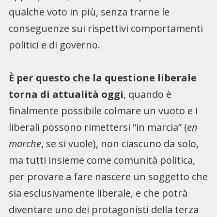
qualche voto in più, senza trarne le
conseguenze sui rispettivi comportamenti
politici e di governo.
È per questo che la questione liberale
torna di attualità oggi
, quando è
finalmente possibile colmare un vuoto e i
liberali possono rimettersi “in marcia” (
en
marche
, se si vuole), non ciascuno da solo,
ma tutti insieme come comunità politica,
per provare a fare nascere un soggetto che
sia esclusivamente liberale, e che potrà
diventare uno dei protagonisti della terza