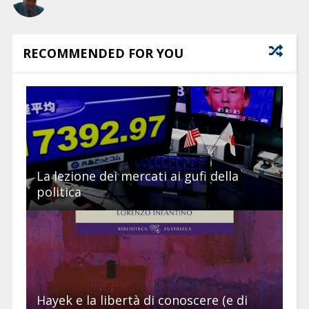
RECOMMENDED FOR YOU
La lezione dei mercati ai gufi della
politica
Hayek e la libertà di conoscere (e di