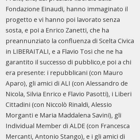
Fondazione Einaudi, hanno immaginato il
progetto e vi hanno poi lavorato senza
sosta, e poi a Enrico Zanetti, che ha
preannunziato la confluenza di Scelta Civica
in LIBERAITALI, e a Flavio Tosi che ne ha
garantito il successo di pubblico,e poi a chi
era presente: i repubblicani (con Mauro
Aparo), gli amici di ALI (con Alessandro de
Nicola, Silvia Enrico e Flavio Pasotti), i Liberi
Cittadini (con Niccolò Rinaldi, Alessio
Morganti e Maria Maddalena Savini), gli
Individual Member di ALDE (con Francesca
Mercanti, Antonio Stango), e i gli amici di