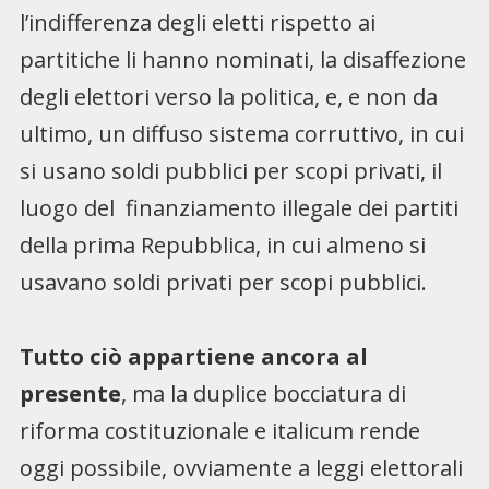
l’indifferenza degli eletti rispetto ai
partitiche li hanno nominati, la disaffezione
degli elettori verso la politica, e, e non da
ultimo, un diffuso sistema corruttivo, in cui
si usano soldi pubblici per scopi privati, il
luogo del finanziamento illegale dei partiti
della prima Repubblica, in cui almeno si
usavano soldi privati per scopi pubblici.
Tutto ciò appartiene ancora al
presente
, ma la duplice bocciatura di
riforma costituzionale e italicum rende
oggi possibile, ovviamente a leggi elettorali