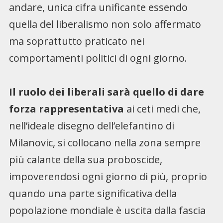
andare, unica cifra unificante essendo
quella del liberalismo non solo affermato
ma soprattutto praticato nei
comportamenti politici di ogni giorno.
Il ruolo dei liberali sarà quello di dare
forza rappresentativa
ai ceti medi che,
nell’ideale disegno dell’elefantino di
Milanovic, si collocano nella zona sempre
più calante della sua proboscide,
impoverendosi ogni giorno di più, proprio
quando una parte significativa della
popolazione mondiale è uscita dalla fascia