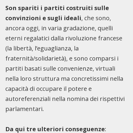
Son spariti i partiti costruiti sulle
convinzioni e sugli ideali
, che sono,
ancora oggi, in varia gradazione, quelli
eterni regalatici dalla rivoluzione francese
(la libertà, l’eguaglianza, la
fraternità/solidarietà), e sono comparsi i
partiti basati sulle convenienze, virtuali
nella loro struttura ma concretissimi nella
capacità di occupare il potere e
autoreferenziali nella nomina dei rispettivi
parlamentari.
Da qui tre ulteriori conseguenze
: