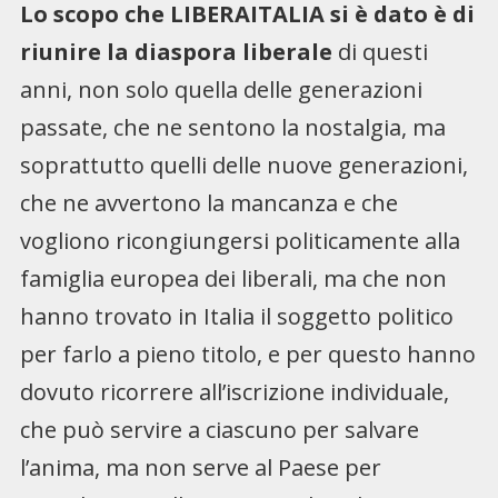
Lo scopo che LIBERAITALIA si è dato è di
riunire la diaspora liberale
di questi
anni, non solo quella delle generazioni
passate, che ne sentono la nostalgia, ma
soprattutto quelli delle nuove generazioni,
che ne avvertono la mancanza e che
vogliono ricongiungersi politicamente alla
famiglia europea dei liberali, ma che non
hanno trovato in Italia il soggetto politico
per farlo a pieno titolo, e per questo hanno
dovuto ricorrere all’iscrizione individuale,
che può servire a ciascuno per salvare
l’anima, ma non serve al Paese per