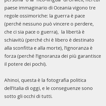
paese immaginario di Oceania vigono tre
regole ossimoriche: la guerra è pace
(perché nessuno può vincere o perdere,
che ci sia pace o guerra), la libertà è
schiavitù (perché chi è libero è destinato
alla sconfitta e alla morte), l’ignoranza è
forza (perché l’ignoranza dei più garantisce
il potere dei pochi).
Ahinoi, questa è la fotografia politica
dell’Italia di oggi, e le conseguenze sono
sotto gli occhi di tutti.