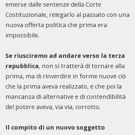
emerse dalle sentenze della Corte
Costituzionale, relegarlo al passato con una
nuova offerta politica che prima era
impossibile.
Se riusciremo ad andare verso la terza
repubblica
, non si tratterà di tornare alla
prima, ma di rinverdire in forme nuove ciò
che la prima aveva realizzato, e che poi la
mancanza di alternative e di contendibilità
del potere aveva, via via, corrotto.
Il compito di un nuovo soggetto