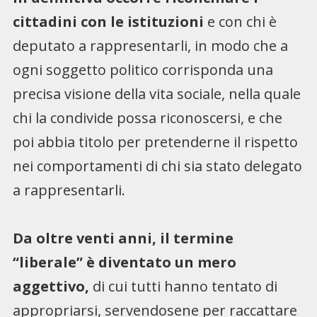
cittadini con le istituzioni
e con chi è
deputato a rappresentarli, in modo che a
ogni soggetto politico corrisponda una
precisa visione della vita sociale, nella quale
chi la condivide possa riconoscersi, e che
poi abbia titolo per pretenderne il rispetto
nei comportamenti di chi sia stato delegato
a rappresentarli.
Da oltre venti anni, il termine
“liberale” è diventato un mero
aggettivo,
di cui tutti hanno tentato di
appropriarsi, servendosene per raccattare