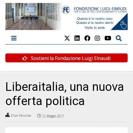
Sostieni la Fondazione Luigi Einaudi
Liberaitalia, una nuova
offerta politica
Enzo Palumbo
11 Maggio 2017