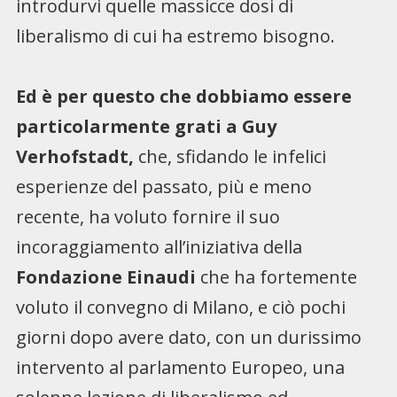
introdurvi quelle massicce dosi di
liberalismo di cui ha estremo bisogno.
Ed è per questo che dobbiamo essere
particolarmente grati a Guy
Verhofstadt,
che, sfidando le infelici
esperienze del passato, più e meno
recente, ha voluto fornire il suo
incoraggiamento all’iniziativa della
Fondazione Einaudi
che ha fortemente
voluto il convegno di Milano, e ciò pochi
giorni dopo avere dato, con un durissimo
intervento al parlamento Europeo, una