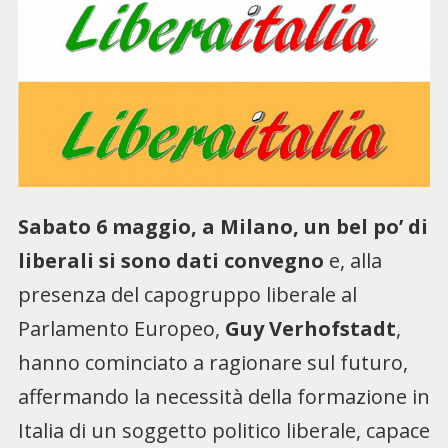
Sabato 6 maggio, a Milano, un bel po’ di
liberali si sono dati convegno
e, alla
presenza del capogruppo liberale al
Parlamento Europeo,
Guy Verhofstadt
,
hanno cominciato a ragionare sul futuro,
affermando la necessità della formazione in
Italia di un soggetto politico liberale, capace