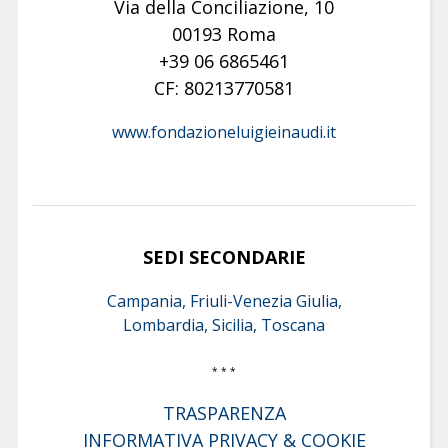
Via della Conciliazione, 10
00193 Roma
+39 06 6865461
CF: 80213770581
www.fondazioneluigieinaudi.it
SEDI SECONDARIE
Campania, Friuli-Venezia Giulia,
Lombardia, Sicilia, Toscana
* * *
TRASPARENZA
INFORMATIVA PRIVACY & COOKIE