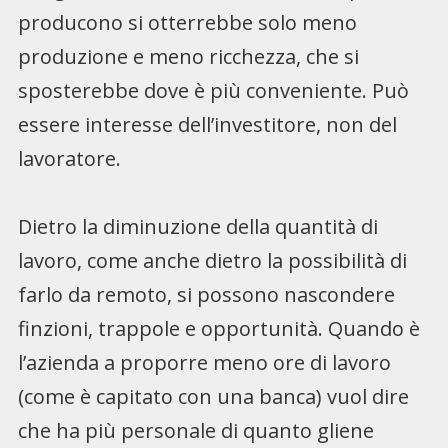
producono si otterrebbe solo meno
produzione e meno ricchezza, che si
sposterebbe dove è più conveniente. Può
essere interesse dell’investitore, non del
lavoratore.
Dietro la diminuzione della quantità di
lavoro, come anche dietro la possibilità di
farlo da remoto, si possono nascondere
finzioni, trappole e opportunità. Quando è
l’azienda a proporre meno ore di lavoro
(come è capitato con una banca) vuol dire
che ha più personale di quanto gliene