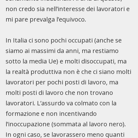
non credo sia nell’interesse dei lavoratori e
mi pare prevalga l’equivoco.
In Italia ci sono pochi occupati (anche se
siamo ai massimi da anni, ma restiamo
sotto la media Ue) e molti disoccupati, ma
la realtà produttiva non è che ci siano molti
lavoratori per pochi posti di lavoro, ma
molti posti di lavoro che non trovano
lavoratori. L’assurdo va colmato con la
formazione e non incentivando
l’inoccupazione (sommata al lavoro nero).
In ogni caso, se lavorassero meno quanti