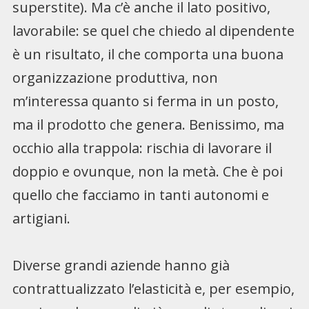
superstite). Ma c’è anche il lato positivo,
lavorabile: se quel che chiedo al dipendente
è un risultato, il che comporta una buona
organizzazione produttiva, non
m’interessa quanto si ferma in un posto,
ma il prodotto che genera. Benissimo, ma
occhio alla trappola: rischia di lavorare il
doppio e ovunque, non la metà. Che è poi
quello che facciamo in tanti autonomi e
artigiani.
Diverse grandi aziende hanno già
contrattualizzato l’elasticità e, per esempio,