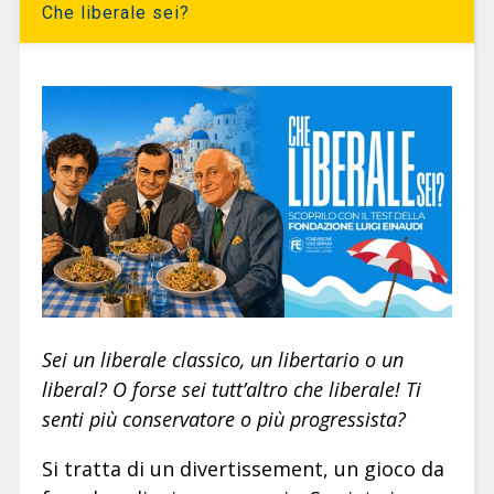
Che liberale sei?
Sei un liberale classico, un libertario o un
liberal? O forse sei tutt’altro che liberale! Ti
senti più conservatore o più progressista?
Si tratta di un divertissement, un gioco da