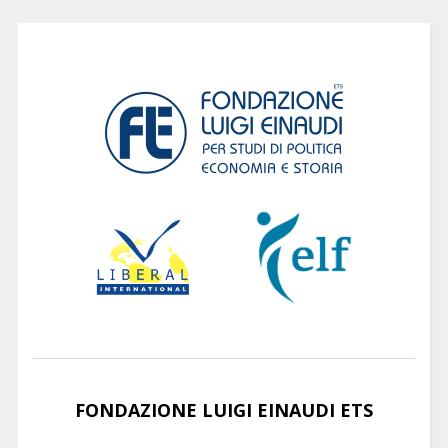
FONDAZIONE LUIGI EINAUDI ETS