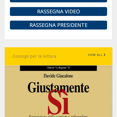
RASSEGNA VIDEO
RASSEGNA PRESIDENTE
VIEW ALL
Consigli per la lettura