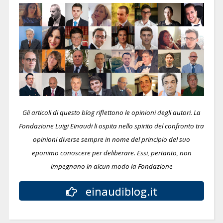
Gli articoli di questo blog riflettono le opinioni degli autori. La
Fondazione Luigi Einaudi li ospita nello spirito del confronto tra
opinioni diverse sempre in nome del principio del suo
eponimo conoscere per deliberare.
Essi, pertanto, non
impegnano in alcun modo la Fondazione
einaudiblog.it