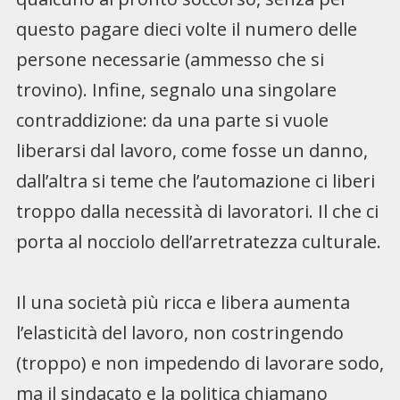
questo pagare dieci volte il numero delle
persone necessarie (ammesso che si
trovino). Infine, segnalo una singolare
contraddizione: da una parte si vuole
liberarsi dal lavoro, come fosse un danno,
dall’altra si teme che l’automazione ci liberi
troppo dalla necessità di lavoratori. Il che ci
porta al nocciolo dell’arretratezza culturale.
Il una società più ricca e libera aumenta
l’elasticità del lavoro, non costringendo
(troppo) e non impedendo di lavorare sodo,
ma il sindacato e la politica chiamano