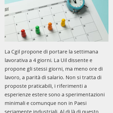
La Cgil propone di portare la settimana
lavorativa a 4 giorni. La Uil dissente e
propone gli stessi giorni, ma meno ore di
lavoro, a parità di salario. Non si tratta di
proposte praticabili, i riferimenti a
esperienze estere sono a sperimentazioni
minimali e comunque non in Paesi
seriamente industriali. Al di là di questo,