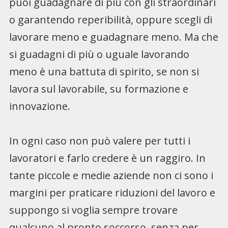
puoi guadagnare di più con gli straordinari
o garantendo reperibilità, oppure scegli di
lavorare meno e guadagnare meno. Ma che
si guadagni di più o uguale lavorando
meno è una battuta di spirito, se non si
lavora sul lavorabile, su formazione e
innovazione.
In ogni caso non può valere per tutti i
lavoratori e farlo credere è un raggiro. In
tante piccole e medie aziende non ci sono i
margini per praticare riduzioni del lavoro e
suppongo si voglia sempre trovare
qualcuno al pronto soccorso, senza per