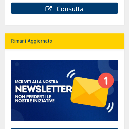
Consulta
Rimani Aggiornato