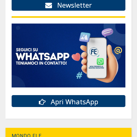
Newsletter
Apri WhatsApp
MONDO FLE