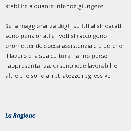
stabilire a quante intende giungere.
Se la maggioranza degli iscritti ai sindacati
sono pensionati e i voti si raccolgono
promettendo spesa assistenziale è perché
il lavoro e la sua cultura hanno perso
rappresentanza. Ci sono idee lavorabili e
altre che sono arretratezze regressive.
La Ragione