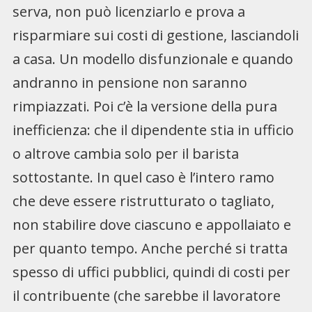
serva, non può licenziarlo e prova a
risparmiare sui costi di gestione, lasciandoli
a casa. Un modello disfunzionale e quando
andranno in pensione non saranno
rimpiazzati. Poi c’è la versione della pura
inefficienza: che il dipendente stia in ufficio
o altrove cambia solo per il barista
sottostante. In quel caso è l’intero ramo
che deve essere ristrutturato o tagliato,
non stabilire dove ciascuno e appollaiato e
per quanto tempo. Anche perché si tratta
spesso di uffici pubblici, quindi di costi per
il contribuente (che sarebbe il lavoratore