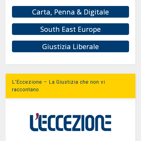
Carta, Penna & Digitale
South East Europe
Giustizia Liberale
L’Eccezione – La Giustizia che non vi
raccontano