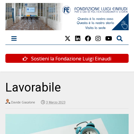
Sostieni la Fondazione Luigi Einaudi
Lavorabile
Davide Giacalone
3 Marzo 2023