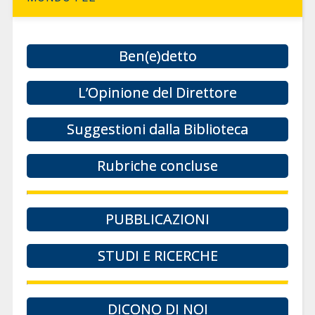
Ben(e)detto
L’Opinione del Direttore
Suggestioni dalla Biblioteca
Rubriche concluse
PUBBLICAZIONI
STUDI E RICERCHE
DICONO DI NOI