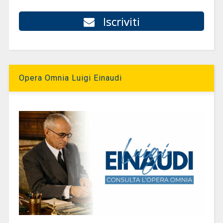
Iscriviti
Opera Omnia Luigi Einaudi