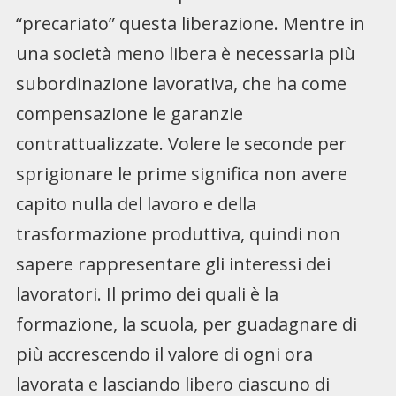
“precariato” questa liberazione. Mentre in
una società meno libera è necessaria più
subordinazione lavorativa, che ha come
compensazione le garanzie
contrattualizzate. Volere le seconde per
sprigionare le prime significa non avere
capito nulla del lavoro e della
trasformazione produttiva, quindi non
sapere rappresentare gli interessi dei
lavoratori. Il primo dei quali è la
formazione, la scuola, per guadagnare di
più accrescendo il valore di ogni ora
lavorata e lasciando libero ciascuno di