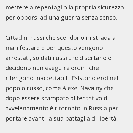
mettere a repentaglio la propria sicurezza
per opporsi ad una guerra senza senso.
Cittadini russi che scendono in strada a
manifestare e per questo vengono
arrestati, soldati russi che disertano e
decidono non eseguire ordini che
ritengono inaccettabili. Esistono eroi nel
popolo russo, come Alexei Navalny che
dopo essere scampato al tentativo di
avvelenamento è ritornato in Russia per
portare avanti la sua battaglia di libertà.