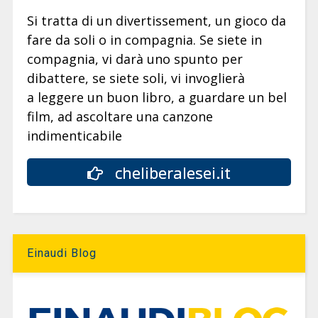
Si tratta di un divertissement, un gioco da
fare da soli o in compagnia. Se siete in
compagnia, vi darà uno spunto per
dibattere, se siete soli, vi invoglierà
a leggere un buon libro, a guardare un bel
film, ad ascoltare una canzone
indimenticabile
cheliberalesei.it
Einaudi Blog