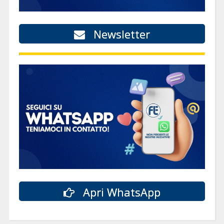
Newsletter
Apri WhatsApp