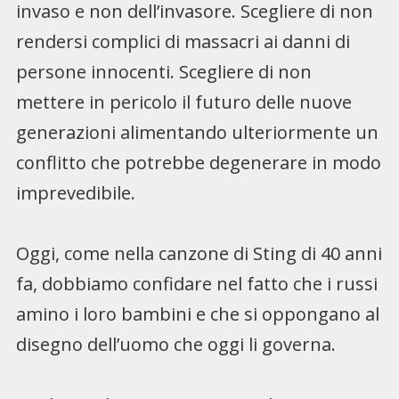
invaso e non dell’invasore. Scegliere di non
rendersi complici di massacri ai danni di
persone innocenti. Scegliere di non
mettere in pericolo il futuro delle nuove
generazioni alimentando ulteriormente un
conflitto che potrebbe degenerare in modo
imprevedibile.
Oggi, come nella canzone di Sting di 40 anni
fa, dobbiamo confidare nel fatto che i russi
amino i loro bambini e che si oppongano al
disegno dell’uomo che oggi li governa.