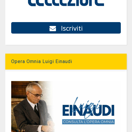
Iscriviti
Opera Omnia Luigi Einaudi