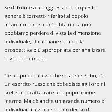
Se di fronte a un’aggressione di questo
genere è corretto riferirsi al popolo
attaccato come a un’entità unica non
dobbiamo perdere di vista la dimensione
individuale, che rimane sempre la
prospettiva più appropriata per analizzare
le vicende umane.
C’è un popolo russo che sostiene Putin, c’è
un esercito russo che obbedisce agli ordini
scellerati di attaccare una popolazione
inerme. Ma c’è anche un grande numero di
individuai i russi che hanno deciso di