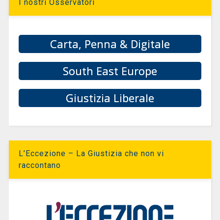
I nostri Osservatori
Carta, Penna & Digitale
South East Europe
Giustizia Liberale
L’Eccezione – La Giustizia che non vi
raccontano