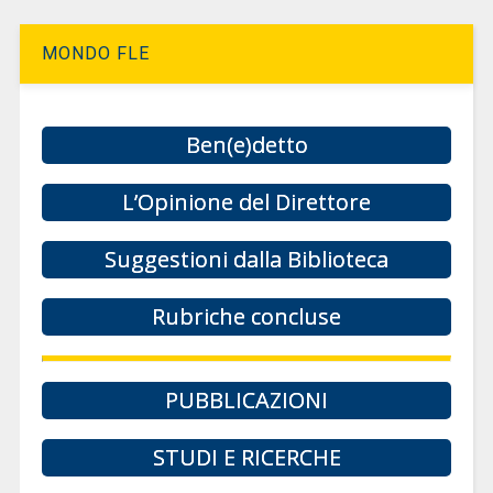
MONDO FLE
Ben(e)detto
L’Opinione del Direttore
Suggestioni dalla Biblioteca
Rubriche concluse
PUBBLICAZIONI
STUDI E RICERCHE