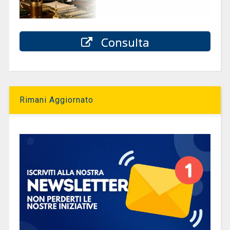
Consulta
Rimani Aggiornato