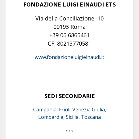
FONDAZIONE LUIGI EINAUDI ETS
Via della Conciliazione, 10
00193 Roma
+39 06 6865461
CF: 80213770581
www.fondazioneluigieinaudi.it
SEDI SECONDARIE
Campania, Friuli-Venezia Giulia,
Lombardia, Sicilia, Toscana
* * *