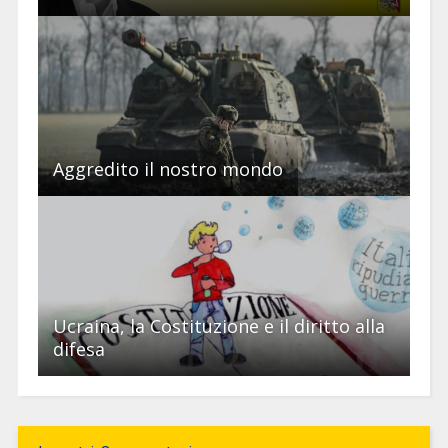
Aggredito il nostro mondo
Ucraina, la Costituzione e il diritto alla
difesa