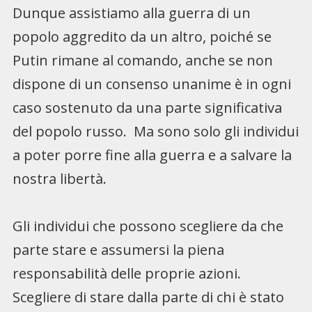
Dunque assistiamo alla guerra di un
popolo aggredito da un altro, poiché se
Putin rimane al comando, anche se non
dispone di un consenso unanime è in ogni
caso sostenuto da una parte significativa
del popolo russo. Ma sono solo gli individui
a poter porre fine alla guerra e a salvare la
nostra libertà.
Gli individui che possono scegliere da che
parte stare e assumersi la piena
responsabilità delle proprie azioni.
Scegliere di stare dalla parte di chi è stato