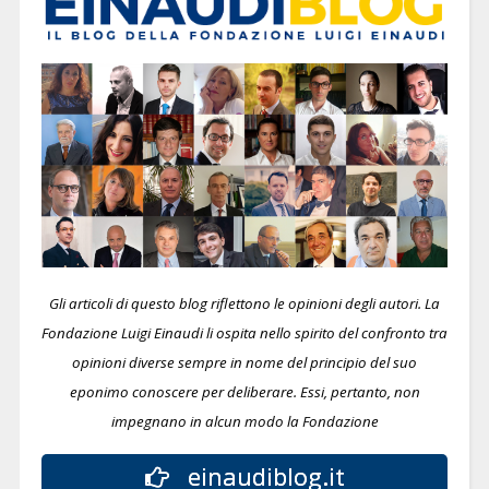
Gli articoli di questo blog riflettono le opinioni degli autori. La
Fondazione Luigi Einaudi li ospita nello spirito del confronto tra
opinioni diverse sempre in nome del principio del suo
eponimo conoscere per deliberare.
Essi, pertanto, non
impegnano in alcun modo la Fondazione
einaudiblog.it