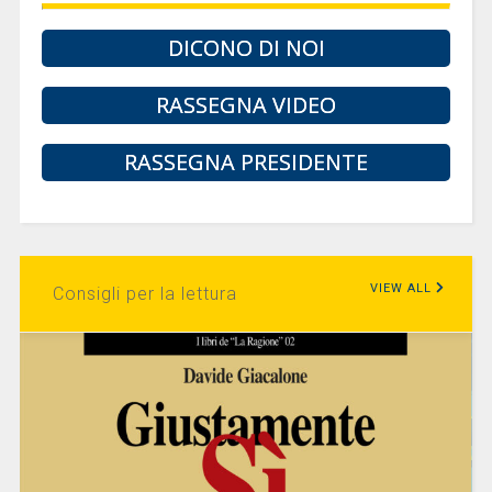
DICONO DI NOI
RASSEGNA VIDEO
RASSEGNA PRESIDENTE
VIEW ALL
Consigli per la lettura