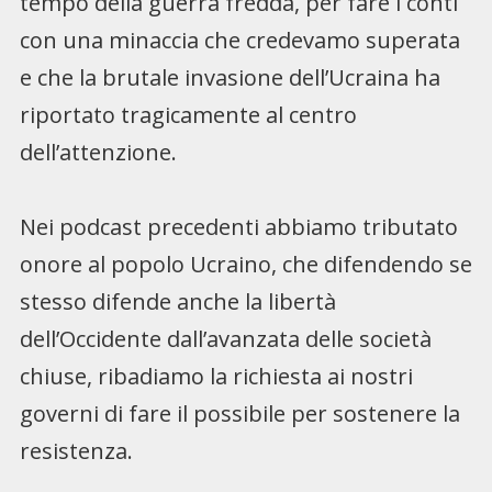
tempo della guerra fredda, per fare i conti
con una minaccia che credevamo superata
e che la brutale invasione dell’Ucraina ha
riportato tragicamente al centro
dell’attenzione.
Nei podcast precedenti abbiamo tributato
onore al popolo Ucraino, che difendendo se
stesso difende anche la libertà
dell’Occidente dall’avanzata delle società
chiuse, ribadiamo la richiesta ai nostri
governi di fare il possibile per sostenere la
resistenza.