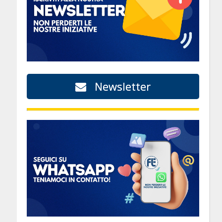
Newsletter