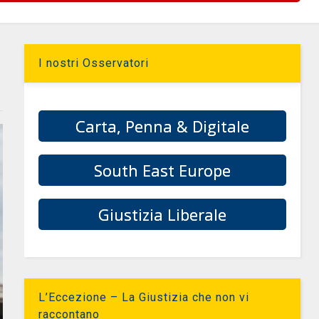
I nostri Osservatori
Carta, Penna & Digitale
South East Europe
Giustizia Liberale
L’Eccezione – La Giustizia che non vi
raccontano