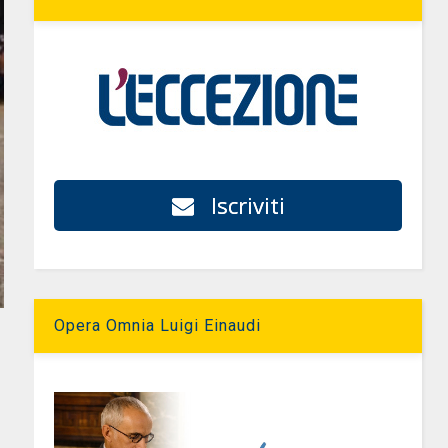
Iscriviti
Opera Omnia Luigi Einaudi