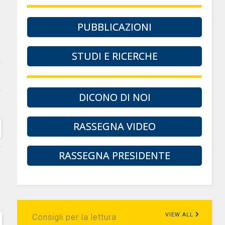
PUBBLICAZIONI
STUDI E RICERCHE
DICONO DI NOI
RASSEGNA VIDEO
RASSEGNA PRESIDENTE
VIEW ALL
Consigli per la lettura