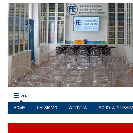
MENU
HOME
CHI SIAMO
ATTIVITÀ
SCUOLA DI LIBER