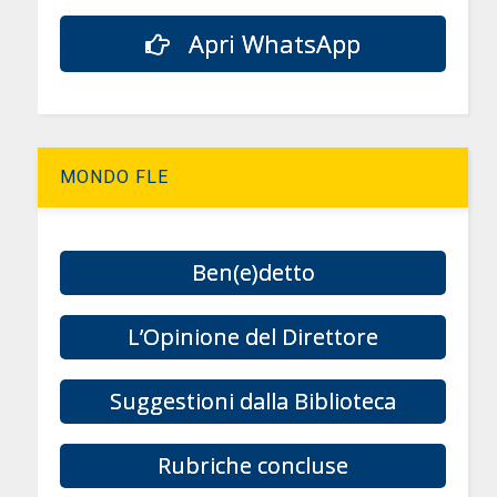
i
Apri WhatsApp
MONDO FLE
Ben(e)detto
L’Opinione del Direttore
Suggestioni dalla Biblioteca
Rubriche concluse