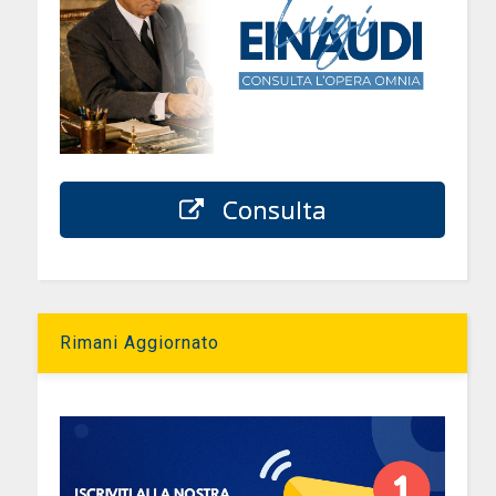
Consulta
Rimani Aggiornato