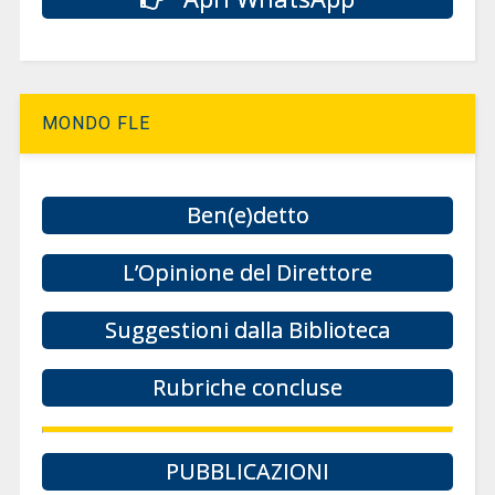
MONDO FLE
Ben(e)detto
L’Opinione del Direttore
Suggestioni dalla Biblioteca
Rubriche concluse
PUBBLICAZIONI