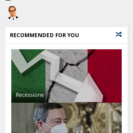
RECOMMENDED FOR YOU
Recessione