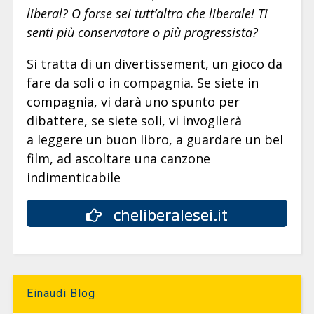
liberal? O forse sei tutt’altro che liberale! Ti
senti più conservatore o più progressista?
Si tratta di un divertissement, un gioco da
fare da soli o in compagnia. Se siete in
compagnia, vi darà uno spunto per
dibattere, se siete soli, vi invoglierà
a leggere un buon libro, a guardare un bel
film, ad ascoltare una canzone
indimenticabile
cheliberalesei.it
Einaudi Blog