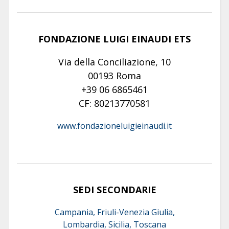
FONDAZIONE LUIGI EINAUDI ETS
Via della Conciliazione, 10
00193 Roma
+39 06 6865461
CF: 80213770581
www.fondazioneluigieinaudi.it
SEDI SECONDARIE
Campania, Friuli-Venezia Giulia,
Lombardia, Sicilia, Toscana