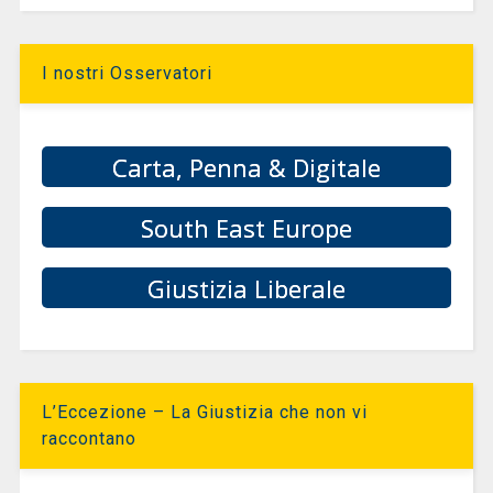
I nostri Osservatori
Carta, Penna & Digitale
South East Europe
Giustizia Liberale
L’Eccezione – La Giustizia che non vi
raccontano