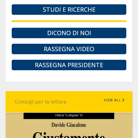
STUDI E RICERCHE
DICONO DI NOI
RASSEGNA VIDEO
RASSEGNA PRESIDENTE
VIEW ALL
Consigli per la lettura