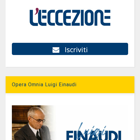
Iscriviti
Opera Omnia Luigi Einaudi