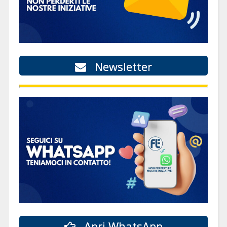
Newsletter
Apri WhatsApp