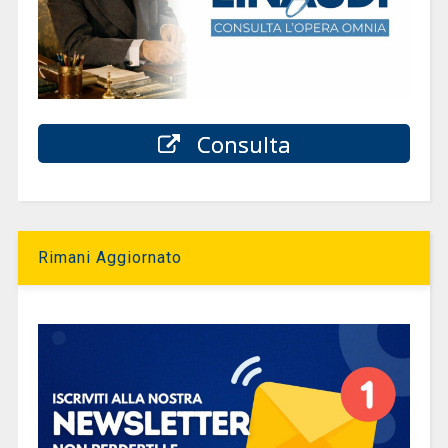
Consulta
Rimani Aggiornato