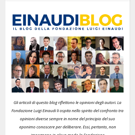
Gli articoli di questo blog riflettono le opinioni degli autori. La
Fondazione Luigi Einaudi li ospita nello spirito del confronto tra
opinioni diverse sempre in nome del principio del suo
eponimo conoscere per deliberare.
Essi, pertanto, non
impegnano in alcun modo la Fondazione