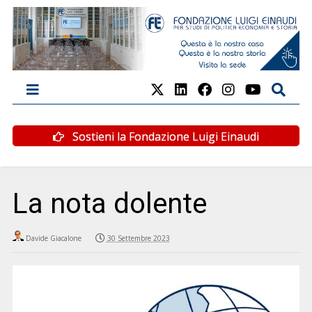
Sostieni la Fondazione Luigi Einaudi
La nota dolente
Davide Giacalone
30 Settembre 2023