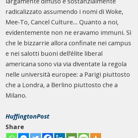
largamente diffuso e sostanzialmente
radicalizzato assumendo i nomi di Woke,
Mee-To, Cancel Culture… Quanto a noi,
evidentemente non ne eravamo immuni. Sì
che le bizzarrie allora confinate nei campus
e nei salotti buoni dell’élite liberal
americana sono via via diventate la regola
nelle università europee: a Parigi piuttosto
che a Londra, a Berlino piuttosto che a
Milano.
HuffingtonPost
Share