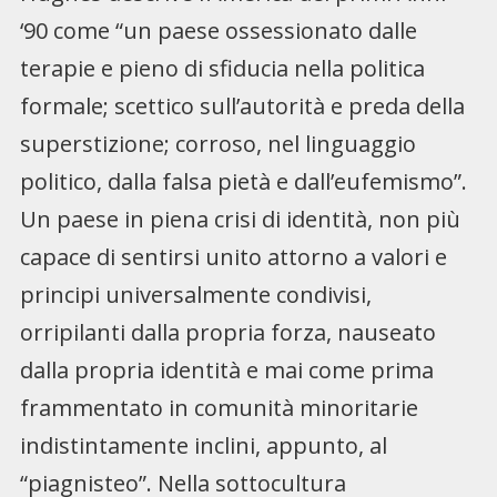
‘90 come “un paese ossessionato dalle
terapie e pieno di sfiducia nella politica
formale; scettico sull’autorità e preda della
superstizione; corroso, nel linguaggio
politico, dalla falsa pietà e dall’eufemismo”.
Un paese in piena crisi di identità, non più
capace di sentirsi unito attorno a valori e
principi universalmente condivisi,
orripilanti dalla propria forza, nauseato
dalla propria identità e mai come prima
frammentato in comunità minoritarie
indistintamente inclini, appunto, al
“piagnisteo”. Nella sottocultura