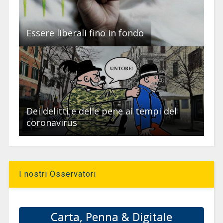
Essere liberali fino in fondo
Dei delitti e delle pene ai tempi del
coronavirus
I nostri Osservatori
Carta, Penna & Digitale