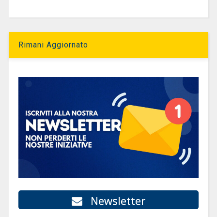
Rimani Aggiornato
Newsletter