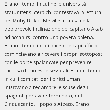
Erano i tempi in cui nelle università
statunitensi c’era chi contestava la lettura
del Moby Dick di Melville a causa della
deplorevole inclinazione del capitano Akab
ad accanirsi contro una povera balena.
Erano i tempi in cui docenti e capi ufficio
cominciavano a ricevere i propri sottoposti
con le porte spalancate per prevenire
l’accusa di molestie sessuali. Erano i tempi
in cui i comitati per i diritti umani
iniziavano a reclamare le scuse degli
spagnoli per aver sterminato, nel
Cinquecento, il popolo Atzeco. Erano i