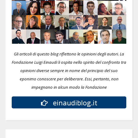
Gli articoli di questo blog riflettono le opinioni degli autori. La
Fondazione Luigi Einaudi li ospita nello spirito del confronto tra
opinioni diverse sempre in nome del principio del suo
eponimo conoscere per deliberare.
Essi, pertanto, non
impegnano in alcun modo la Fondazione
einaudiblog.it