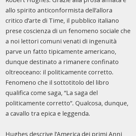
allo spirito anticonformista dell’allora
critico d’arte di Time, il pubblico italiano
prese coscienza di un fenomeno sociale che
a noi lettori comuni venati di ingenuità
parve un fatto tipicamente americano,
dunque destinato a rimanere confinato
oltreoceano: il politicamente corretto.
Fenomeno che il sottotitolo del libro
qualifica come saga, “La saga del
politicamente corretto”. Qualcosa, dunque,
a cavallo tra epica e leggenda.
Hughes descrive l’America dei primi Anni