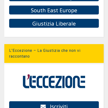
South East Europe
Giustizia Liberale
L’Eccezione – La Giustizia che non vi
raccontano
Iscriviti