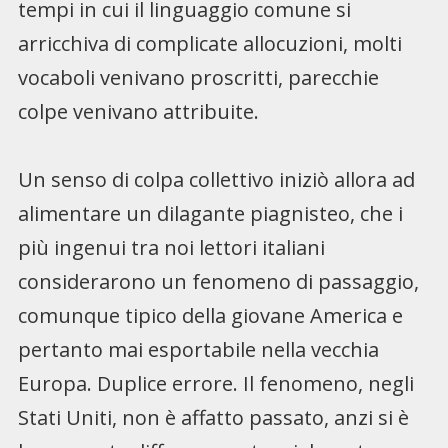
tempi in cui il linguaggio comune si
arricchiva di complicate allocuzioni, molti
vocaboli venivano proscritti, parecchie
colpe venivano attribuite.
Un senso di colpa collettivo iniziò allora ad
alimentare un dilagante piagnisteo, che i
più ingenui tra noi lettori italiani
considerarono un fenomeno di passaggio,
comunque tipico della giovane America e
pertanto mai esportabile nella vecchia
Europa. Duplice errore. Il fenomeno, negli
Stati Uniti, non è affatto passato, anzi si è