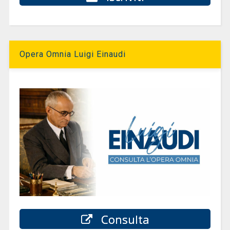
Opera Omnia Luigi Einaudi
Consulta