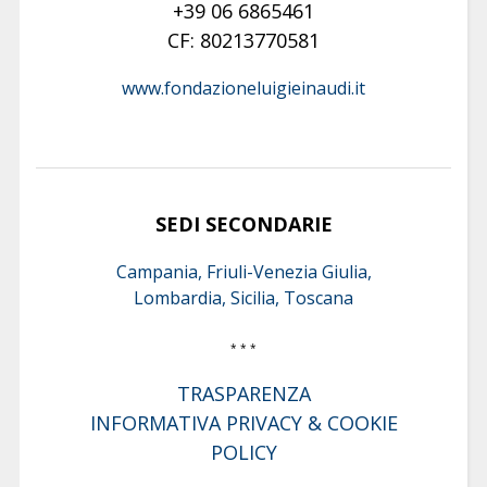
+39 06 6865461
CF: 80213770581
www.fondazioneluigieinaudi.it
SEDI SECONDARIE
Campania, Friuli-Venezia Giulia,
Lombardia, Sicilia, Toscana
* * *
TRASPARENZA
INFORMATIVA PRIVACY & COOKIE
POLICY