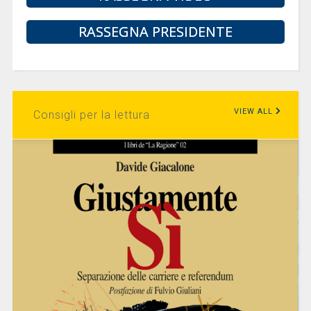
RASSEGNA PRESIDENTE
VIEW ALL
Consigli per la lettura