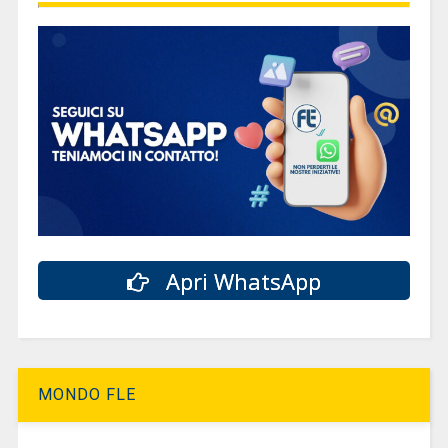
Apri WhatsApp
MONDO FLE