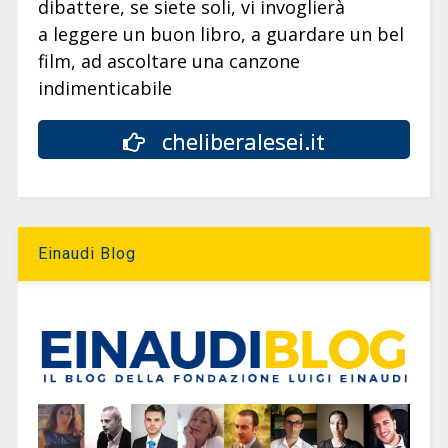
dibattere, se siete soli, vi invoglierà
a leggere un buon libro, a guardare un bel
film, ad ascoltare una canzone
indimenticabile
cheliberalesei.it
Einaudi Blog