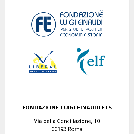
FONDAZIONE LUIGI EINAUDI ETS
Via della Conciliazione, 10
00193 Roma