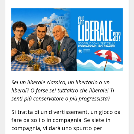
Sei un liberale classico, un libertario o un
liberal? O forse sei tutt’altro che liberale! Ti
senti più conservatore o più progressista?
Si tratta di un divertissement, un gioco da
fare da soli o in compagnia. Se siete in
compagnia, vi darà uno spunto per