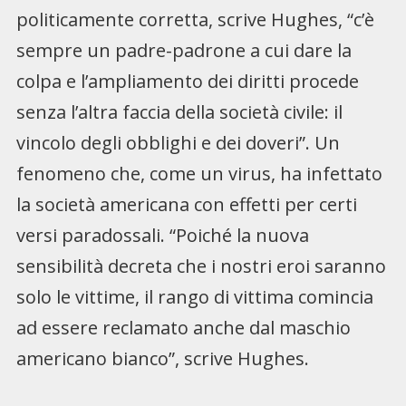
politicamente corretta, scrive Hughes, “c’è
sempre un padre-padrone a cui dare la
colpa e l’ampliamento dei diritti procede
senza l’altra faccia della società civile: il
vincolo degli obblighi e dei doveri”. Un
fenomeno che, come un virus, ha infettato
la società americana con effetti per certi
versi paradossali. “Poiché la nuova
sensibilità decreta che i nostri eroi saranno
solo le vittime, il rango di vittima comincia
ad essere reclamato anche dal maschio
americano bianco”, scrive Hughes.