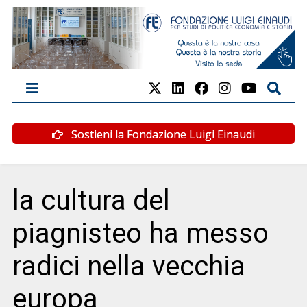
Sostieni la Fondazione Luigi Einaudi
la cultura del
piagnisteo ha messo
radici nella vecchia
europa