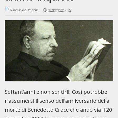
Giancristiano Desiderio
18 Novembre 2022
Settant’anni e non sentirli. Così potrebbe
riassumersi il senso dell’anniversario della
morte di Benedetto Croce che andò via il 20