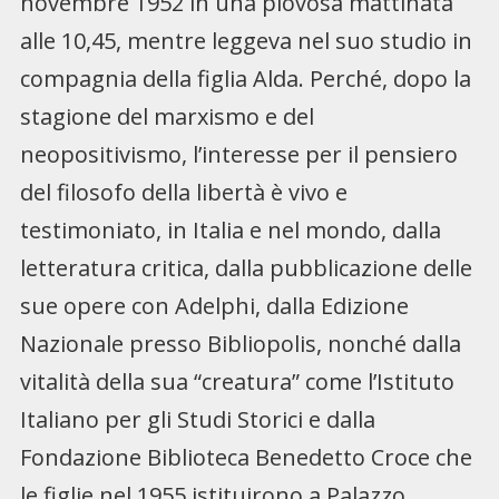
novembre 1952 in una piovosa mattinata
alle 10,45, mentre leggeva nel suo studio in
compagnia della figlia Alda. Perché, dopo la
stagione del marxismo e del
neopositivismo, l’interesse per il pensiero
del filosofo della libertà è vivo e
testimoniato, in Italia e nel mondo, dalla
letteratura critica, dalla pubblicazione delle
sue opere con Adelphi, dalla Edizione
Nazionale presso Bibliopolis, nonché dalla
vitalità della sua “creatura” come l’Istituto
Italiano per gli Studi Storici e dalla
Fondazione Biblioteca Benedetto Croce che
le figlie nel 1955 istituirono a Palazzo