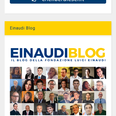
Einaudi Blog