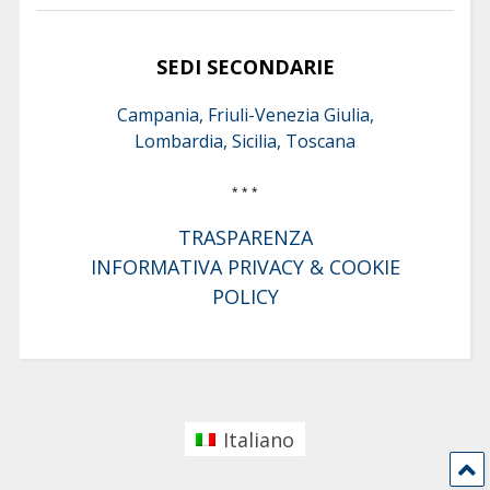
SEDI SECONDARIE
Campania, Friuli-Venezia Giulia,
Lombardia, Sicilia, Toscana
* * *
TRASPARENZA
INFORMATIVA PRIVACY & COOKIE
POLICY
Italiano