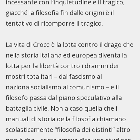
incessante con l’inquietudine e il tragico,
giacché la filosofia fin dalle origini è il
tentativo di ricomporre il tragico.
La vita di Croce è la lotta contro il drago che
nella storia italiana ed europea diventa la
lotta per la libertà contro i drammi dei
mostri totalitari – dal fascismo al
nazionalsocialismo al comunismo – e il
filosofo passa dal piano speculativo alla
battaglia civile. Non a caso quella che i
manuali di storia della filosofia chiamano
scolasticamente “filosofia dei distinti” altro