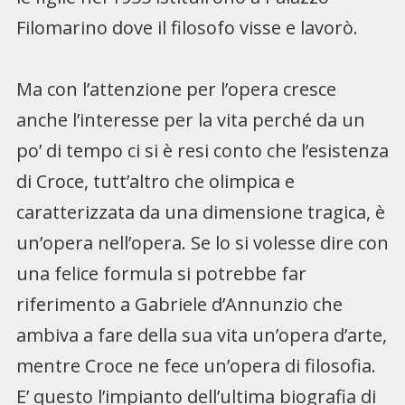
Filomarino dove il filosofo visse e lavorò.
Ma con l’attenzione per l’opera cresce
anche l’interesse per la vita perché da un
po’ di tempo ci si è resi conto che l’esistenza
di Croce, tutt’altro che olimpica e
caratterizzata da una dimensione tragica, è
un’opera nell’opera. Se lo si volesse dire con
una felice formula si potrebbe far
riferimento a Gabriele d’Annunzio che
ambiva a fare della sua vita un’opera d’arte,
mentre Croce ne fece un’opera di filosofia.
E’ questo l’impianto dell’ultima biografia di