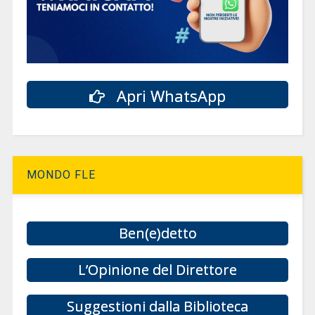
Apri WhatsApp
MONDO FLE
Ben(e)detto
L’Opinione del Direttore
Suggestioni dalla Biblioteca