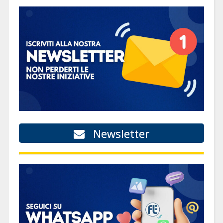
Newsletter