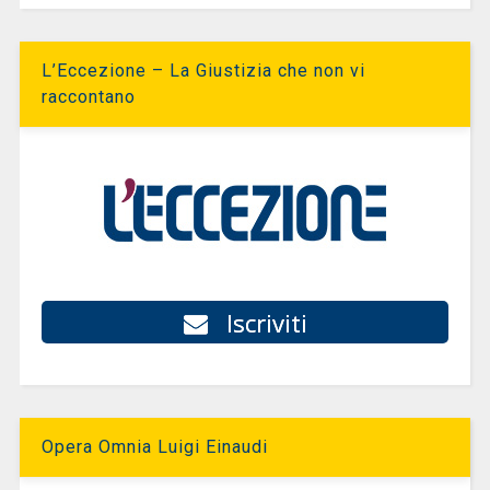
L’Eccezione – La Giustizia che non vi
raccontano
Iscriviti
Opera Omnia Luigi Einaudi