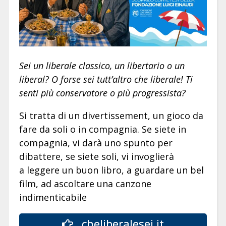
Sei un liberale classico, un libertario o un
liberal? O forse sei tutt’altro che liberale! Ti
senti più conservatore o più progressista?
Si tratta di un divertissement, un gioco da
fare da soli o in compagnia. Se siete in
compagnia, vi darà uno spunto per
dibattere, se siete soli, vi invoglierà
a leggere un buon libro, a guardare un bel
film, ad ascoltare una canzone
indimenticabile
cheliberalesei.it