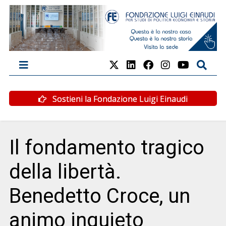
Sostieni la Fondazione Luigi Einaudi
Il fondamento tragico
della libertà.
Benedetto Croce, un
animo inquieto