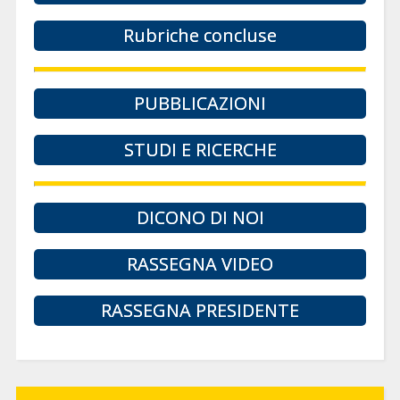
Rubriche concluse
PUBBLICAZIONI
STUDI E RICERCHE
DICONO DI NOI
RASSEGNA VIDEO
RASSEGNA PRESIDENTE