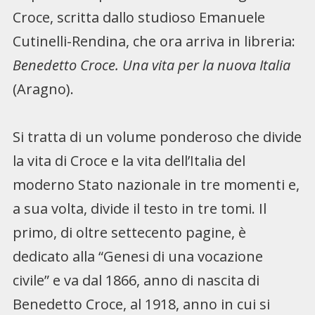
Croce, scritta dallo studioso Emanuele
Cutinelli-Rendina, che ora arriva in libreria:
Benedetto Croce. Una vita per la nuova Italia
(Aragno).
Si tratta di un volume ponderoso che divide
la vita di Croce e la vita dell’Italia del
moderno Stato nazionale in tre momenti e,
a sua volta, divide il testo in tre tomi. Il
primo, di oltre settecento pagine, è
dedicato alla “Genesi di una vocazione
civile” e va dal 1866, anno di nascita di
Benedetto Croce, al 1918, anno in cui si