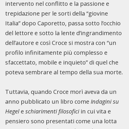
intervento nel conflitto e la passione e
trepidazione per le sorti della “giovine
Italia” dopo Caporetto, passa sotto l’occhio
del lettore e sotto la lente d’ingrandimento
dell’autore e così Croce si mostra con “un
profilo infinitamente più complesso e
sfaccettato, mobile e inquieto” di quel che
poteva sembrare al tempo della sua morte.
Tuttavia, quando Croce morì aveva da un
anno pubblicato un libro come
Indagini su
Hegel
e
schiarimenti filosofici
in cui vita e
pensiero sono presentati come una lotta