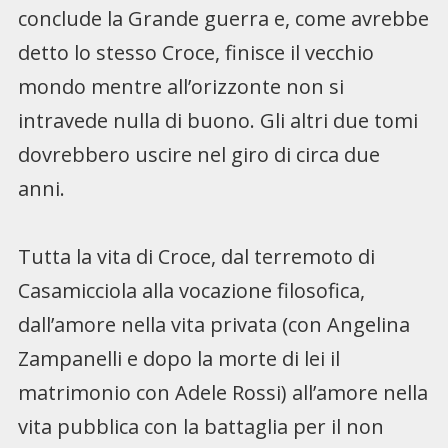
conclude la Grande guerra e, come avrebbe
detto lo stesso Croce, finisce il vecchio
mondo mentre all’orizzonte non si
intravede nulla di buono. Gli altri due tomi
dovrebbero uscire nel giro di circa due
anni.
Tutta la vita di Croce, dal terremoto di
Casamicciola alla vocazione filosofica,
dall’amore nella vita privata (con Angelina
Zampanelli e dopo la morte di lei il
matrimonio con Adele Rossi) all’amore nella
vita pubblica con la battaglia per il non