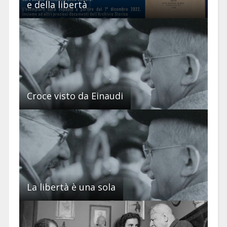
e della libertà
Croce visto da Einaudi
La libertà è una sola