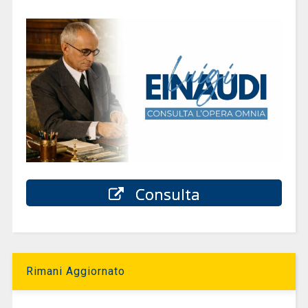
Consulta
Rimani Aggiornato