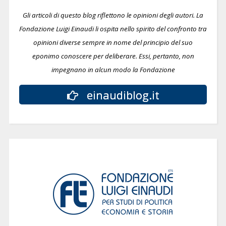
Gli articoli di questo blog riflettono le opinioni degli autori. La
Fondazione Luigi Einaudi li ospita nello spirito del confronto tra
opinioni diverse sempre in nome del principio del suo
eponimo conoscere per deliberare.
Essi, pertanto, non
impegnano in alcun modo la Fondazione
einaudiblog.it