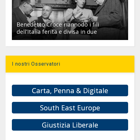
Benedetto Croce riannodò i fili
dell’Italia ferita e divisa in due
I nostri Osservatori
Carta, Penna & Digitale
South East Europe
Giustizia Liberale