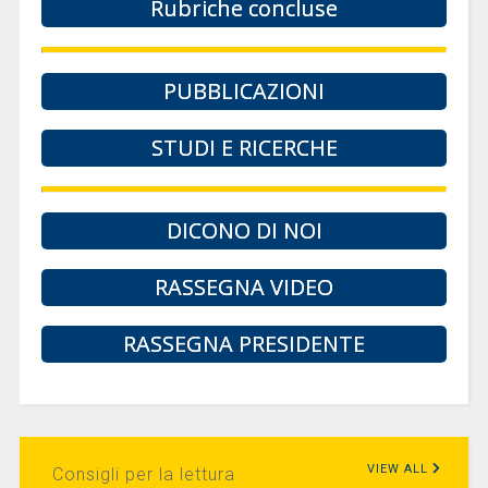
Rubriche concluse
PUBBLICAZIONI
STUDI E RICERCHE
DICONO DI NOI
RASSEGNA VIDEO
RASSEGNA PRESIDENTE
VIEW ALL
Consigli per la lettura