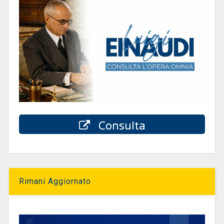
Consulta
Rimani Aggiornato