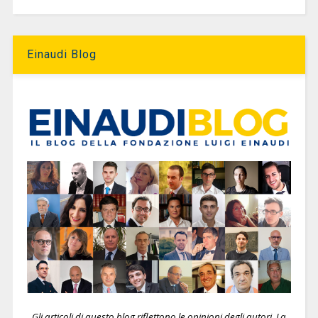
Einaudi Blog
Gli articoli di questo blog riflettono le opinioni degli autori. La