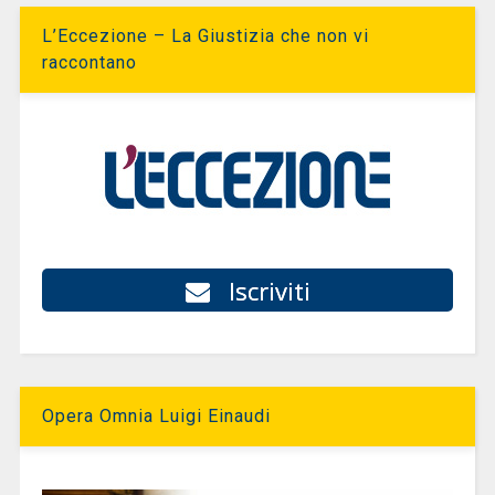
L’Eccezione – La Giustizia che non vi
raccontano
Iscriviti
Opera Omnia Luigi Einaudi