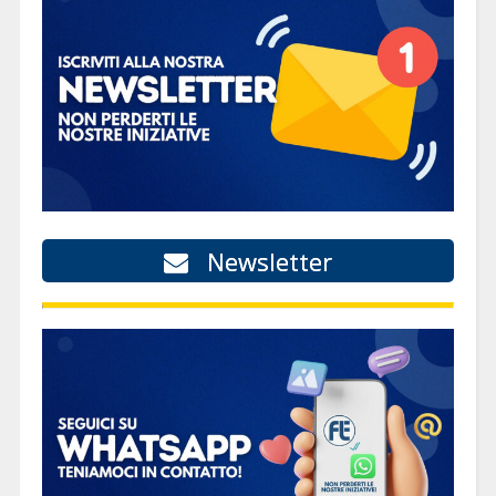
Newsletter