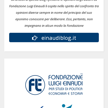
Fondazione Luigi Einaudi li ospita nello spirito del confronto tra
opinioni diverse sempre in nome del principio del suo
eponimo conoscere per deliberare.
Essi, pertanto, non
impegnano in alcun modo la Fondazione
einaudiblog.it