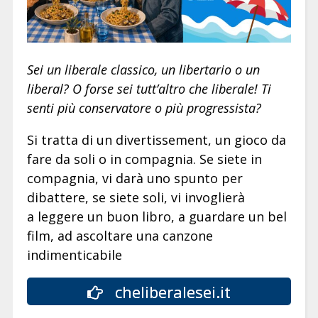
Sei un liberale classico, un libertario o un
liberal? O forse sei tutt’altro che liberale! Ti
senti più conservatore o più progressista?
Si tratta di un divertissement, un gioco da
fare da soli o in compagnia. Se siete in
compagnia, vi darà uno spunto per
dibattere, se siete soli, vi invoglierà
a leggere un buon libro, a guardare un bel
film, ad ascoltare una canzone
indimenticabile
cheliberalesei.it