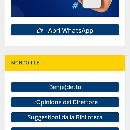
Apri WhatsApp
MONDO FLE
Ben(e)detto
L’Opinione del Direttore
Suggestioni dalla Biblioteca