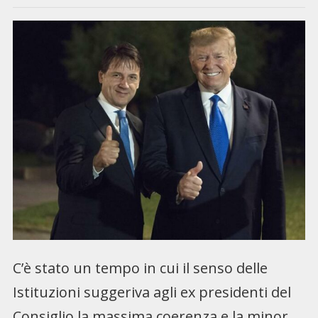
C’è stato un tempo in cui il senso delle
Istituzioni suggeriva agli ex presidenti del
Consiglio la massima coerenza e la minor