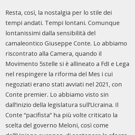
Resta, così, la nostalgia per lo stile dei
tempi andati. Tempi lontani. Comunque
lontanissimi dalla sensibilità del
camaleontico Giuseppe Conte. Lo abbiamo
riscontrato alla Camera, quando il
Movimento 5stelle si è allineato a FdI e Lega
nel respingere la riforma del Mes i cui
negoziati erano stati avviati nel 2021, con
Conte premier. Lo abbiamo visto sin
dall’inizio della legislatura sull’Ucraina. Il
Conte “pacifista” ha più volte criticato la
scelta del governo Meloni, così come