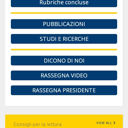
Rubriche concluse
PUBBLICAZIONI
STUDI E RICERCHE
DICONO DI NOI
RASSEGNA VIDEO
RASSEGNA PRESIDENTE
VIEW ALL
Consigli per la lettura