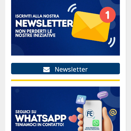
Newsletter