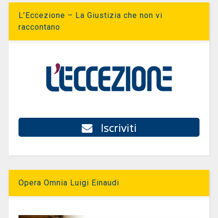
L’Eccezione – La Giustizia che non vi
raccontano
Iscriviti
Opera Omnia Luigi Einaudi