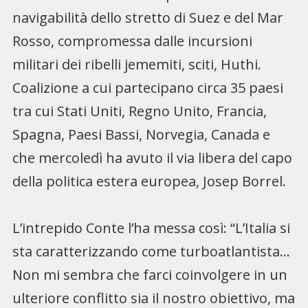
navigabilità dello stretto di Suez e del Mar
Rosso, compromessa dalle incursioni
militari dei ribelli jememiti, sciti, Huthi.
Coalizione a cui partecipano circa 35 paesi
tra cui Stati Uniti, Regno Unito, Francia,
Spagna, Paesi Bassi, Norvegia, Canada e
che mercoledì ha avuto il via libera del capo
della politica estera europea, Josep Borrel.
L’intrepido Conte l’ha messa così: “L’Italia si
sta caratterizzando come turboatlantista…
Non mi sembra che farci coinvolgere in un
ulteriore conflitto sia il nostro obiettivo, ma