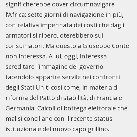
significherebbe dover circumnavigare
l’Africa: sette giorni di navigazione in più,
con relativa impennata dei costi che dagli
armatori si ripercuoterebbero sui
consumatori, Ma questo a Giuseppe Conte
non interessa. A lui, oggi, interessa
screditare l’immagine del governo
facendolo apparire servile nei confronti
degli Stati Uniti così come, in materia di
riforma del Patto di stabilità, di Francia e
Germania. Calcoli di bottega elettorale che
mal si conciliano con il recente status
istituzionale del nuovo capo grillino.