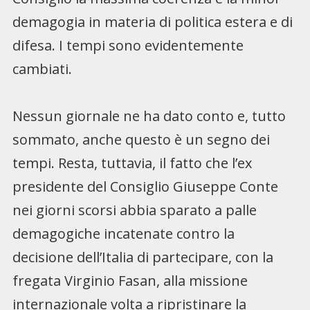
demagogia in materia di politica estera e di
difesa. I tempi sono evidentemente
cambiati.
Nessun giornale ne ha dato conto e, tutto
sommato, anche questo è un segno dei
tempi. Resta, tuttavia, il fatto che l’ex
presidente del Consiglio Giuseppe Conte
nei giorni scorsi abbia sparato a palle
demagogiche incatenate contro la
decisione dell’Italia di partecipare, con la
fregata Virginio Fasan, alla missione
internazionale volta a ripristinare la