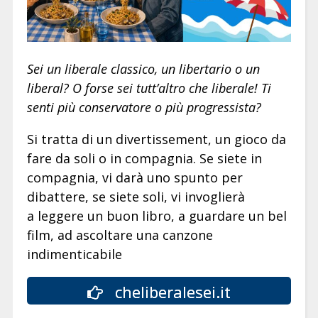
Sei un liberale classico, un libertario o un
liberal? O forse sei tutt’altro che liberale! Ti
senti più conservatore o più progressista?
Si tratta di un divertissement, un gioco da
fare da soli o in compagnia. Se siete in
compagnia, vi darà uno spunto per
dibattere, se siete soli, vi invoglierà
a leggere un buon libro, a guardare un bel
film, ad ascoltare una canzone
indimenticabile
cheliberalesei.it