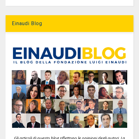
Einaudi Blog
Gli articoli di questo blog riflettono le opinioni degli autori. La