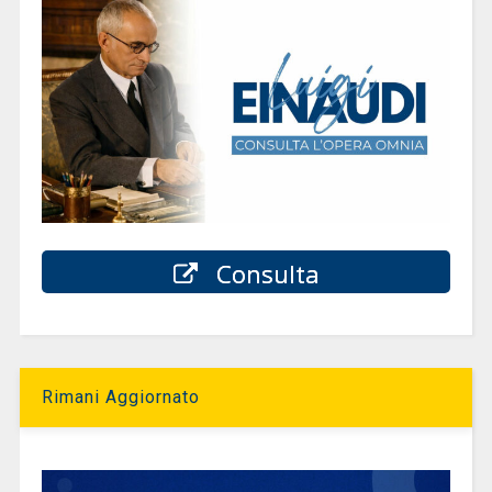
Consulta
Rimani Aggiornato