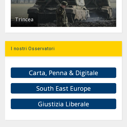
Trincea
I nostri Osservatori
Carta, Penna & Digitale
South East Europe
Giustizia Liberale