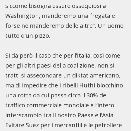
siccome bisogna essere ossequiosi a
Washington, manderemo una fregata e
forse ne manderemo delle altre”. Un uomo
tutto d’un pizzo.
Si da però il caso che per l’Italia, così come
per gli altri paesi della coalizione, non si
tratti si assecondare un diktat americano,
ma di impedire che i ribelli Huthi blocchino
una rotta da cui passa circa il 30% del
traffico commerciale mondiale e l’intero
interscambio tra il nostro Paese e l’Asia.
Evitare Suez per i mercantili e le petroliere