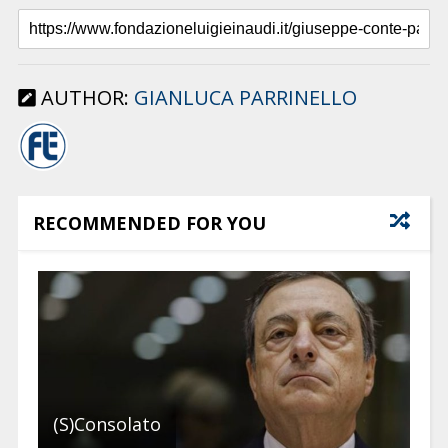
AUTHOR:
GIANLUCA PARRINELLO
RECOMMENDED FOR YOU
(S)Consolato