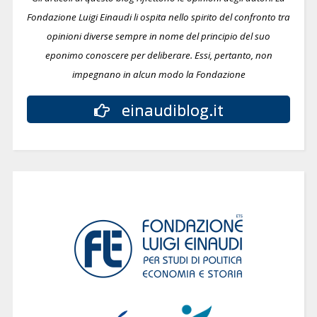
Fondazione Luigi Einaudi li ospita nello spirito del confronto tra
opinioni diverse sempre in nome del principio del suo
eponimo conoscere per deliberare.
Essi, pertanto, non
impegnano in alcun modo la Fondazione
einaudiblog.it