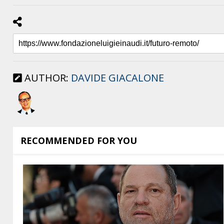
AUTHOR:
DAVIDE GIACALONE
RECOMMENDED FOR YOU