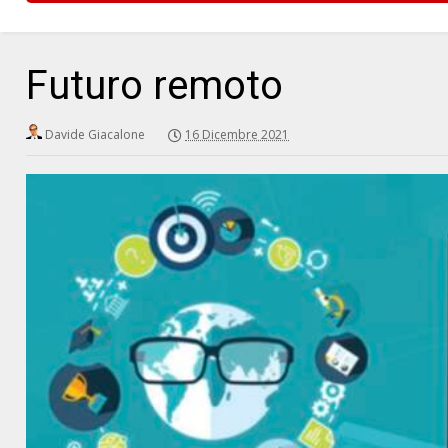
Futuro remoto
Davide Giacalone
16 Dicembre 2021