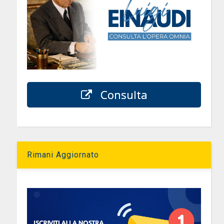
o
Consulta
Rimani Aggiornato