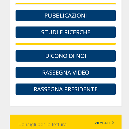
PUBBLICAZIONI
n
STUDI E RICERCHE
DICONO DI NOI
RASSEGNA VIDEO
RASSEGNA PRESIDENTE
VIEW ALL
Consigli per la lettura