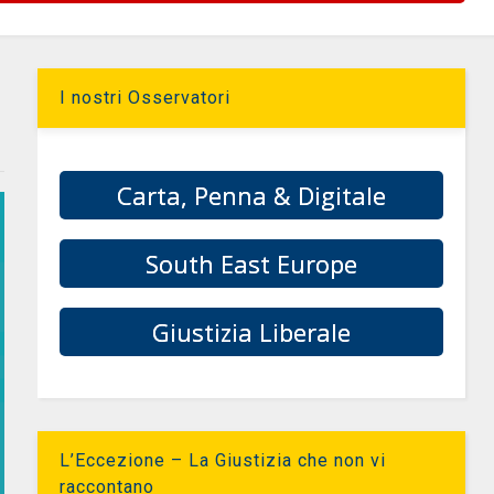
I nostri Osservatori
Carta, Penna & Digitale
South East Europe
Giustizia Liberale
L’Eccezione – La Giustizia che non vi
raccontano