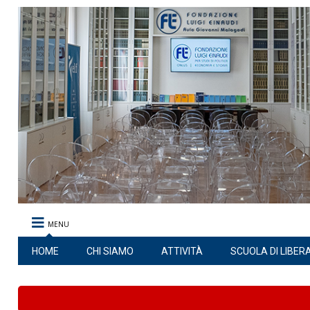
MENU
HOME
CHI SIAMO
ATTIVITÀ
SCUOLA DI LIBER