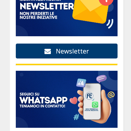
Newsletter