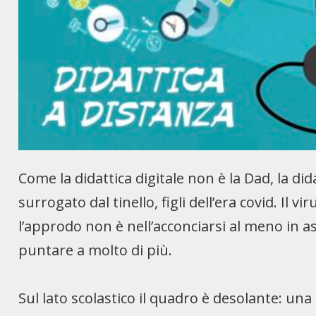
Come la didattica digitale non è la Dad, la did
surrogato dal tinello, figli dell’era covid. Il 
l’approdo non è nell’acconciarsi al meno in as
puntare a molto di più.
Sul lato scolastico il quadro è desolante: una