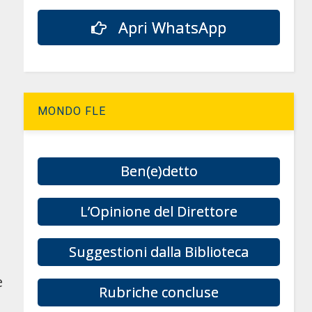
Apri WhatsApp
MONDO FLE
Ben(e)detto
L’Opinione del Direttore
,
Suggestioni dalla Biblioteca
e
Rubriche concluse