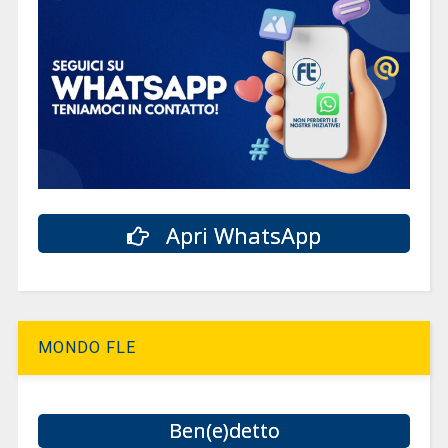
Apri WhatsApp
MONDO FLE
Ben(e)detto