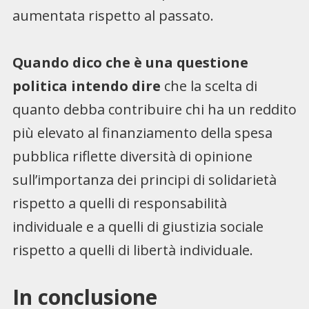
aumentata rispetto al passato.
Quando dico che è una questione
politica intendo dire
che la scelta di
quanto debba contribuire chi ha un reddito
più elevato al finanziamento della spesa
pubblica riflette diversità di opinione
sull’importanza dei principi di solidarietà
rispetto a quelli di responsabilità
individuale e a quelli di giustizia sociale
rispetto a quelli di libertà individuale.
In conclusione