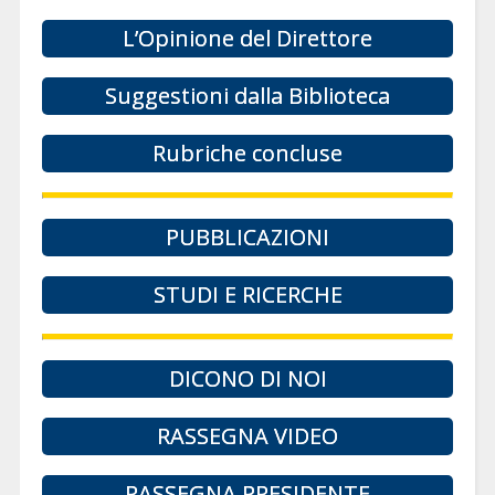
L’Opinione del Direttore
Suggestioni dalla Biblioteca
Rubriche concluse
PUBBLICAZIONI
STUDI E RICERCHE
DICONO DI NOI
RASSEGNA VIDEO
RASSEGNA PRESIDENTE