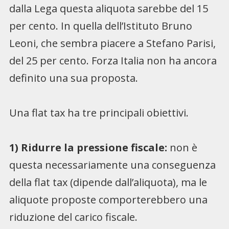
dalla Lega questa aliquota sarebbe del 15
per cento. In quella dell’Istituto Bruno
Leoni, che sembra piacere a Stefano Parisi,
del 25 per cento. Forza Italia non ha ancora
definito una sua proposta.
Una flat tax ha tre principali obiettivi.
1) Ridurre la pressione fiscale:
non è
questa necessariamente una conseguenza
della flat tax (dipende dall’aliquota), ma le
aliquote proposte comporterebbero una
riduzione del carico fiscale.