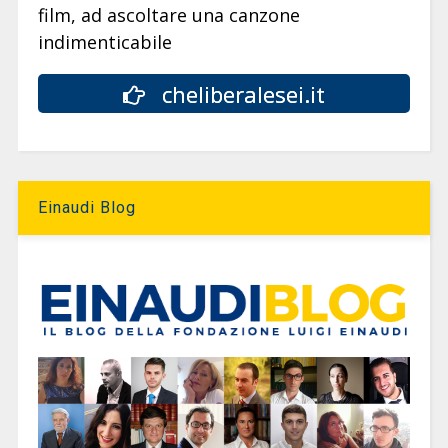
film, ad ascoltare una canzone
indimenticabile
cheliberalesei.it
Einaudi Blog