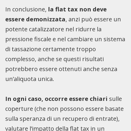
In conclusione,
la flat tax non deve
essere demonizzata
, anzi può essere un
potente catalizzatore nel ridurre la
pressione fiscale e nel cambiare un sistema
di tassazione certamente troppo
complesso, anche se questi risultati
potrebbero essere ottenuti anche senza
un’aliquota unica.
In ogni caso, occorre essere chiari
sulle
coperture (che non possono essere basate
sulla speranza di un recupero di entrate),
valutare l’impatto della flat tax in un