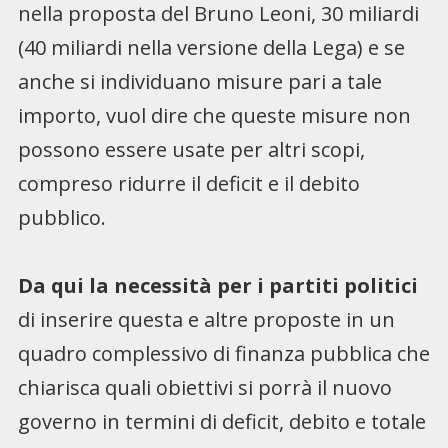
nella proposta del Bruno Leoni, 30 miliardi
(40 miliardi nella versione della Lega) e se
anche si individuano misure pari a tale
importo, vuol dire che queste misure non
possono essere usate per altri scopi,
compreso ridurre il deficit e il debito
pubblico.
Da qui la necessità per i partiti politici
di inserire questa e altre proposte in un
quadro complessivo di finanza pubblica che
chiarisca quali obiettivi si porrà il nuovo
governo in termini di deficit, debito e totale