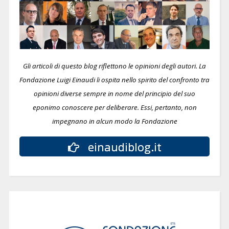
Gli articoli di questo blog riflettono le opinioni degli autori. La
Fondazione Luigi Einaudi li ospita nello spirito del confronto tra
opinioni diverse sempre in nome del principio del suo
eponimo conoscere per deliberare.
Essi, pertanto, non
impegnano in alcun modo la Fondazione
einaudiblog.it