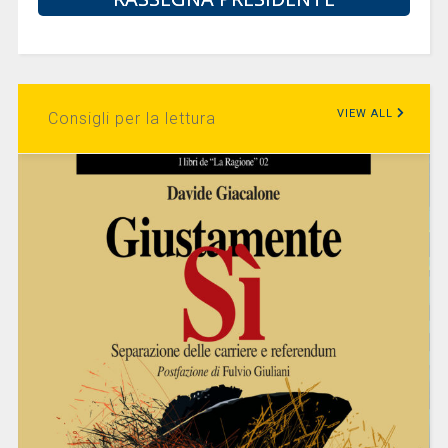
VIEW ALL
Consigli per la lettura