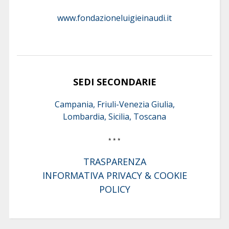
www.fondazioneluigieinaudi.it
SEDI SECONDARIE
Campania, Friuli-Venezia Giulia,
Lombardia, Sicilia, Toscana
* * *
TRASPARENZA
INFORMATIVA PRIVACY & COOKIE
POLICY