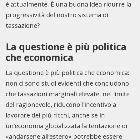
è attualmente. È una buona idea ridurre la
progressività del nostro sistema di
tassazione?
La questione è più politica
che economica
La questione è più politica che economica:
non ci sono studi evidenti che concludono
che tassazioni marginali elevate, nel limite
del ragionevole, riducono l’incentivo a
lavorare dei più ricchi, anche se in
un’economia globalizzata la tentazione di
«andarsene all’estero» potrebbe essere