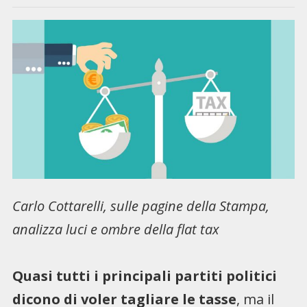
Carlo Cottarelli, sulle pagine della Stampa,
analizza luci e ombre della flat tax
Quasi tutti i principali partiti politici
dicono di voler tagliare le tasse
, ma il