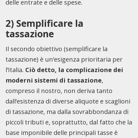
delle entrate e delle spese.
2) Semplificare la
tassazione
Il secondo obiettivo (semplificare la
tassazione) è un’esigenza prioritaria per
l’Italia.
Ciò detto, la complicazione dei
moderni sistemi di tassazione
,
compreso il nostro, non deriva tanto
dall’esistenza di diverse aliquote e scaglioni
di tassazione, ma dalla sovrabbondanza di
piccoli tributi e, soprattutto, dal fatto che la
base imponibile delle principali tasse è