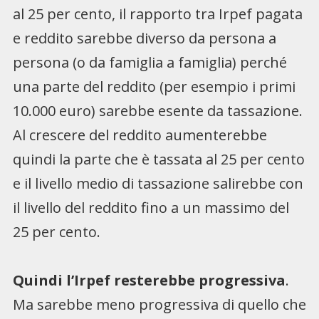
al 25 per cento, il rapporto tra Irpef pagata
e reddito sarebbe diverso da persona a
persona (o da famiglia a famiglia) perché
una parte del reddito (per esempio i primi
10.000 euro) sarebbe esente da tassazione.
Al crescere del reddito aumenterebbe
quindi la parte che è tassata al 25 per cento
e il livello medio di tassazione salirebbe con
il livello del reddito fino a un massimo del
25 per cento.
Quindi l’Irpef resterebbe progressiva
.
Ma sarebbe meno progressiva di quello che