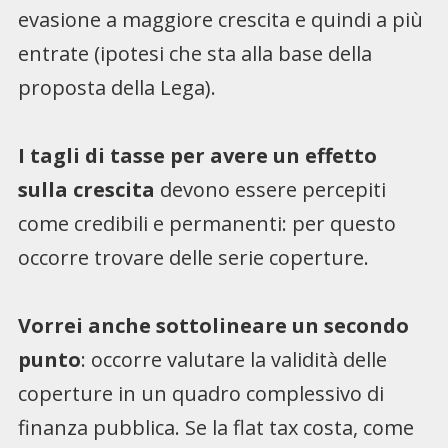
evasione a maggiore crescita e quindi a più
entrate (ipotesi che sta alla base della
proposta della Lega).
I tagli di tasse per avere un effetto
sulla crescita
devono essere percepiti
come credibili e permanenti: per questo
occorre trovare delle serie coperture.
Vorrei anche sottolineare un secondo
punto
: occorre valutare la validità delle
coperture in un quadro complessivo di
finanza pubblica. Se la flat tax costa, come