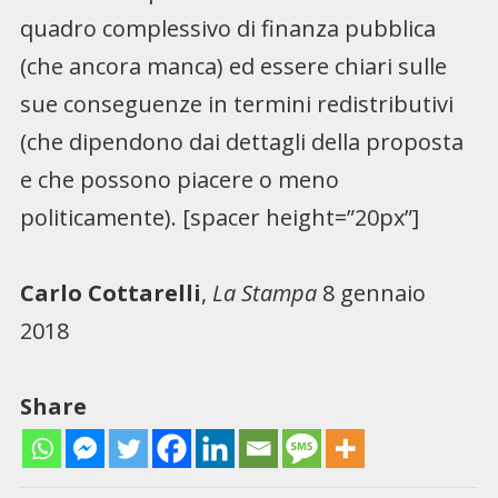
quadro complessivo di finanza pubblica
(che ancora manca) ed essere chiari sulle
sue conseguenze in termini redistributivi
(che dipendono dai dettagli della proposta
e che possono piacere o meno
politicamente). [spacer height=”20px”]
Carlo Cottarelli
,
La Stampa
8 gennaio
2018
Share