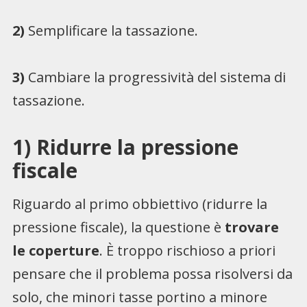
2)
Semplificare la tassazione.
3)
Cambiare la progressività del sistema di
tassazione.
1) Ridurre la pressione
fiscale
Riguardo al primo obbiettivo (ridurre la
pressione fiscale), la questione è
trovare
le coperture
. È troppo rischioso a priori
pensare che il problema possa risolversi da
solo, che minori tasse portino a minore