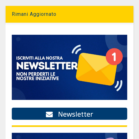
Rimani Aggiornato
Newsletter