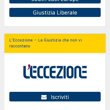
Giustizia Liberale
L’Eccezione – La Giustizia che non vi
raccontano
Iscriviti