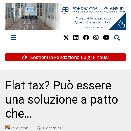
Sostieni la Fondazione Luigi Einaudi
Flat tax? Può essere
una soluzione a patto
che…
Carlo Cottarelli
8 Gennaio 2018