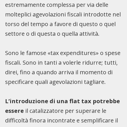
estremamente complessa per via delle
molteplici agevolazioni fiscali introdotte nel
torso del tempo a favore di questo o quel
settore o di questa o quella attività.
Sono le famose «tax expenditures» o spese
fiscali. Sono in tanti a volerle ridurre; tutti,
direi, fino a quando arriva il momento di
specificare quali agevolazioni tagliare.
L’introduzione di una flat tax potrebbe
essere
il catalizzatore per superare le
difficoltà finora incontrate e semplificare il