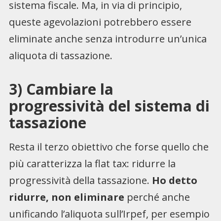
sistema fiscale. Ma, in via di principio,
queste agevolazioni potrebbero essere
eliminate anche senza introdurre un’unica
aliquota di tassazione.
3)
Cambiare la
progressività del sistema di
tassazione
Resta il terzo obiettivo che forse quello che
più caratterizza la flat tax: ridurre la
progressività della tassazione.
Ho detto
ridurre, non eliminare
perché anche
unificando l’aliquota sull’Irpef, per esempio