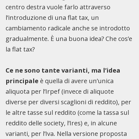
centro destra vuole farlo attraverso
l’introduzione di una flat tax, un
cambiamento radicale anche se introdotto
gradualmente. È una buona idea? Che cos’e
la flat tax?
Ce ne sono tante varianti, ma l’idea
principale
è quella di avere un’unica
aliquota per l’Irpef (invece di aliquote
diverse per diversi scaglioni di reddito), per
le altre tasse sul reddito (come la tassa sul
reddito delle society, l’Ires) e, in alcune
varianti, per l’Iva. Nella versione proposta