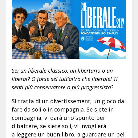
Sei un liberale classico, un libertario o un
liberal? O forse sei tutt’altro che liberale! Ti
senti più conservatore o più progressista?
Si tratta di un divertissement, un gioco da
fare da soli o in compagnia. Se siete in
compagnia, vi darà uno spunto per
dibattere, se siete soli, vi invoglierà
a leggere un buon libro, a guardare un bel