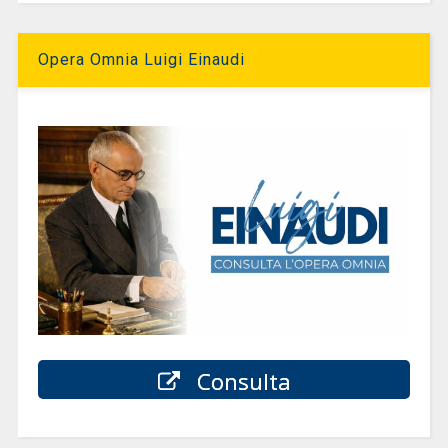
Opera Omnia Luigi Einaudi
Consulta