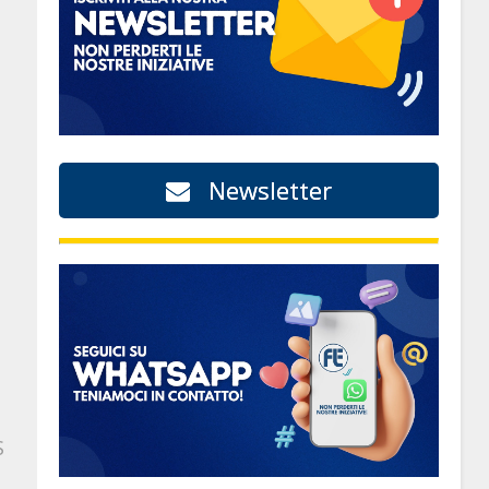
Newsletter
S