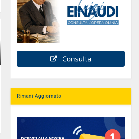
Consulta
Rimani Aggiornato