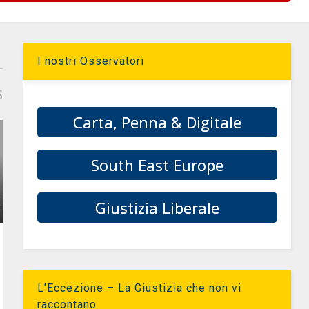
I nostri Osservatori
S
Carta, Penna & Digitale
South East Europe
Giustizia Liberale
L’Eccezione – La Giustizia che non vi
raccontano