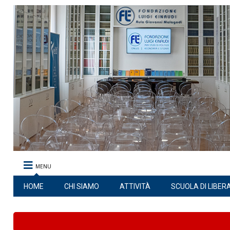
MENU
HOME
CHI SIAMO
ATTIVITÀ
SCUOLA DI LIBER