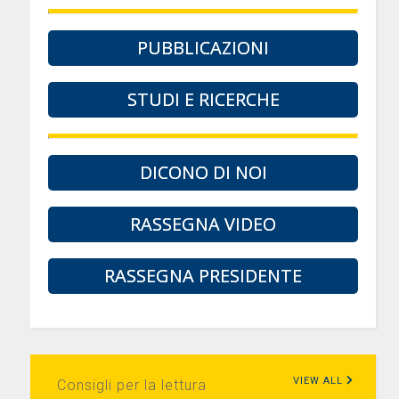
PUBBLICAZIONI
STUDI E RICERCHE
DICONO DI NOI
RASSEGNA VIDEO
RASSEGNA PRESIDENTE
VIEW ALL
Consigli per la lettura