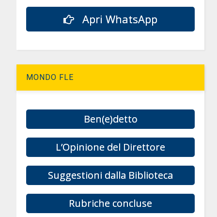
Apri WhatsApp
MONDO FLE
Ben(e)detto
L’Opinione del Direttore
Suggestioni dalla Biblioteca
Rubriche concluse