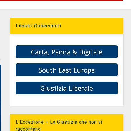
I nostri Osservatori
Carta, Penna & Digitale
South East Europe
Giustizia Liberale
L’Eccezione – La Giustizia che non vi
raccontano