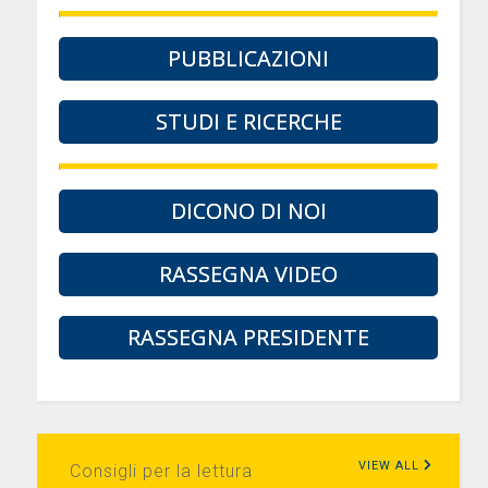
PUBBLICAZIONI
STUDI E RICERCHE
DICONO DI NOI
RASSEGNA VIDEO
RASSEGNA PRESIDENTE
VIEW ALL
Consigli per la lettura