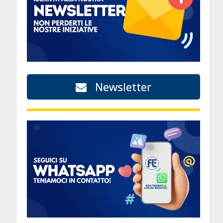
Newsletter