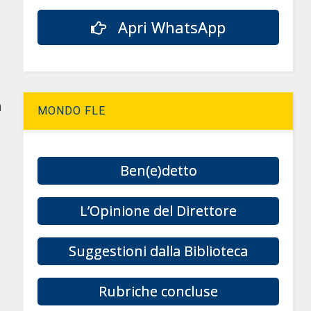
Apri WhatsApp
n
MONDO FLE
Ben(e)detto
L’Opinione del Direttore
Suggestioni dalla Biblioteca
Rubriche concluse