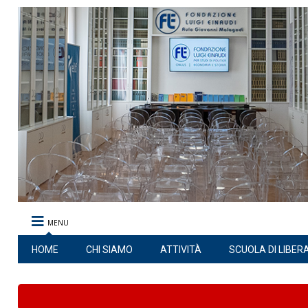
MENU
HOME
CHI SIAMO
ATTIVITÀ
SCUOLA DI LIBER