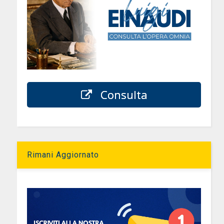
Consulta
Rimani Aggiornato