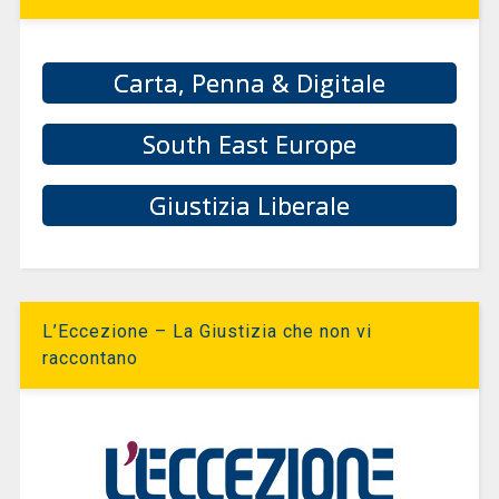
Carta, Penna & Digitale
South East Europe
Giustizia Liberale
L’Eccezione – La Giustizia che non vi
raccontano