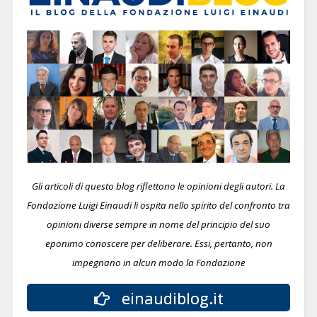
Gli articoli di questo blog riflettono le opinioni degli autori. La
Fondazione Luigi Einaudi li ospita nello spirito del confronto tra
opinioni diverse sempre in nome del principio del suo
eponimo conoscere per deliberare.
Essi, pertanto, non
impegnano in alcun modo la Fondazione
einaudiblog.it