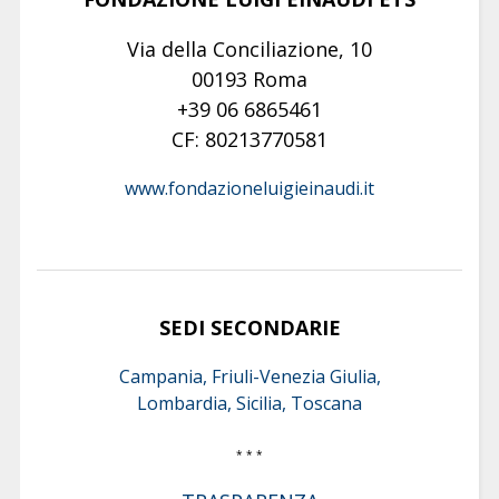
Via della Conciliazione, 10
00193 Roma
+39 06 6865461
CF: 80213770581
www.fondazioneluigieinaudi.it
SEDI SECONDARIE
Campania, Friuli-Venezia Giulia,
Lombardia, Sicilia, Toscana
* * *