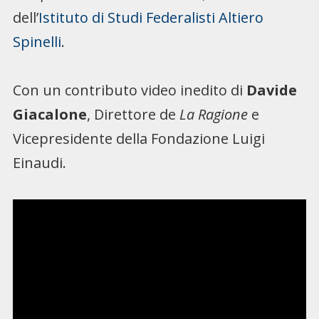
dell’
Istituto di Studi Federalisti Altiero
Spinelli
.
Con un contributo video inedito di
Davide
Giacalone
, Direttore de
La Ragione
e
Vicepresidente della Fondazione Luigi
Einaudi.