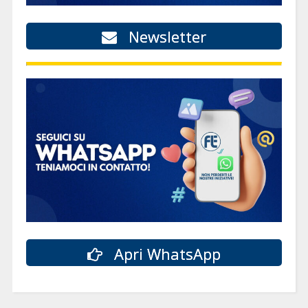
Newsletter
Apri WhatsApp