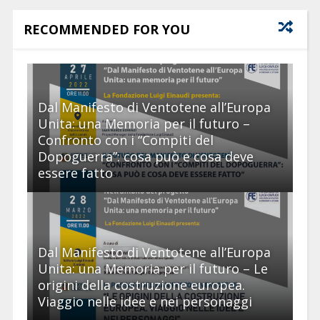
RECOMMENDED FOR YOU
Dal Manifesto di Ventotene all’Europa
Unita: una Memoria per il futuro –
Confronto con i “Compiti del
Dopoguerra”: cosa può e cosa deve
essere fatto
Dal Manifesto di Ventotene all’Europa
Unita: una Memoria per il futuro – Le
origini della costruzione europea.
Viaggio nelle idee e nei personaggi