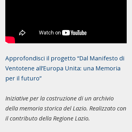
Approfondisci il progetto “Dal Manifesto di
Ventotene all’Europa Unita: una Memoria
per il futuro”
Iniziative per la costruzione di un archivio
della memoria storica del Lazio. Realizzato con
il contributo della Regione Lazio.