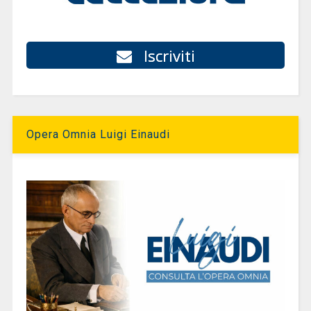
Iscriviti
Opera Omnia Luigi Einaudi