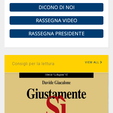
DICONO DI NOI
RASSEGNA VIDEO
RASSEGNA PRESIDENTE
VIEW ALL
Consigli per la lettura