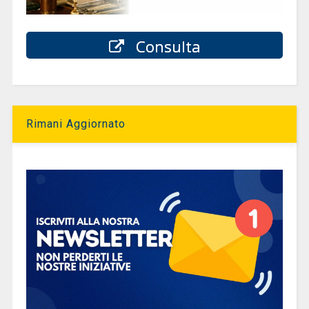
Consulta
Rimani Aggiornato