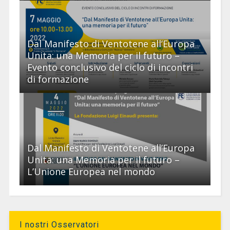
Dal Manifesto di Ventotene all’Europa
Unita: una Memoria per il futuro –
Evento conclusivo del ciclo di incontri
di formazione
Dal Manifesto di Ventotene all’Europa
Unita: una Memoria per il futuro –
L’Unione Europea nel mondo
I nostri Osservatori