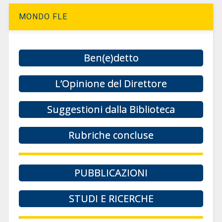
MONDO FLE
Ben(e)detto
L’Opinione del Direttore
Suggestioni dalla Biblioteca
Rubriche concluse
PUBBLICAZIONI
STUDI E RICERCHE