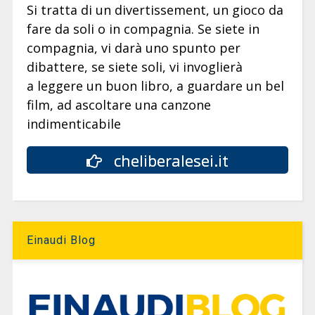
Si tratta di un divertissement, un gioco da
fare da soli o in compagnia. Se siete in
compagnia, vi darà uno spunto per
dibattere, se siete soli, vi invoglierà
a leggere un buon libro, a guardare un bel
film, ad ascoltare una canzone
indimenticabile
cheliberalesei.it
Einaudi Blog