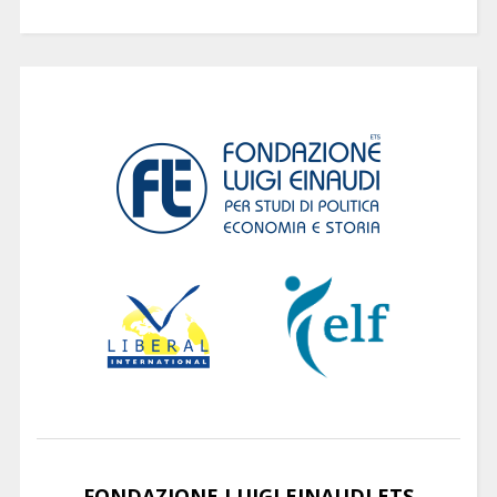
FONDAZIONE LUIGI EINAUDI ETS