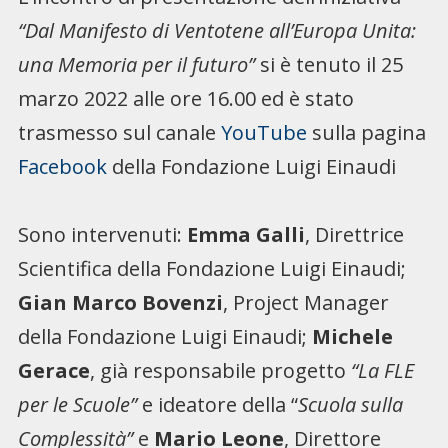
“Dal Manifesto di Ventotene all’Europa Unita:
una Memoria per il futuro”
si è tenuto il 25
marzo 2022 alle ore 16.00 ed è stato
trasmesso sul canale
YouTube
sulla pagina
Facebook
della Fondazione Luigi Einaudi
Sono intervenuti:
Emma Galli
, Direttrice
Scientifica della Fondazione Luigi Einaudi;
Gian Marco Bovenzi
, Project Manager
della Fondazione Luigi Einaudi;
Michele
Gerace
, già responsabile progetto
“La FLE
per le Scuole”
e ideatore della “
Scuola sulla
Complessità”
e
Mario Leone
, Direttore