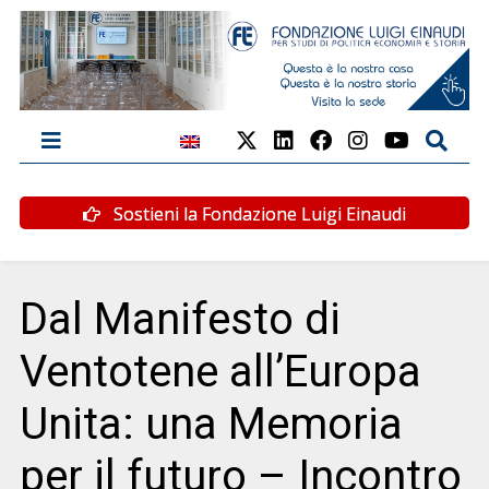
Sostieni la Fondazione Luigi Einaudi
Dal Manifesto di
Ventotene all’Europa
Unita: una Memoria
per il futuro – Incontro