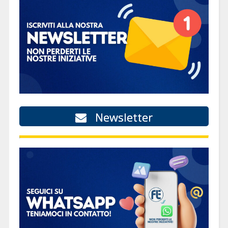
Newsletter