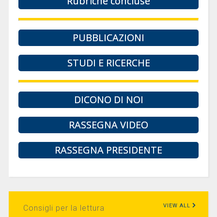
Rubriche concluse
PUBBLICAZIONI
STUDI E RICERCHE
DICONO DI NOI
RASSEGNA VIDEO
RASSEGNA PRESIDENTE
VIEW ALL
Consigli per la lettura