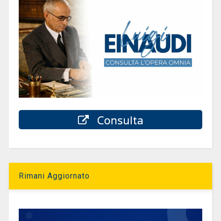
Consulta
Rimani Aggiornato