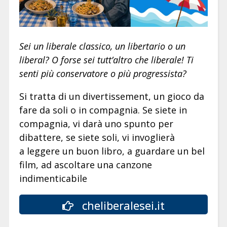
Sei un liberale classico, un libertario o un
liberal? O forse sei tutt’altro che liberale! Ti
senti più conservatore o più progressista?
Si tratta di un divertissement, un gioco da
fare da soli o in compagnia. Se siete in
compagnia, vi darà uno spunto per
dibattere, se siete soli, vi invoglierà
a leggere un buon libro, a guardare un bel
film, ad ascoltare una canzone
indimenticabile
cheliberalesei.it