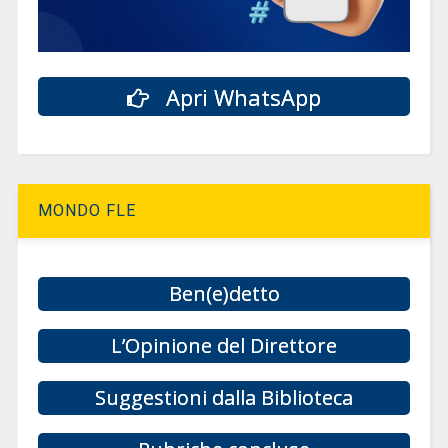
Apri WhatsApp
MONDO FLE
Ben(e)detto
L’Opinione del Direttore
Suggestioni dalla Biblioteca