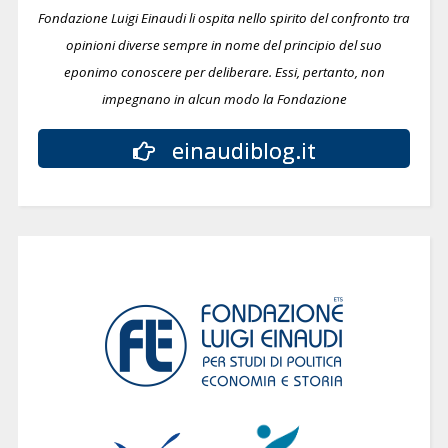
Fondazione Luigi Einaudi li ospita nello spirito del confronto tra
opinioni diverse sempre in nome del principio del suo
eponimo conoscere per deliberare.
Essi, pertanto, non
impegnano in alcun modo la Fondazione
einaudiblog.it