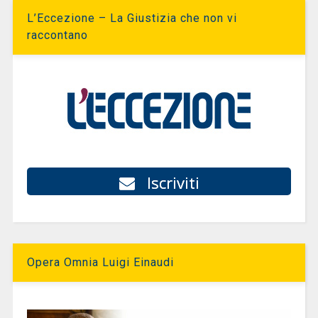
L’Eccezione – La Giustizia che non vi
raccontano
Iscriviti
Opera Omnia Luigi Einaudi