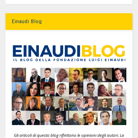
Einaudi Blog
Gli articoli di questo blog riflettono le opinioni degli autori. La