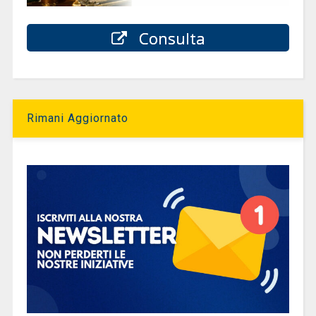
Consulta
Rimani Aggiornato