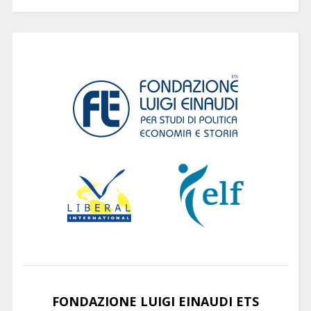
FONDAZIONE LUIGI EINAUDI ETS