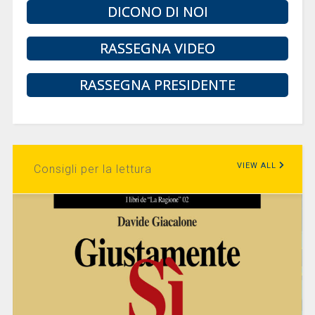
DICONO DI NOI
RASSEGNA VIDEO
RASSEGNA PRESIDENTE
VIEW ALL
Consigli per la lettura