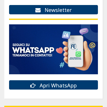
Newsletter
Apri WhatsApp