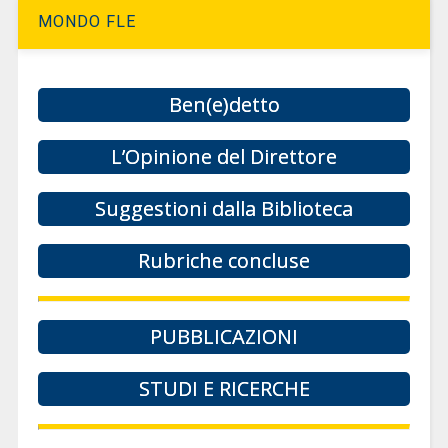
MONDO FLE
Ben(e)detto
L’Opinione del Direttore
Suggestioni dalla Biblioteca
Rubriche concluse
PUBBLICAZIONI
STUDI E RICERCHE