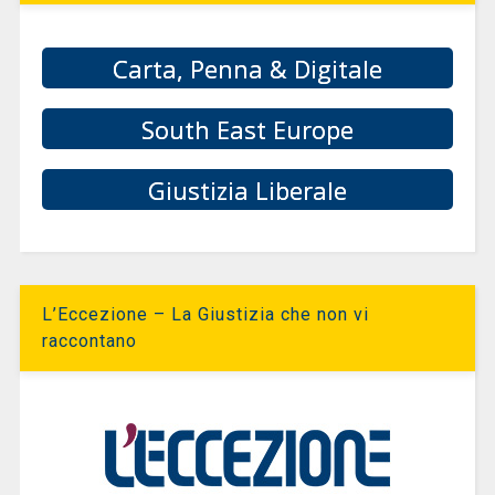
Carta, Penna & Digitale
South East Europe
Giustizia Liberale
L’Eccezione – La Giustizia che non vi
raccontano