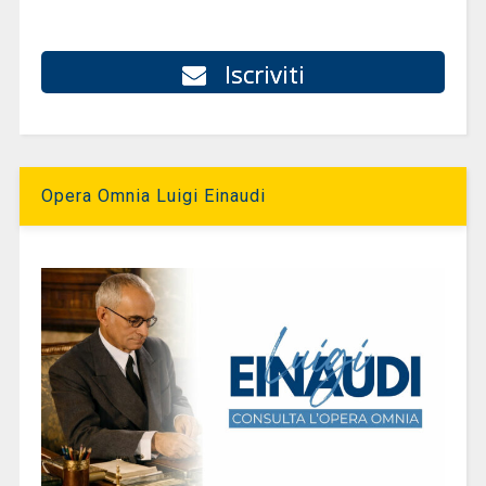
Iscriviti
Opera Omnia Luigi Einaudi