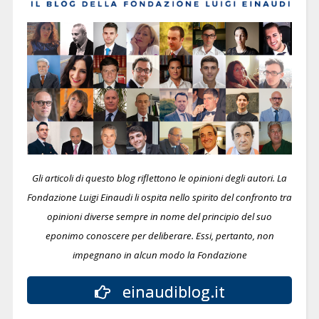
Gli articoli di questo blog riflettono le opinioni degli autori. La
Fondazione Luigi Einaudi li ospita nello spirito del confronto tra
opinioni diverse sempre in nome del principio del suo
eponimo conoscere per deliberare.
Essi, pertanto, non
impegnano in alcun modo la Fondazione
einaudiblog.it