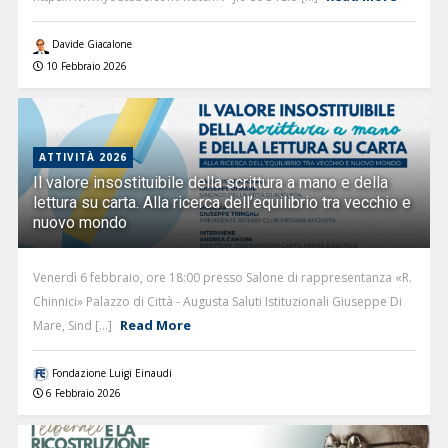
Davide Giacalone
10 Febbraio 2026
ATTIVITÀ 2026
Il valore insostituibile della scrittura a mano e della
lettura su carta. Alla ricerca dell’equilibrio tra vecchio e
nuovo mondo
Venerdì 6 febbraio, ore 18:00 presso Salone di rappresentanza «R.
Chinnici» Palazzo di Città - Augusta Saluti Istituzionali Giuseppe Di
Read More
Mare, Sind [...]
Fondazione Luigi Einaudi
6 Febbraio 2026