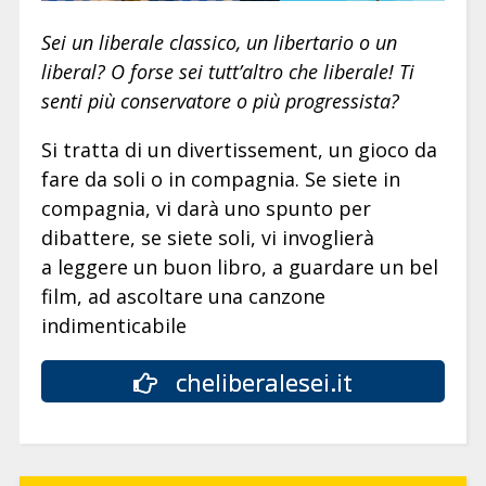
Sei un liberale classico, un libertario o un
liberal? O forse sei tutt’altro che liberale! Ti
senti più conservatore o più progressista?
Si tratta di un divertissement, un gioco da
fare da soli o in compagnia. Se siete in
compagnia, vi darà uno spunto per
dibattere, se siete soli, vi invoglierà
a leggere un buon libro, a guardare un bel
film, ad ascoltare una canzone
indimenticabile
cheliberalesei.it