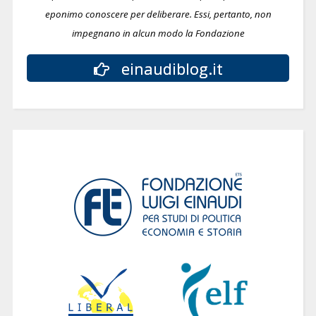
eponimo conoscere per deliberare.
Essi, pertanto, non
impegnano in alcun modo la Fondazione
einaudiblog.it