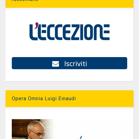
Iscriviti
Opera Omnia Luigi Einaudi