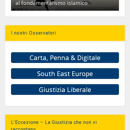
al fondamentalismo islamico
I nostri Osservatori
Carta, Penna & Digitale
South East Europe
Giustizia Liberale
L’Eccezione – La Giustizia che non vi
raccontano