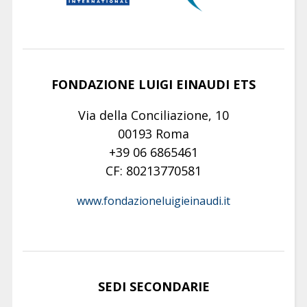
FONDAZIONE LUIGI EINAUDI ETS
Via della Conciliazione, 10
00193 Roma
+39 06 6865461
CF: 80213770581
www.fondazioneluigieinaudi.it
SEDI SECONDARIE