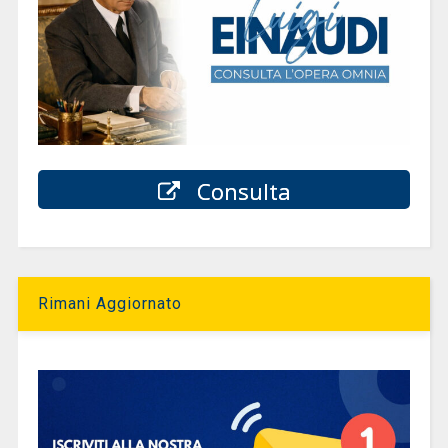
Consulta
Rimani Aggiornato