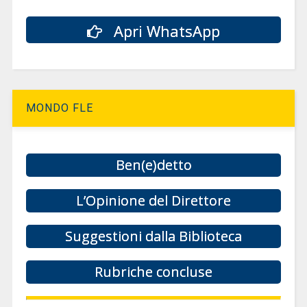
Apri WhatsApp
MONDO FLE
Ben(e)detto
L’Opinione del Direttore
Suggestioni dalla Biblioteca
Rubriche concluse