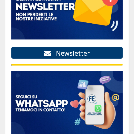
Newsletter