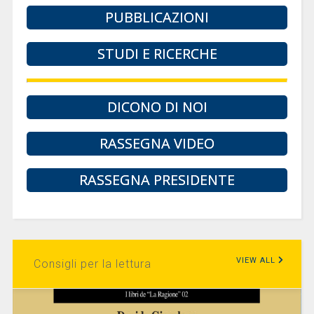
PUBBLICAZIONI
STUDI E RICERCHE
DICONO DI NOI
RASSEGNA VIDEO
RASSEGNA PRESIDENTE
VIEW ALL
Consigli per la lettura