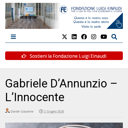
Sostieni la Fondazione Luigi Einaudi
Gabriele D’Annunzio –
L’Innocente
Davide Giacalone
2 Giugno 2026