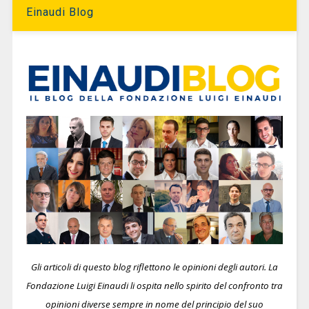
Einaudi Blog
Gli articoli di questo blog riflettono le opinioni degli autori. La
Fondazione Luigi Einaudi li ospita nello spirito del confronto tra
opinioni diverse sempre in nome del principio del suo