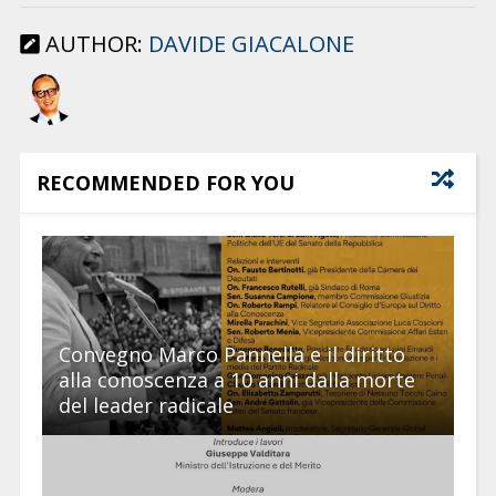
AUTHOR:
DAVIDE GIACALONE
RECOMMENDED FOR YOU
Convegno Marco Pannella e il diritto
alla conoscenza a 10 anni dalla morte
del leader radicale