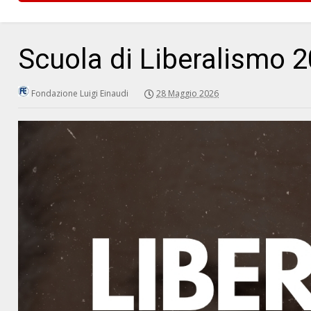
Scuola di Liberalismo 
Fondazione Luigi Einaudi
28 Maggio 2026