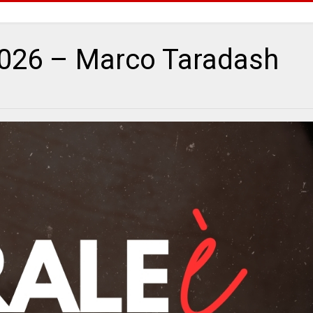
2026 – Marco Taradash