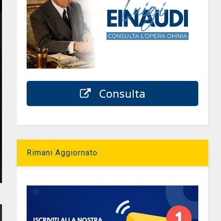
Consulta
Rimani Aggiornato