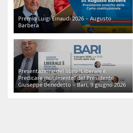
Premio Luigi Einaudi 2026 – Augusto
Barbera
Presentazione del libro “Liberale è.
Predicare inutilmente” del Presidente
Giuseppe Benedetto – Bari, 9 giugno 2026