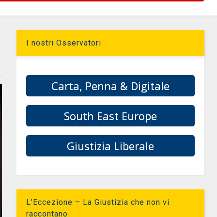
I nostri Osservatori
Carta, Penna & Digitale
South East Europe
Giustizia Liberale
L’Eccezione – La Giustizia che non vi
raccontano