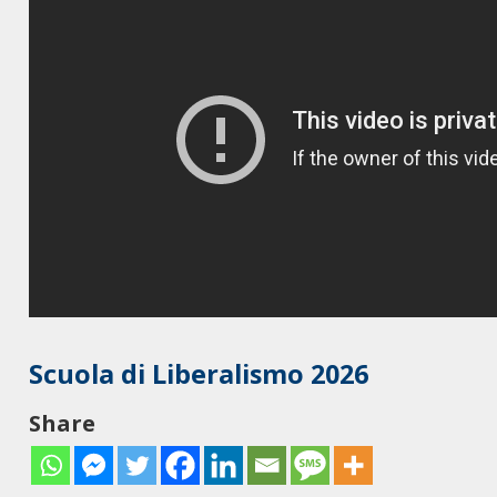
Scuola di Liberalismo 2026
Share