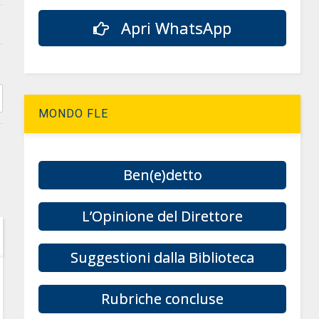
Apri WhatsApp
MONDO FLE
Ben(e)detto
L’Opinione del Direttore
Suggestioni dalla Biblioteca
Rubriche concluse