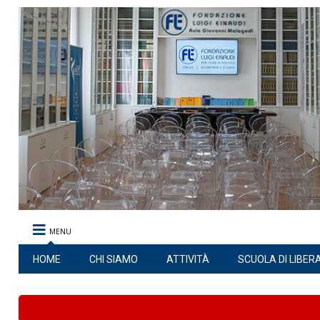
MENU
HOME
CHI SIAMO
ATTIVITÀ
SCUOLA DI LIBER