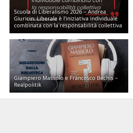
Scuola di Liberalismo 2026 – Andrea
Giuricin: Liberale è l’iniziativa individuale
combinata con la responsabilità collettiva
Giampiero Massolo e Francesco Bechis –
Realpolitik