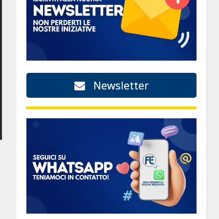
Newsletter