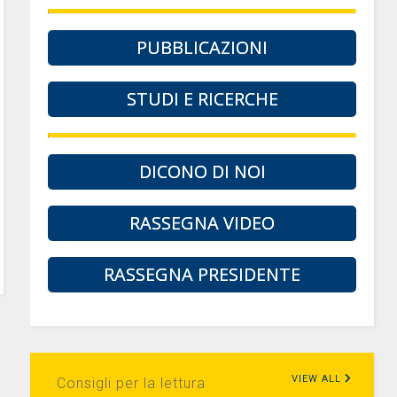
PUBBLICAZIONI
STUDI E RICERCHE
DICONO DI NOI
RASSEGNA VIDEO
RASSEGNA PRESIDENTE
VIEW ALL
Consigli per la lettura