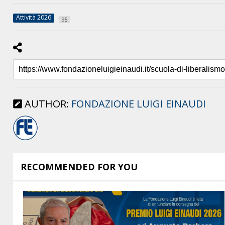
Attività 2026
95
AUTHOR:
FONDAZIONE LUIGI EINAUDI
RECOMMENDED FOR YOU