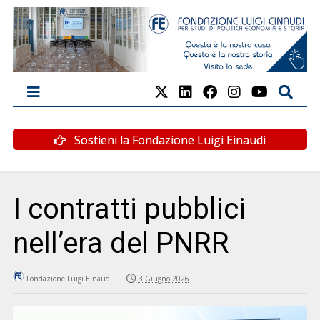
Sostieni la Fondazione Luigi Einaudi
I contratti pubblici
nell’era del PNRR
Fondazione Luigi Einaudi
3 Giugno 2026