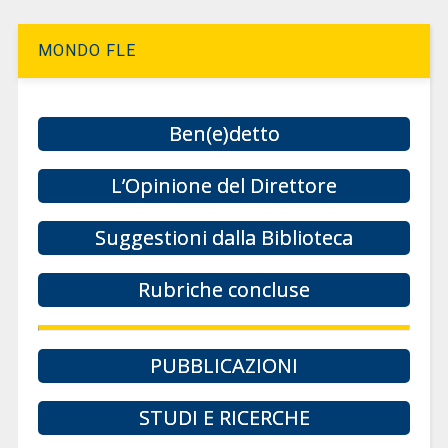
MONDO FLE
Ben(e)detto
L’Opinione del Direttore
Suggestioni dalla Biblioteca
Rubriche concluse
PUBBLICAZIONI
STUDI E RICERCHE