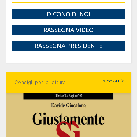
DICONO DI NOI
RASSEGNA VIDEO
RASSEGNA PRESIDENTE
VIEW ALL
Consigli per la lettura