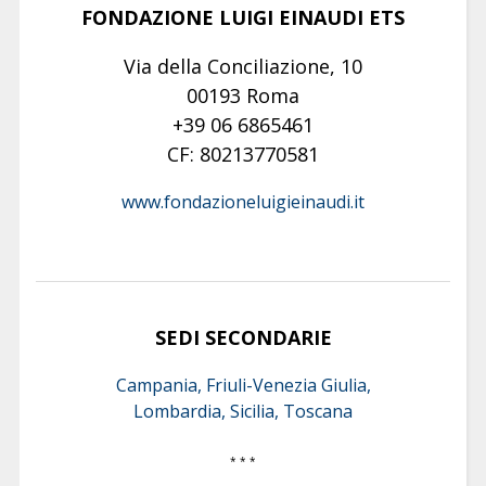
FONDAZIONE LUIGI EINAUDI ETS
Via della Conciliazione, 10
00193 Roma
+39 06 6865461
CF: 80213770581
www.fondazioneluigieinaudi.it
SEDI SECONDARIE
Campania, Friuli-Venezia Giulia,
Lombardia, Sicilia, Toscana
* * *