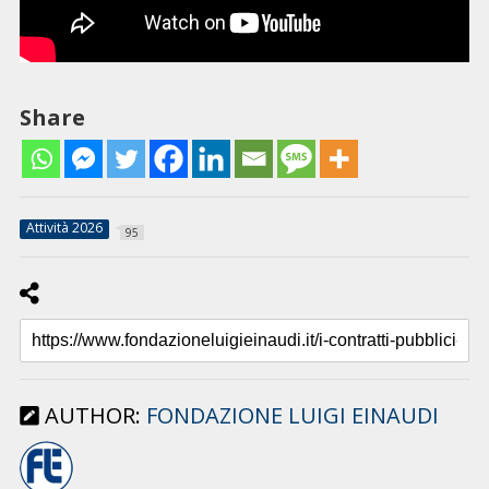
Share
Attività 2026
95
AUTHOR:
FONDAZIONE LUIGI EINAUDI