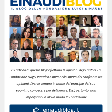
Gli articoli di questo blog riflettono le opinioni degli autori. La
Fondazione Luigi Einaudi li ospita nello spirito del confronto tra
opinioni diverse sempre in nome del principio del suo
eponimo conoscere per deliberare.
Essi, pertanto, non
impegnano in alcun modo la Fondazione
einaudiblog.it