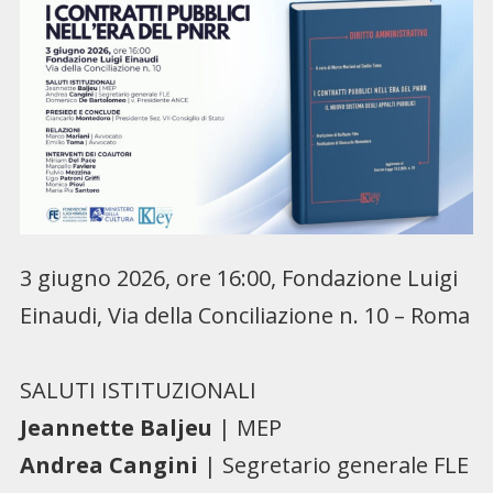
3 giugno 2026, ore 16:00, Fondazione Luigi
Einaudi, Via della Conciliazione n. 10 – Roma
SALUTI ISTITUZIONALI
Jeannette Baljeu
| MEP
Andrea Cangini
| Segretario generale FLE