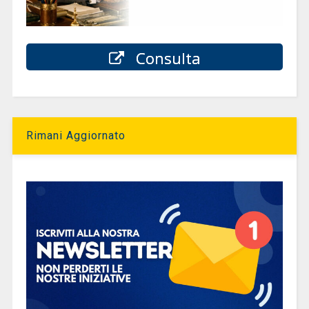
Consulta
Rimani Aggiornato