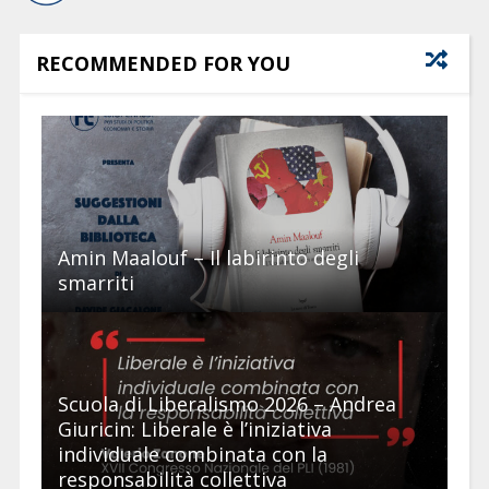
RECOMMENDED FOR YOU
Amin Maalouf – Il labirinto degli
smarriti
Scuola di Liberalismo 2026 – Andrea
Giuricin: Liberale è l’iniziativa
individuale combinata con la
responsabilità collettiva