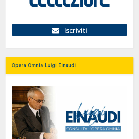
Iscriviti
Opera Omnia Luigi Einaudi