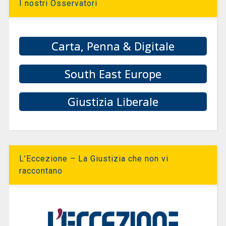
I nostri Osservatori
Carta, Penna & Digitale
South East Europe
Giustizia Liberale
L’Eccezione – La Giustizia che non vi
raccontano