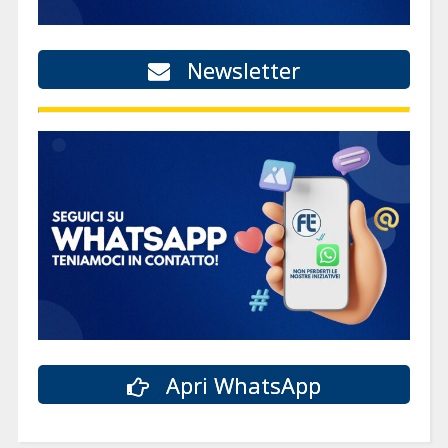
Newsletter
Apri WhatsApp