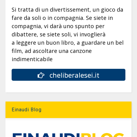
Si tratta di un divertissement, un gioco da
fare da soli o in compagnia. Se siete in
compagnia, vi darà uno spunto per
dibattere, se siete soli, vi invoglierà
a leggere un buon libro, a guardare un bel
film, ad ascoltare una canzone
indimenticabile
cheliberalesei.it
Einaudi Blog