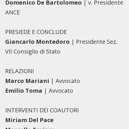
Domenico De Bartolomeo
| v. Presidente
ANCE
PRESIEDE E CONCLUDE
Giancarlo Montedoro
| Presidente Sez.
VII Consiglio di Stato
RELAZIONI
Marco Mariani
| Avvocato
Emilio Toma
| Avvocato
INTERVENTI DEI COAUTORI
Miriam Del Pace