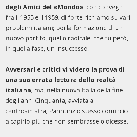
degli Amici del «Mondo»
, con convegni,
fra il 1955 e il 1959, di forte richiamo su vari
problemi italiani; poi la formazione di un
nuovo partito, quello radicale, che fu però,
in quella fase, un insuccesso.
Avversari e critici vi videro la prova di
una sua errata lettura della realtà
italiana
, ma, nella nuova Italia della fine
degli anni Cinquanta, avviata al
centrosinistra, Pannunzio stesso cominciò
a capirlo più che non sembrasse o dicesse.