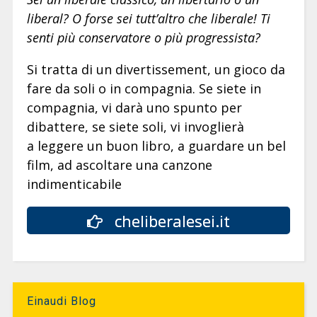
liberal? O forse sei tutt’altro che liberale! Ti
senti più conservatore o più progressista?
Si tratta di un divertissement, un gioco da
fare da soli o in compagnia. Se siete in
compagnia, vi darà uno spunto per
dibattere, se siete soli, vi invoglierà
a leggere un buon libro, a guardare un bel
film, ad ascoltare una canzone
indimenticabile
cheliberalesei.it
Einaudi Blog