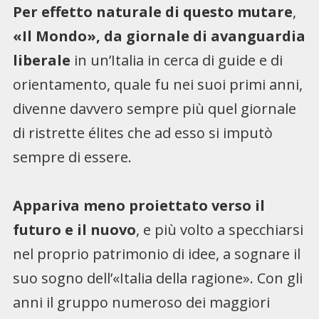
Per effetto naturale di questo mutare
,
«Il Mondo», da giornale di avanguardia
liberale
in un’Italia in cerca di guide e di
orientamento, quale fu nei suoi primi anni,
divenne davvero sempre più quel giornale
di ristrette élites che ad esso si imputò
sempre di essere.
Appariva meno proiettato verso il
futuro e il nuovo
, e più volto a specchiarsi
nel proprio patrimonio di idee, a sognare il
suo sogno dell’«Italia della ragione». Con gli
anni il gruppo numeroso dei maggiori