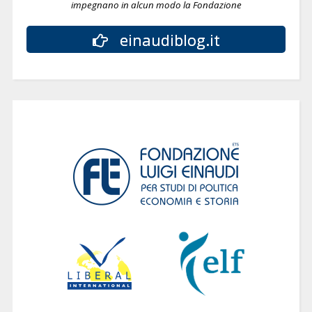
impegnano in alcun modo la Fondazione
einaudiblog.it