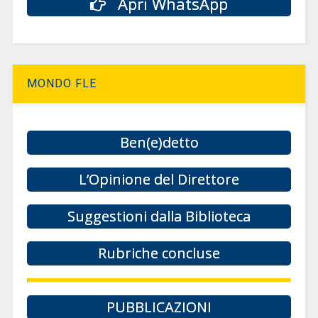
Apri WhatsApp
MONDO FLE
Ben(e)detto
L’Opinione del Direttore
Suggestioni dalla Biblioteca
Rubriche concluse
PUBBLICAZIONI