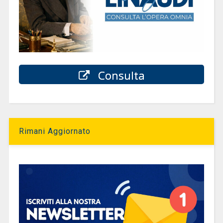
Consulta
Rimani Aggiornato