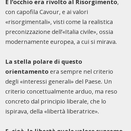
E l’occhio era rivolto al Risorgimento
,
con capofila Cavour, e ai valori
«risorgimentali», visti come la realistica
preconizzazione dell’«Italia civile», ossia
modernamente europea, a cui si mirava.
La stella polare di questo
orientamento
era sempre nel criterio
degli «interessi generali» del Paese. Un
criterio concettualmente arduo, ma reso
concreto dal principio liberale, che lo
ispirava, della «libertà liberatrice».