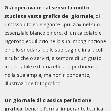
Già operava in tal senso la molto
studiata veste grafica del giornale
, di
un’assoluta ed elegante «pulizia» nel suo
essenziale bianco e nero, di un calcolato e
rigoroso equilibrio nella sua impaginazione
e nello snodarsi delle sue pagine in articoli
e rubriche o servizi, e sempre di un gusto
impeccabile e di una efficace pertinenza
nella sua ampia, ma non ridondante,
illustrazione fotografica.
Un giornale di classica perfezione
grafica
, benché l’ormai imperante tecnica