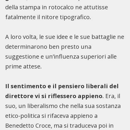
della stampa in rotocalco ne attutisse
fatalmente il nitore tipografico.
A loro volta, le sue idee e le sue battaglie ne
determinarono ben presto una
suggestione e un’influenza superiori alle
prime attese.
Il sentimento e il pensiero liberali del
direttore vi si riflessero appieno
. Era, il
suo, un liberalismo che nella sua sostanza
etico-politica si rifaceva appieno a
Benedetto Croce, ma si traduceva poi in