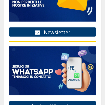
Newsletter