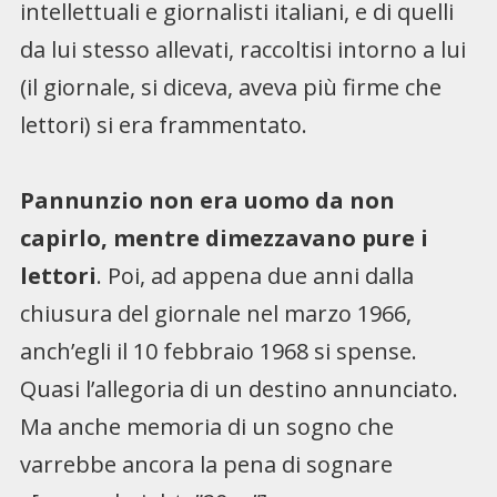
intellettuali e giornalisti italiani, e di quelli
da lui stesso allevati, raccoltisi intorno a lui
(il giornale, si diceva, aveva più firme che
lettori) si era frammentato.
Pannunzio non era uomo da non
capirlo, mentre dimezzavano pure i
lettori
. Poi, ad appena due anni dalla
chiusura del giornale nel marzo 1966,
anch’egli il 10 febbraio 1968 si spense.
Quasi l’allegoria di un destino annunciato.
Ma anche memoria di un sogno che
varrebbe ancora la pena di sognare