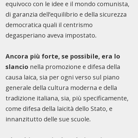
equivoco con le idee e il mondo comunista,
di garanzia dell’equilibrio e della sicurezza
democratica quali il centrismo
degasperiano aveva impostato.
Ancora più forte, se possibile, era lo
slancio
nella promozione e difesa della
causa laica, sia per ogni verso sul piano
generale della cultura moderna e della
tradizione italiana, sia, più specificamente,
come difesa della laicità dello Stato, e
innanzitutto delle sue scuole.