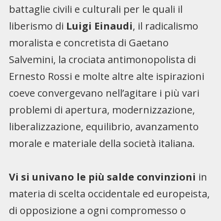
battaglie civili e culturali per le quali il
liberismo di
Luigi Einaudi
, il radicalismo
moralista e concretista di Gaetano
Salvemini, la crociata antimonopolista di
Ernesto Rossi e molte altre alte ispirazioni
coeve convergevano nell’agitare i più vari
problemi di apertura, modernizzazione,
liberalizzazione, equilibrio, avanzamento
morale e materiale della società italiana.
Vi si univano le più salde convinzioni
in
materia di scelta occidentale ed europeista,
di opposizione a ogni compromesso o