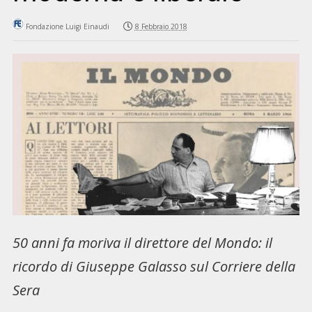
Fondazione Luigi Einaudi
8 Febbraio 2018
50 anni fa moriva il direttore del Mondo: il
ricordo di Giuseppe Galasso sul Corriere della
Sera