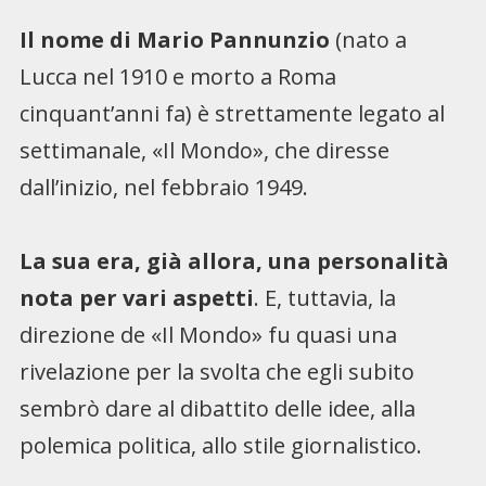
Il nome di Mario Pannunzio
(nato a
Lucca nel 1910 e morto a Roma
cinquant’anni fa) è strettamente legato al
settimanale, «Il Mondo», che diresse
dall’inizio, nel febbraio 1949.
La sua era, già allora, una personalità
nota per vari aspetti
. E, tuttavia, la
direzione de «Il Mondo» fu quasi una
rivelazione per la svolta che egli subito
sembrò dare al dibattito delle idee, alla
polemica politica, allo stile giornalistico.