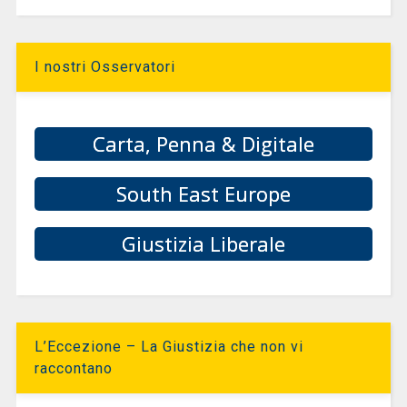
I nostri Osservatori
Carta, Penna & Digitale
South East Europe
Giustizia Liberale
L’Eccezione – La Giustizia che non vi
raccontano