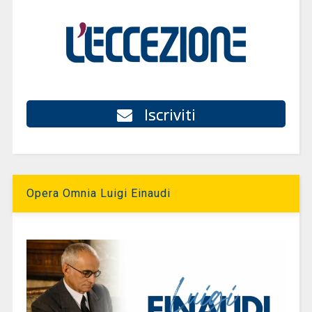
Iscriviti
Opera Omnia Luigi Einaudi