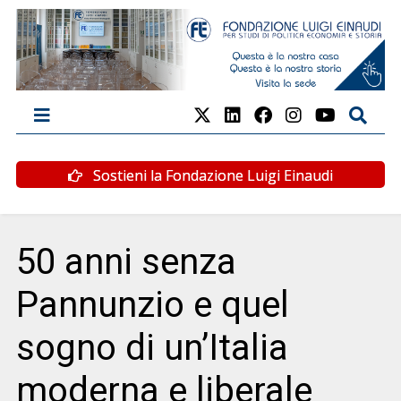
Sostieni la Fondazione Luigi Einaudi
50 anni senza
Pannunzio e quel
sogno di un’Italia
moderna e liberale