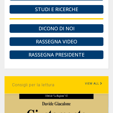
STUDI E RICERCHE
DICONO DI NOI
RASSEGNA VIDEO
RASSEGNA PRESIDENTE
VIEW ALL
Consigli per la lettura