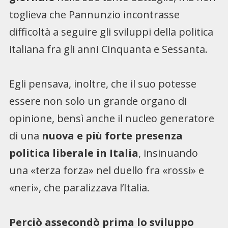
toglieva che Pannunzio incontrasse
difficoltà a seguire gli sviluppi della politica
italiana fra gli anni Cinquanta e Sessanta.
Egli pensava, inoltre, che il suo potesse
essere non solo un grande organo di
opinione, bensì anche il nucleo generatore
di una
nuova e più forte presenza
politica liberale in Italia
, insinuando
una «terza forza» nel duello fra «rossi» e
«neri», che paralizzava l’Italia.
Perciò assecondò prima lo sviluppo