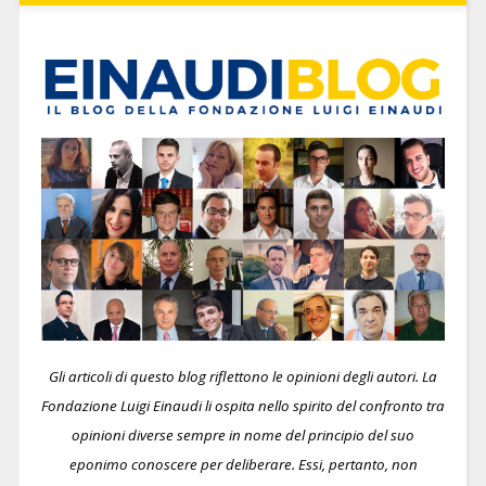
Gli articoli di questo blog riflettono le opinioni degli autori. La
Fondazione Luigi Einaudi li ospita nello spirito del confronto tra
opinioni diverse sempre in nome del principio del suo
eponimo conoscere per deliberare.
Essi, pertanto, non