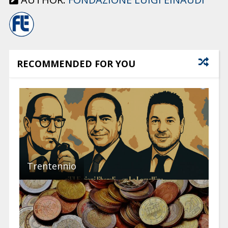
RECOMMENDED FOR YOU
Trentennio