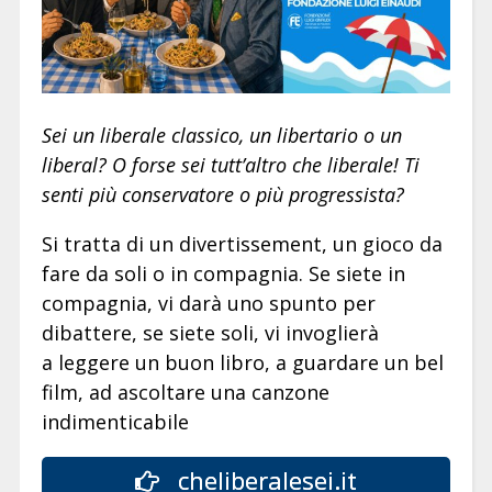
Sei un liberale classico, un libertario o un
liberal? O forse sei tutt’altro che liberale! Ti
senti più conservatore o più progressista?
Si tratta di un divertissement, un gioco da
fare da soli o in compagnia. Se siete in
compagnia, vi darà uno spunto per
dibattere, se siete soli, vi invoglierà
a leggere un buon libro, a guardare un bel
film, ad ascoltare una canzone
indimenticabile
cheliberalesei.it