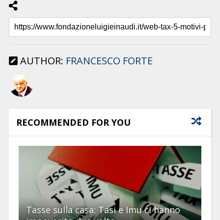
AUTHOR:
FRANCESCO FORTE
RECOMMENDED FOR YOU
Tasse sulla casa: Tasi e Imu ci hanno