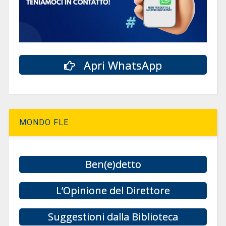
Apri WhatsApp
MONDO FLE
Ben(e)detto
L’Opinione del Direttore
Suggestioni dalla Biblioteca