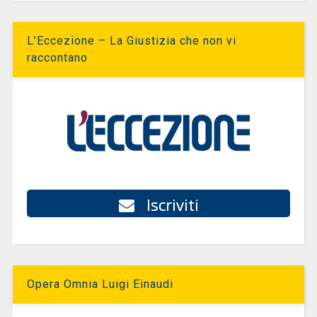
L’Eccezione – La Giustizia che non vi
raccontano
Iscriviti
Opera Omnia Luigi Einaudi