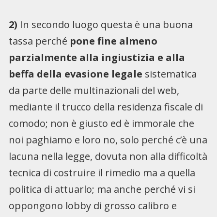
2)
In secondo luogo questa è una buona
tassa perché
pone fine almeno
parzialmente alla ingiustizia e alla
beffa della evasione legale
sistematica
da parte delle multinazionali del web,
mediante il trucco della residenza fiscale di
comodo; non è giusto ed è immorale che
noi paghiamo e loro no, solo perché c’è una
lacuna nella legge, dovuta non alla difficoltà
tecnica di costruire il rimedio ma a quella
politica di attuarlo; ma anche perché vi si
oppongono lobby di grosso calibro e