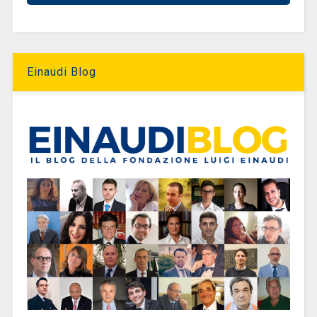
Einaudi Blog