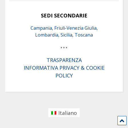
SEDI SECONDARIE
Campania, Friuli-Venezia Giulia,
Lombardia, Sicilia, Toscana
* * *
TRASPARENZA
INFORMATIVA PRIVACY & COOKIE
POLICY
Italiano