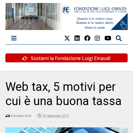
Sostieni la Fondazione Luigi Einaudi
Web tax, 5 motivi per
cui è una buona tassa
Francesco Forte
18 Settembre 2017