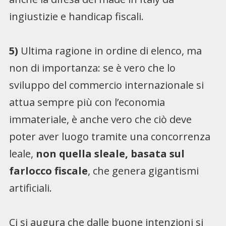
ingiustizie e handicap fiscali.
5)
Ultima ragione in ordine di elenco, ma
non di importanza: se è vero che lo
sviluppo del commercio internazionale si
attua sempre più con l’economia
immateriale, è anche vero che ciò deve
poter aver luogo tramite una concorrenza
leale,
non quella sleale, basata sul
farlocco fiscale
, che genera gigantismi
artificiali.
Ci si augura che dalle buone intenzioni si