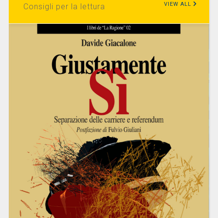
VIEW ALL
Consigli per la lettura