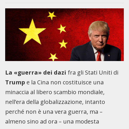
La «guerra» dei dazi
fra gli Stati Uniti di
Trump
e la Cina non costituisce una
minaccia al libero scambio mondiale,
nell’era della globalizzazione, intanto
perché non è una vera guerra, ma –
almeno sino ad ora – una modesta