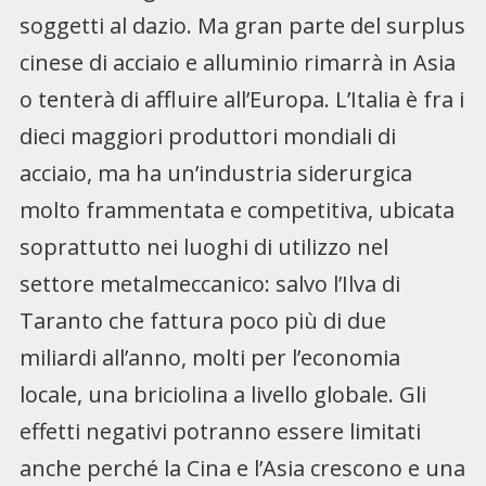
soggetti al dazio. Ma gran parte del surplus
cinese di acciaio e alluminio rimarrà in Asia
o tenterà di affluire all’Europa. L’Italia è fra i
dieci maggiori produttori mondiali di
acciaio, ma ha un’industria siderurgica
molto frammentata e competitiva, ubicata
soprattutto nei luoghi di utilizzo nel
settore metalmeccanico: salvo l’Ilva di
Taranto che fattura poco più di due
miliardi all’anno, molti per l’economia
locale, una briciolina a livello globale. Gli
effetti negativi potranno essere limitati
anche perché la Cina e l’Asia crescono e una