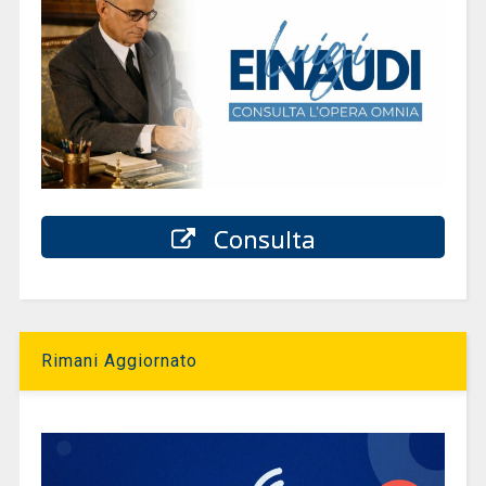
Consulta
Rimani Aggiornato