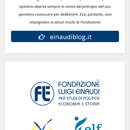
opinioni diverse sempre in nome del principio del suo
eponimo conoscere per deliberare.
Essi, pertanto, non
impegnano in alcun modo la Fondazione
einaudiblog.it