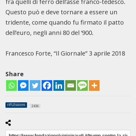
fra quelli di ferro dell’asse franco-tedesco.
Questo può e deve tornare a essere un
tridente, come quando fu firmato il patto
dell’euro, negli anni 80 del ‘900.
Francesco Forte, “Il Giornale” 3 aprile 2018
Share
riFLEssioni
2436