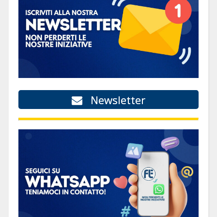
Newsletter