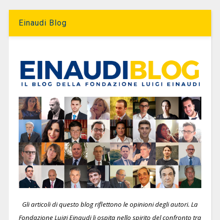
Einaudi Blog
Gli articoli di questo blog riflettono le opinioni degli autori. La
Fondazione Luigi Einaudi li ospita nello spirito del confronto tra