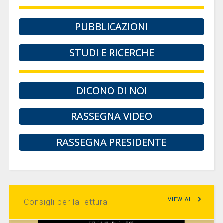
PUBBLICAZIONI
STUDI E RICERCHE
DICONO DI NOI
RASSEGNA VIDEO
RASSEGNA PRESIDENTE
VIEW ALL
Consigli per la lettura