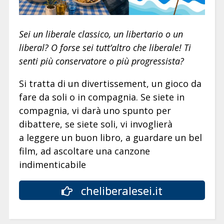
Sei un liberale classico, un libertario o un
liberal? O forse sei tutt’altro che liberale! Ti
senti più conservatore o più progressista?
Si tratta di un divertissement, un gioco da
fare da soli o in compagnia. Se siete in
compagnia, vi darà uno spunto per
dibattere, se siete soli, vi invoglierà
a leggere un buon libro, a guardare un bel
film, ad ascoltare una canzone
indimenticabile
cheliberalesei.it