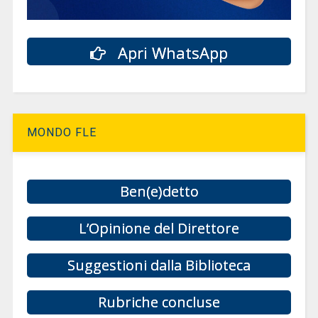
Apri WhatsApp
MONDO FLE
Ben(e)detto
L’Opinione del Direttore
Suggestioni dalla Biblioteca
Rubriche concluse