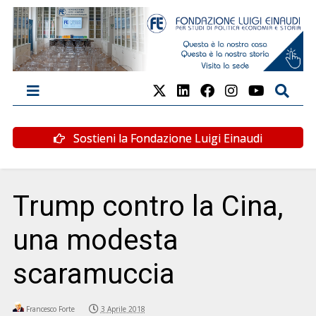
Sostieni la Fondazione Luigi Einaudi
Trump contro la Cina,
una modesta
scaramuccia
Francesco Forte
3 Aprile 2018