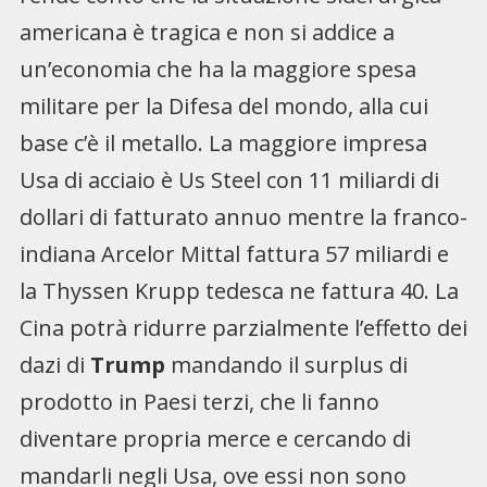
americana è tragica e non si addice a
un’economia che ha la maggiore spesa
militare per la Difesa del mondo, alla cui
base c’è il metallo. La maggiore impresa
Usa di acciaio è Us Steel con 11 miliardi di
dollari di fatturato annuo mentre la franco-
indiana Arcelor Mittal fattura 57 miliardi e
la Thyssen Krupp tedesca ne fattura 40. La
Cina potrà ridurre parzialmente l’effetto dei
dazi di
Trump
mandando il surplus di
prodotto in Paesi terzi, che li fanno
diventare propria merce e cercando di
mandarli negli Usa, ove essi non sono