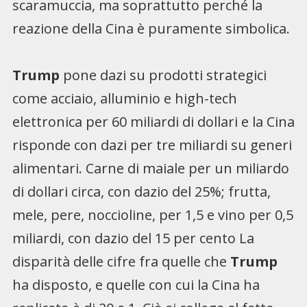
scaramuccia, ma soprattutto perché la
reazione della Cina è puramente simbolica.
Trump
pone dazi su prodotti strategici
come acciaio, alluminio e high-tech
elettronica per 60 miliardi di dollari e la Cina
risponde con dazi per tre miliardi su generi
alimentari. Carne di maiale per un miliardo
di dollari circa, con dazio del 25%; frutta,
mele, pere, noccioline, per 1,5 e vino per 0,5
miliardi, con dazio del 15 per cento La
disparità delle cifre fra quelle che
Trump
ha disposto, e quelle con cui la Cina ha