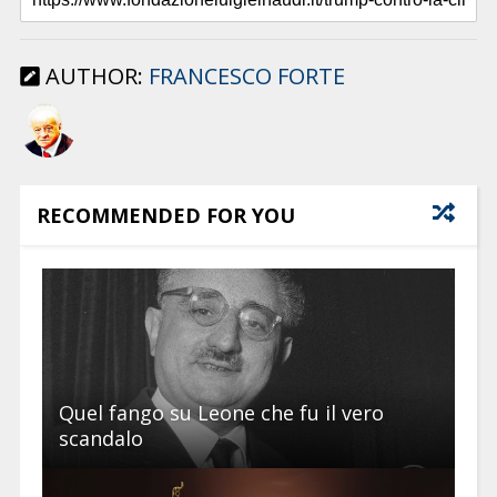
AUTHOR:
FRANCESCO FORTE
RECOMMENDED FOR YOU
Quel fango su Leone che fu il vero
scandalo