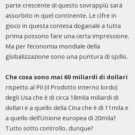
parte crescente di questo sovrappiù sarà
assorbito in quel continente. Le cifre in
gioco in questa contesa doganale a tutta
prima possono fare una certa impressione.
Ma per l’economia mondiale della
globalizzazione sono una puntura di spillo.
Che cosa sono mai 60 miliardi di dollari
rispetto al Pil (il Prodotto interno lordo)
degli Usa che è di circa 18mila miliardi di
dollari e a quello della Cina che è di 11mila e
a quello dell’Unione europea di 20mila?
Tutto sotto controllo, dunque?