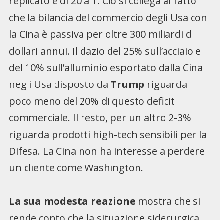
replicato è di 20 a 1. Ciò si collega al fatto
che la bilancia del commercio degli Usa con
la Cina è passiva per oltre 300 miliardi di
dollari annui. Il dazio del 25% sull’acciaio e
del 10% sull’alluminio esportato dalla Cina
negli Usa disposto da
Trump
riguarda
poco meno del 20% di questo deficit
commerciale. Il resto, per un altro 2-3%
riguarda prodotti high-tech sensibili per la
Difesa. La Cina non ha interesse a perdere
un cliente come Washington.
La sua modesta reazione
mostra che si
rende conto che la situazione siderurgica