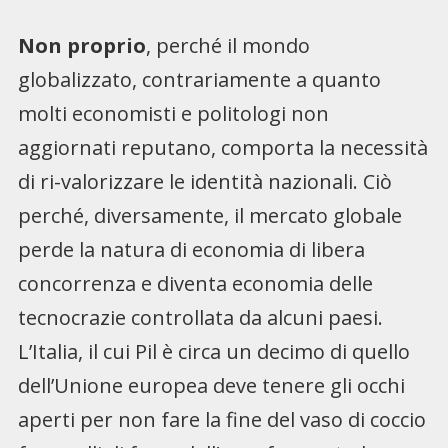
Non proprio
, perché il mondo
globalizzato, contrariamente a quanto
molti economisti e politologi non
aggiornati reputano, comporta la necessità
di ri-valorizzare le identità nazionali. Ciò
perché, diversamente, il mercato globale
perde la natura di economia di libera
concorrenza e diventa economia delle
tecnocrazie controllata da alcuni paesi.
L’Italia, il cui Pil è circa un decimo di quello
dell’Unione europea deve tenere gli occhi
aperti per non fare la fine del vaso di coccio