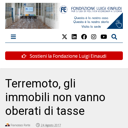
Sostieni la Fondazione Luigi Einaudi
Terremoto, gli
immobili non vanno
oberati di tasse
Francesco Forte
24 Agosto 2017