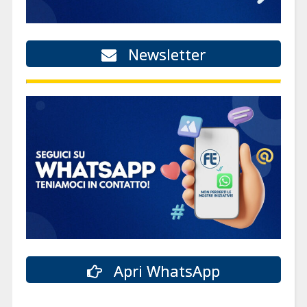
Newsletter
Apri WhatsApp