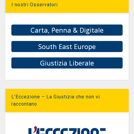
I nostri Osservatori
Carta, Penna & Digitale
South East Europe
Giustizia Liberale
L’Eccezione – La Giustizia che non vi
raccontano