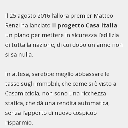
Il 25 agosto 2016 l’allora premier Matteo
Renzi ha lanciato
il progetto Casa Italia
,
un piano per mettere in sicurezza l’edilizia
di tutta la nazione, di cui dopo un anno non
si sa nulla.
In attesa, sarebbe meglio abbassare le
tasse sugli immobili, che come si è visto a
Casamicciola, non sono una ricchezza
statica, che dà una rendita automatica,
senza l’apporto di nuovo cospicuo
risparmio.