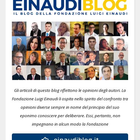
Gli articoli di questo blog riflettono le opinioni degli autori. La
Fondazione Luigi Einaudi li ospita nello spirito del confronto tra
opinioni diverse sempre in nome del principio del suo
eponimo conoscere per deliberare.
Essi, pertanto, non
impegnano in alcun modo la Fondazione
einaudiblog.it