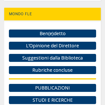
MONDO FLE
Ben(e)detto
L’Opinione del Direttore
Suggestioni dalla Biblioteca
Rubriche concluse
PUBBLICAZIONI
STUDI E RICERCHE