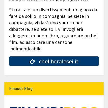
Si tratta di un divertissement, un gioco da
fare da soli o in compagnia. Se siete in
compagnia, vi darà uno spunto per
dibattere, se siete soli, vi invoglierà
a leggere un buon libro, a guardare un bel
film, ad ascoltare una canzone
indimenticabile
cheliberalesei.it
Einaudi Blog