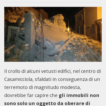
Il crollo di alcuni vetusti edifici, nel centro di
Casamicciola, sfaldati in conseguenza di un
terremoto di magnitudo modesta,
dovrebbe far capire che
gli immobili non
sono solo un oggetto da oberare di