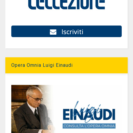
Iscriviti
Opera Omnia Luigi Einaudi