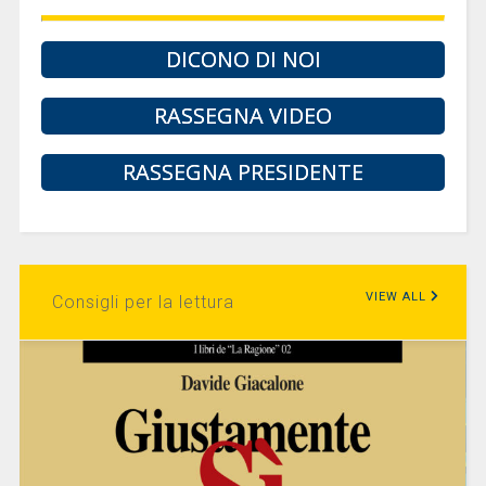
DICONO DI NOI
RASSEGNA VIDEO
RASSEGNA PRESIDENTE
VIEW ALL
Consigli per la lettura