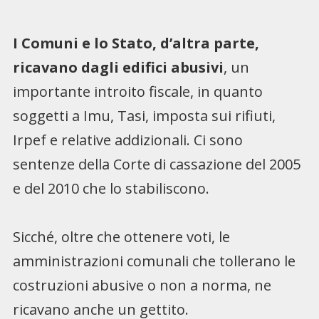
I Comuni e lo Stato, d’altra parte,
ricavano dagli edifici abusivi
, un
importante introito fiscale, in quanto
soggetti a Imu, Tasi, imposta sui rifiuti,
Irpef e relative addizionali. Ci sono
sentenze della Corte di cassazione del 2005
e del 2010 che lo stabiliscono.
Sicché, oltre che ottenere voti, le
amministrazioni comunali che tollerano le
costruzioni abusive o non a norma, ne
ricavano anche un gettito.