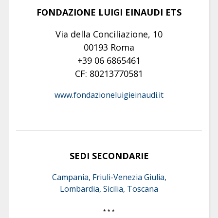
FONDAZIONE LUIGI EINAUDI ETS
Via della Conciliazione, 10
00193 Roma
+39 06 6865461
CF: 80213770581
www.fondazioneluigieinaudi.it
SEDI SECONDARIE
Campania, Friuli-Venezia Giulia,
Lombardia, Sicilia, Toscana
* * *