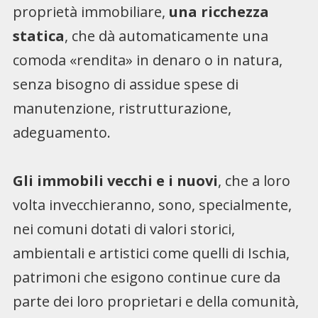
proprietà immobiliare,
una ricchezza
statica
, che dà automaticamente una
comoda «rendita» in denaro o in natura,
senza bisogno di assidue spese di
manutenzione, ristrutturazione,
adeguamento.
Gli immobili vecchi e i nuovi
, che a loro
volta invecchieranno, sono, specialmente,
nei comuni dotati di valori storici,
ambientali e artistici come quelli di Ischia,
patrimoni che esigono continue cure da
parte dei loro proprietari e della comunità,