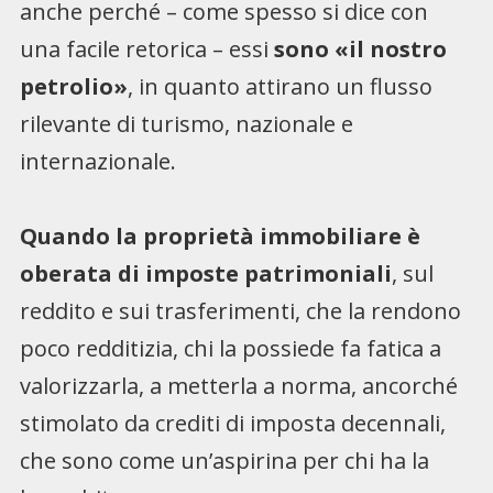
anche perché – come spesso si dice con
una facile retorica – essi
sono «il nostro
petrolio»
, in quanto attirano un flusso
rilevante di turismo, nazionale e
internazionale.
Quando la proprietà immobiliare è
oberata di imposte patrimoniali
, sul
reddito e sui trasferimenti, che la rendono
poco redditizia, chi la possiede fa fatica a
valorizzarla, a metterla a norma, ancorché
stimolato da crediti di imposta decennali,
che sono come un’aspirina per chi ha la