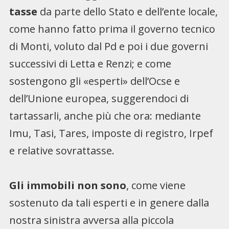
tasse
da parte dello Stato e dell’ente locale,
come hanno fatto prima il governo tecnico
di Monti, voluto dal Pd e poi i due governi
successivi di Letta e Renzi; e come
sostengono gli «esperti» dell’Ocse e
dell’Unione europea, suggerendoci di
tartassarli, anche più che ora: mediante
Imu, Tasi, Tares, imposte di registro, Irpef
e relative sovrattasse.
Gli immobili non sono
, come viene
sostenuto da tali esperti e in genere dalla
nostra sinistra avversa alla piccola