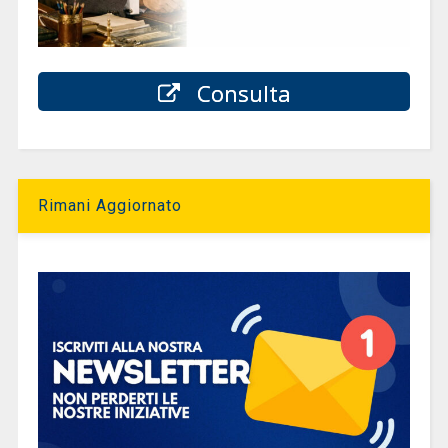
Consulta
Rimani Aggiornato