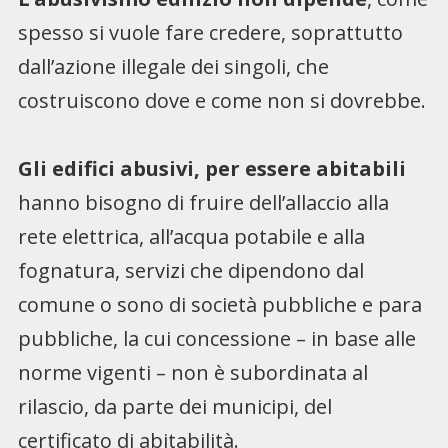
spesso si vuole fare credere, soprattutto
dall’azione illegale dei singoli, che
costruiscono dove e come non si dovrebbe.
Gli edifici abusivi, per essere abitabili
hanno bisogno di fruire dell’allaccio alla
rete elettrica, all’acqua potabile e alla
fognatura, servizi che dipendono dal
comune o sono di società pubbliche e para
pubbliche, la cui concessione – in base alle
norme vigenti – non è subordinata al
rilascio, da parte dei municipi, del
certificato di abitabilità.