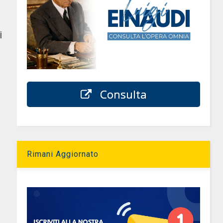
i
Consulta
Rimani Aggiornato