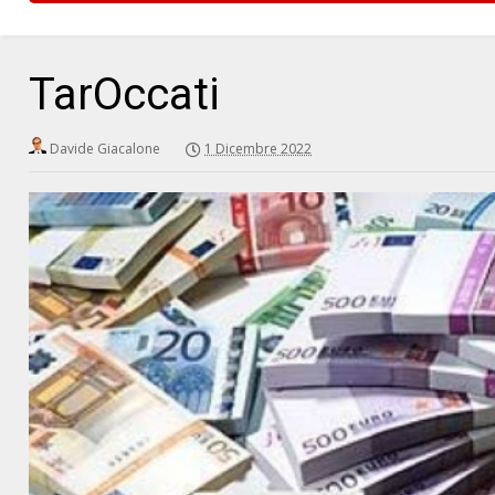
TarOccati
Davide Giacalone
1 Dicembre 2022