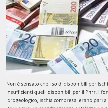
Non è sensato che i soldi disponibili per Ischi
insufficienti quelli disponibili per il Pnrr. I 
idrogeologico, Ischia compresa, erano pari a 