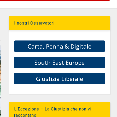
I nostri Osservatori
Carta, Penna & Digitale
South East Europe
Giustizia Liberale
L’Eccezione – La Giustizia che non vi
raccontano