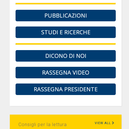
PUBBLICAZIONI
STUDI E RICERCHE
DICONO DI NOI
RASSEGNA VIDEO
RASSEGNA PRESIDENTE
VIEW ALL
Consigli per la lettura