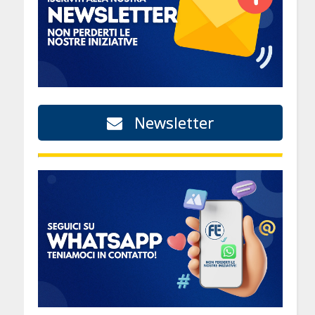
Newsletter