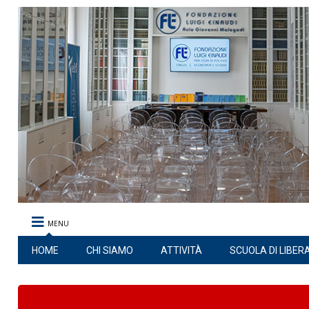
MENU
HOME
CHI SIAMO
ATTIVITÀ
SCUOLA DI LIBER