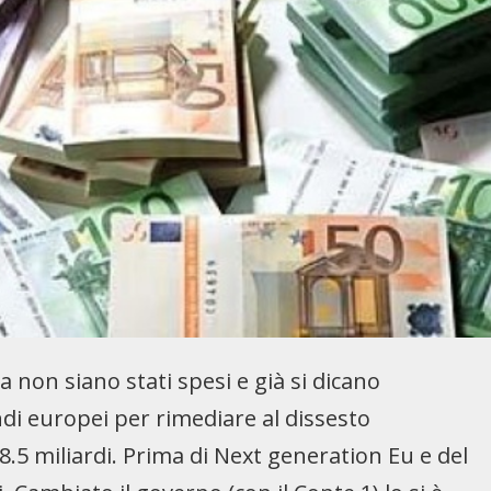
a non siano stati spesi e già si dicano
fondi europei per rimediare al dissesto
8.5 miliardi. Prima di Next generation Eu e del